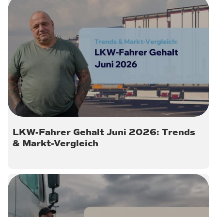
30. Juni 2026
LKW-Fahrer Gehalt Juni 2026: Trends
& Markt-Vergleich