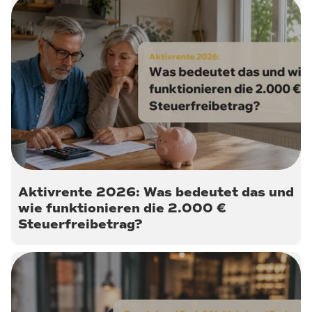
8. Juni 2026
Aktivrente 2026: Was bedeutet das und
wie funktionieren die 2.000 €
Steuerfreibetrag?