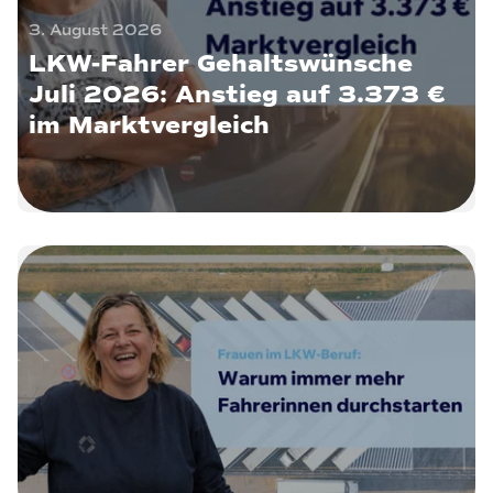
3. August 2026
LKW-Fahrer Gehaltswünsche
Juli 2026: Anstieg auf 3.373 €
im Marktvergleich
22. Juli 2026