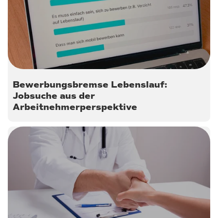
20. Dezember 2022
Bewerbungsbremse Lebenslauf:
Jobsuche aus der
Arbeitnehmerperspektive
9. Oktober 2022