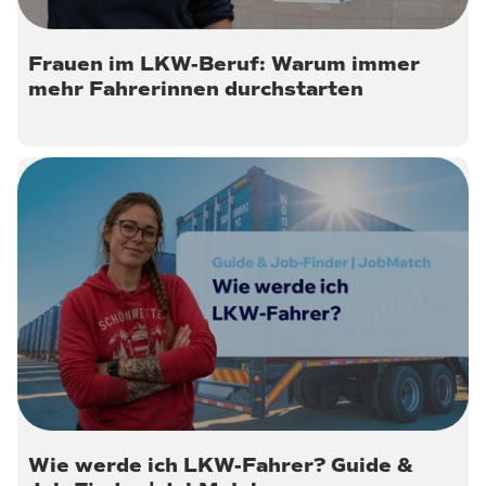
Frauen im LKW-Beruf: Warum immer
mehr Fahrerinnen durchstarten
10. Juli 2026
Wie werde ich LKW-Fahrer? Guide &