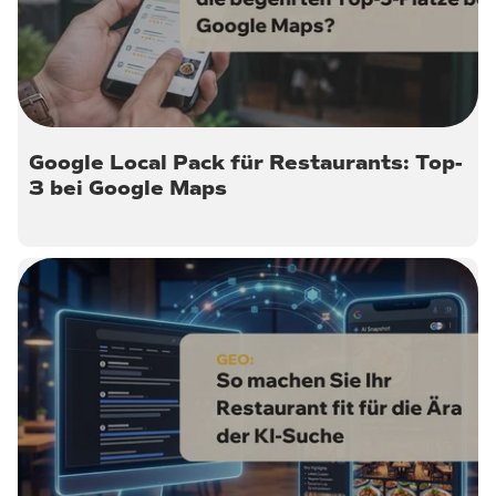
Google Local Pack für Restaurants: Top-
3 bei Google Maps
13. Mai 2026