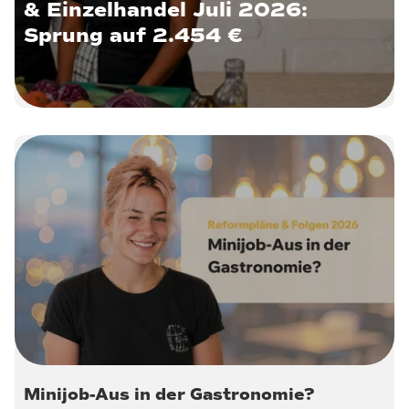
& Einzelhandel Juli 2026:
Sprung auf 2.454 €
30. Juli 2026
Minijob-Aus in der Gastronomie?