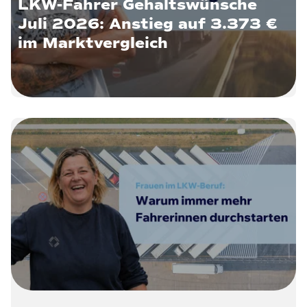
LKW-Fahrer Gehaltswünsche
Juli 2026: Anstieg auf 3.373 €
im Marktvergleich
22. Juli 2026