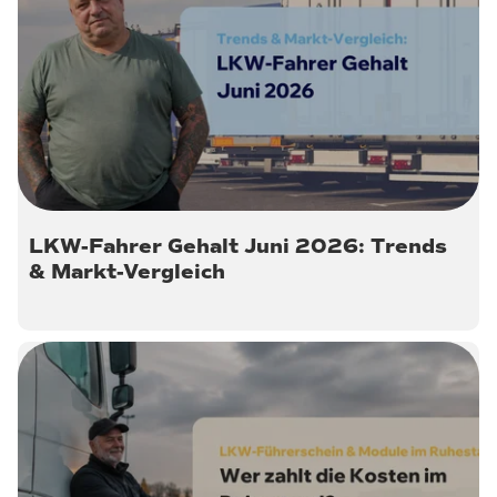
30. Juni 2026
LKW-Fahrer Gehalt Juni 2026: Trends
& Markt-Vergleich
11. Juni 2026