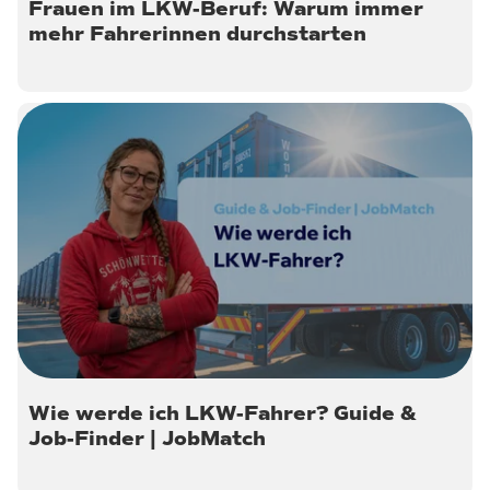
Frauen im LKW-Beruf: Warum immer
mehr Fahrerinnen durchstarten
10. Juli 2026
Wie werde ich LKW-Fahrer? Guide &
Job-Finder | JobMatch