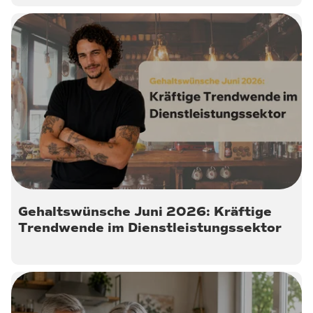
30. Juni 2026
Gehaltswünsche Juni 2026: Kräftige
Trendwende im Dienstleistungssektor