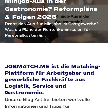
Minijob-Aus in der
Gastronomie? Reformpläne
& Folgen 2026
Droht das Aus für Minijobs im Gastgewerbe?
Was die Pläne der Rentenkommission für
Personalkosten &...
JOBMATCH.ME ist die Matching-
Plattform für Arbeitgeber und
gewerbliche Fachkräfte aus
Logistik, Service und
Gastronomie.
Unsere Blog Artikel bieten wertvolle
Informationen und Tipps für