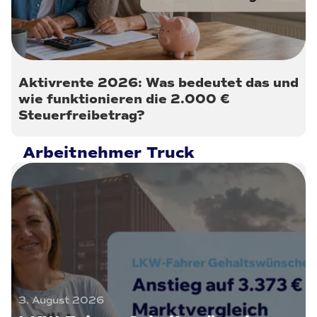
Aktivrente 2026: Was bedeutet das und
wie funktionieren die 2.000 €
Steuerfreibetrag?
Arbeitnehmer Truck
3. August 2026