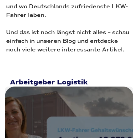
und wo Deutschlands zufriedenste LKW-
Fahrer leben.
Und das ist noch längst nicht alles – schau
einfach in unseren Blog und entdecke
noch viele weitere interessante Artikel.
Arbeitgeber Logistik