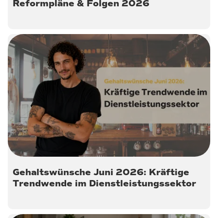
Reformpläne & Folgen 2026
30. Juni 2026
Gehaltswünsche Juni 2026: Kräftige
Trendwende im Dienstleistungssektor