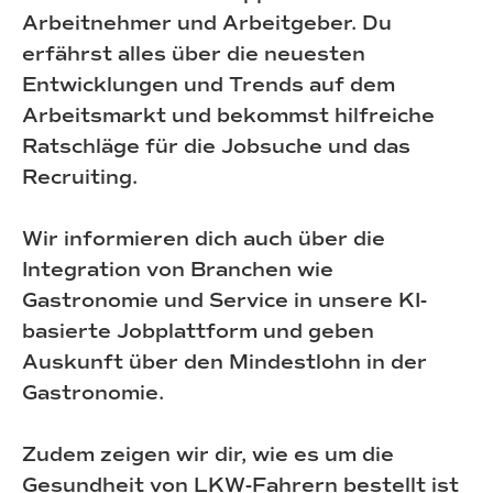
Arbeitnehmer und Arbeitgeber. Du
erfährst alles über die neuesten
Entwicklungen und Trends auf dem
Arbeitsmarkt und bekommst hilfreiche
Ratschläge für die Jobsuche und das
Recruiting.
Wir informieren dich auch über die
Integration von Branchen wie
Gastronomie und Service in unsere KI-
basierte Jobplattform und geben
Auskunft über den Mindestlohn in der
Gastronomie.
Zudem zeigen wir dir, wie es um die
Gesundheit von LKW-Fahrern bestellt ist