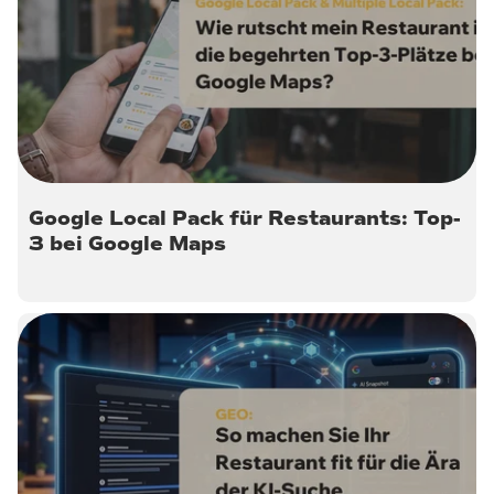
27. Mai 2026
Google Local Pack für Restaurants: Top-
3 bei Google Maps
13. Mai 2026