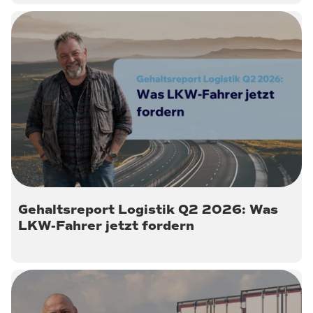
9. Juli 2026
Gehaltsreport Logistik Q2 2026: Was
LKW-Fahrer jetzt fordern