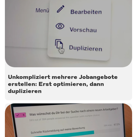
20. Dezember 2022
Unkompliziert mehrere Jobangebote
erstellen: Erst optimieren, dann
duplizieren