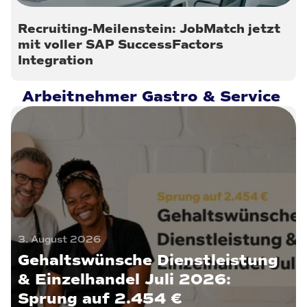
Recruiting-Meilenstein: JobMatch jetzt
mit voller SAP SuccessFactors
Integration
Arbeitnehmer Gastro & Service
3. August 2026
Gehaltswünsche Dienstleistung
& Einzelhandel Juli 2026:
Sprung auf 2.454 €