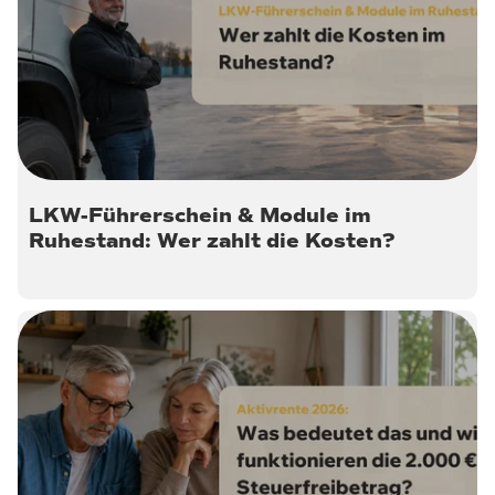
11. Juni 2026
LKW-Führerschein & Module im
Ruhestand: Wer zahlt die Kosten?
8. Juni 2026