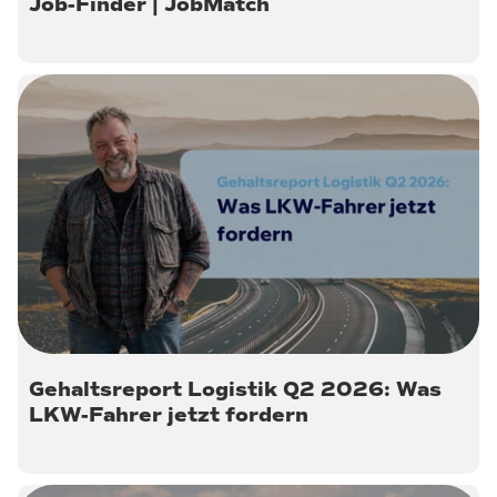
Job-Finder | JobMatch
9. Juli 2026
Gehaltsreport Logistik Q2 2026: Was
LKW-Fahrer jetzt fordern