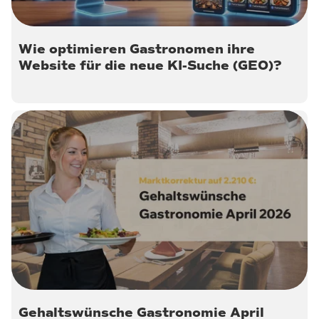
Wie optimieren Gastronomen ihre
Website für die neue KI-Suche (GEO)?
30. April 2026
Gehaltswünsche Gastronomie April