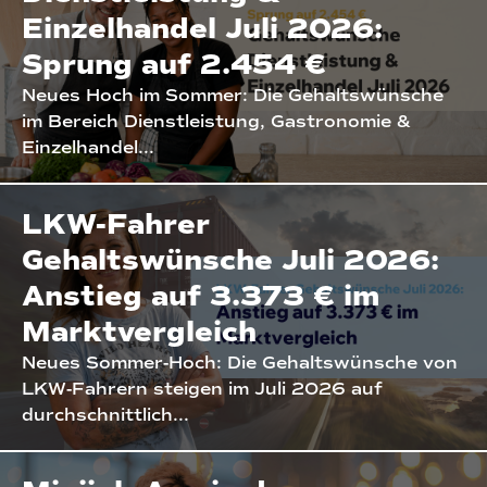
Einzelhandel Juli 2026:
Sprung auf 2.454 €
Neues Hoch im Sommer: Die Gehaltswünsche
im Bereich Dienstleistung, Gastronomie &
Einzelhandel...
LKW-Fahrer
Gehaltswünsche Juli 2026:
Anstieg auf 3.373 € im
Marktvergleich
Neues Sommer-Hoch: Die Gehaltswünsche von
LKW-Fahrern steigen im Juli 2026 auf
durchschnittlich...