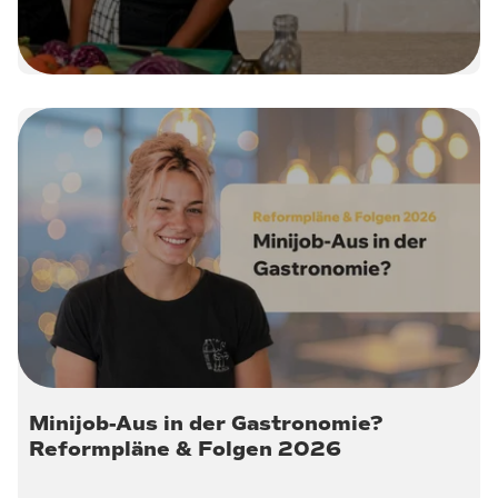
30. Juli 2026
Minijob-Aus in der Gastronomie?
Reformpläne & Folgen 2026