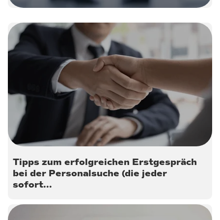
20. Dezember 2022
Tipps zum erfolgreichen Erstgespräch
bei der Personalsuche (die jeder
sofort...