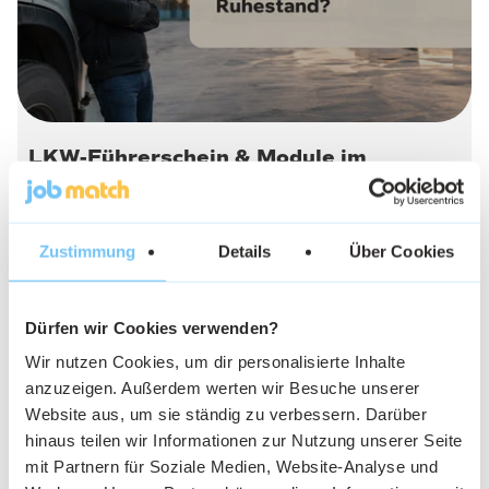
LKW-Führerschein & Module im
Ruhestand: Wer zahlt die Kosten?
Zustimmung
Details
Über Cookies
Dürfen wir Cookies verwenden?
Wir nutzen Cookies, um dir personalisierte Inhalte
8. Juni 2026
anzuzeigen. Außerdem werten wir Besuche unserer
Website aus, um sie ständig zu verbessern. Darüber
hinaus teilen wir Informationen zur Nutzung unserer Seite
mit Partnern für Soziale Medien, Website-Analyse und