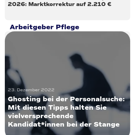
2026: Marktkorrektur auf 2.210 €
Arbeitgeber Pflege
23. Dezember 2022
Ghosting bei der Personalsuche:
Mit diesen Tipps halten Sie
vielversprechende
Kandidat*innen bei der Stange