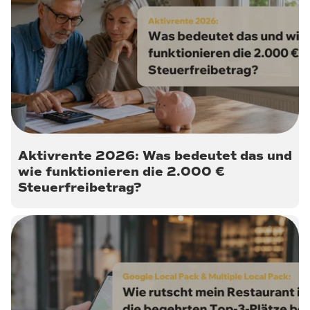
8. Juni 2026
Aktivrente 2026: Was bedeutet das und
wie funktionieren die 2.000 €
Steuerfreibetrag?
27. Mai 2026