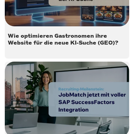
Wie optimieren Gastronomen ihre
Website für die neue KI-Suche (GEO)?
8. Mai 2026