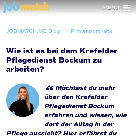
MENU
JOBMATCH.ME Blog
Firmenportraits
Wie ist es bei dem Krefelder
Pflegedienst Bockum zu
arbeiten?
“
Möchtest du mehr
über den Krefelder
Pflegedienst Bockum
erfahren und wissen, wie
dort der Alltag in der
Pflege aussieht? Hier erfährst du