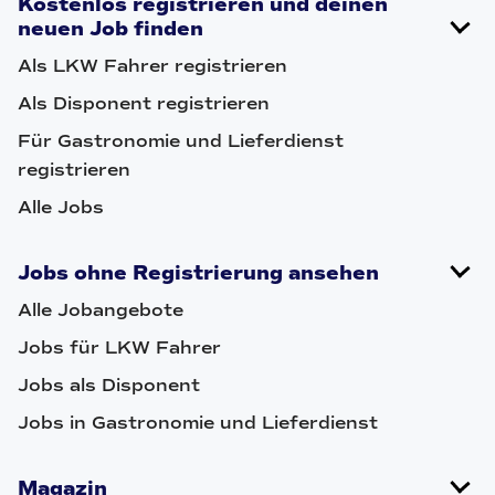
Kostenlos registrieren und deinen
neuen Job finden
Als LKW Fahrer registrieren
Als Disponent registrieren
Für Gastronomie und Lieferdienst
registrieren
Alle Jobs
Jobs ohne Registrierung ansehen
Alle Jobangebote
Jobs für LKW Fahrer
Jobs als Disponent
Jobs in Gastronomie und Lieferdienst
Magazin