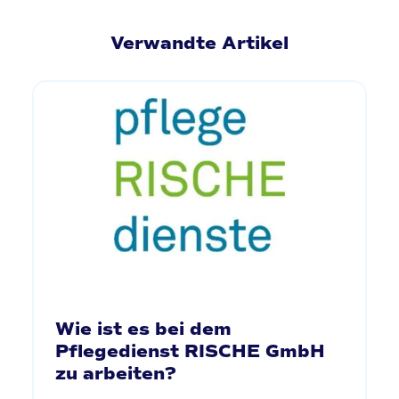
Verwandte Artikel
Wie ist es bei dem
Pflegedienst RISCHE GmbH
zu arbeiten?