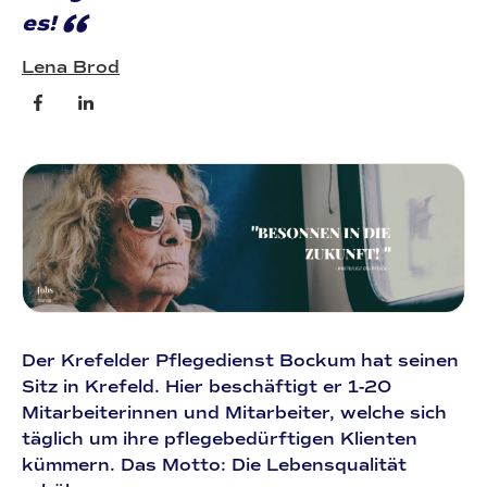
“
es!
Lena Brod
Der Krefelder Pflegedienst Bockum hat seinen
Sitz in Krefeld. Hier beschäftigt er 1-20
Mitarbeiterinnen und Mitarbeiter, welche sich
täglich um ihre pflegebedürftigen Klienten
kümmern. Das Motto: Die Lebensqualität