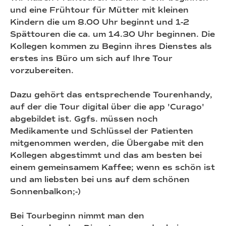
und eine Frühtour für Mütter mit kleinen
Kindern die um 8.00 Uhr beginnt und 1-2
Spättouren die ca. um 14.30 Uhr beginnen. Die
Kollegen kommen zu Beginn ihres Dienstes als
erstes ins Büro um sich auf Ihre Tour
vorzubereiten.
Dazu gehört das entsprechende Tourenhandy,
auf der die Tour digital über die app 'Curago'
abgebildet ist. Ggfs. müssen noch
Medikamente und Schlüssel der Patienten
mitgenommen werden, die Übergabe mit den
Kollegen abgestimmt und das am besten bei
einem gemeinsamem Kaffee; wenn es schön ist
und am liebsten bei uns auf dem schönen
Sonnenbalkon;-)
Bei Tourbeginn nimmt man den