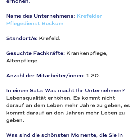
erhöhen.
Name des Unternehmens:
Krefelder
Pflegedienst Bockum
Standort/e:
Krefeld.
Gesuchte Fachkräfte:
Krankenpflege,
Altenpflege.
Anzahl der Mitarbeiter/innen:
1-20.
In einem Satz: Was macht Ihr Unternehmen?
Lebensqualität erhöhen. Es kommt nicht
darauf an dem Leben mehr Jahre zu geben, es
kommt darauf an den Jahren mehr Leben zu
geben.
Was sind die schönsten Momente, die Sie in