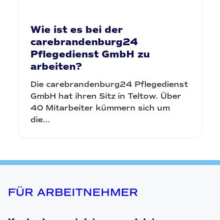
Wie ist es bei der
carebrandenburg24
Pflegedienst GmbH zu
arbeiten?
Die carebrandenburg24 Pflegedienst
GmbH hat ihren Sitz in Teltow. Über
40 Mitarbeiter kümmern sich um
die...
FÜR ARBEITNEHMER