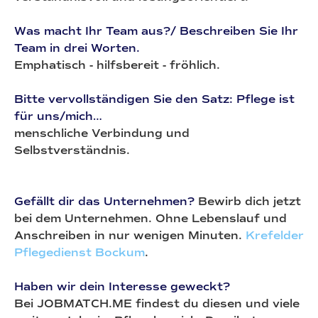
Was macht Ihr Team aus?/ Beschreiben Sie Ihr
Team in drei Worten.
Emphatisch - hilfsbereit - fröhlich.
Bitte vervollständigen Sie den Satz: Pflege ist
für uns/mich…
menschliche Verbindung und
Selbstverständnis.
Gefällt dir das Unternehmen?
Bewirb dich jetzt
bei dem Unternehmen. Ohne Lebenslauf und
Anschreiben in nur wenigen Minuten.
Krefelder
Pflegedienst Bockum
.
Haben wir dein Interesse geweckt?
Bei JOBMATCH.ME findest du diesen und viele