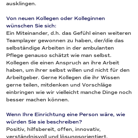
ausklingen.
Von neuen Kollegen oder Kolleginnen
wünschen Sie sich:
Ein Miteinander, d.h. das Gefühl einen weiteren
Teamplayer gewonnen zu haben, der/die das
selbständige Arbeiten in der ambulanten
Pflege genauso schätzt wie man selbst.
Kollegen die einen Anspruch an ihre Arbeit
haben, um ihrer selbst willen und nicht für den
Arbeitgeber. Gerne Kollegen die ihr Wissen
gerne teilen, mitdenken und Vorschläge
einbringen wie wir vielleicht manche Dinge noch
besser machen können.
Wenn Ihre Einrichtung eine Person wäre, wie
würden Sie sie beschreiben?
Positiv, hilfsbereit, offen, innovativ,
verständnisvoll und lösungsorientiert.