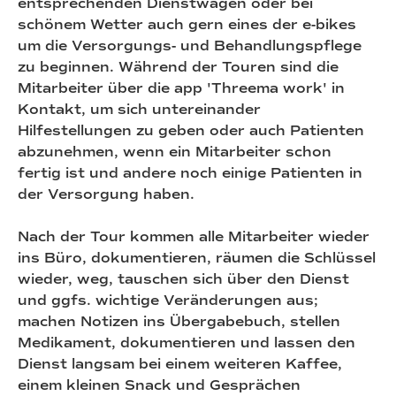
entsprechenden Dienstwagen oder bei
schönem Wetter auch gern eines der e-bikes
um die Versorgungs- und Behandlungspflege
zu beginnen. Während der Touren sind die
Mitarbeiter über die app 'Threema work' in
Kontakt, um sich untereinander
Hilfestellungen zu geben oder auch Patienten
abzunehmen, wenn ein Mitarbeiter schon
fertig ist und andere noch einige Patienten in
der Versorgung haben.
Nach der Tour kommen alle Mitarbeiter wieder
ins Büro, dokumentieren, räumen die Schlüssel
wieder, weg, tauschen sich über den Dienst
und ggfs. wichtige Veränderungen aus;
machen Notizen ins Übergabebuch, stellen
Medikament, dokumentieren und lassen den
Dienst langsam bei einem weiteren Kaffee,
einem kleinen Snack und Gesprächen