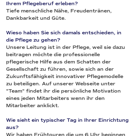
Ihrem Pflegeberuf erleben?
Tiefe menschliche Nähe, Freudentränen,
Dankbarkeit und Güte.
Wieso haben Sie sich damals entschieden, in
die Pflege zu gehen?
Unsere Leitung ist in der Pflege, weil sie dazu
beitragen möchte die professionelle
pflegerische Hilfe aus dem Schatten der
Gesellschaft zu führen, sowie sich an der
Zukunftsfähigkeit innovativer Pflegemodelle
zu beteiligen. Auf unserer Webseite unter
"Team" findet ihr die persönliche Motivation
eines jeden Mitarbeiters wenn ihr den
Mitarbeiter anklickt.
Wie sieht ein typischer Tag in Ihrer Einrichtung
aus?
Wir haben Frühtouren die um 6 Uhr beginnen