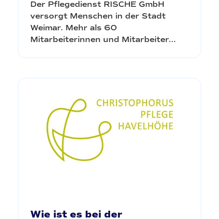
Der Pflegedienst RISCHE GmbH
versorgt Menschen in der Stadt
Weimar. Mehr als 60
Mitarbeiterinnen und Mitarbeiter...
Wie ist es bei der