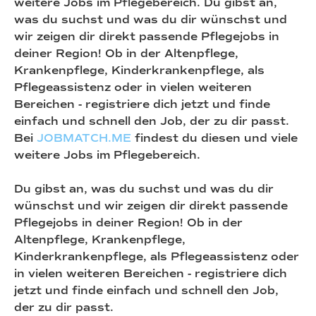
weitere Jobs im Pflegebereich. Du gibst an,
was du suchst und was du dir wünschst und
wir zeigen dir direkt passende Pflegejobs in
deiner Region! Ob in der Altenpflege,
Krankenpflege, Kinderkrankenpflege, als
Pflegeassistenz oder in vielen weiteren
Bereichen - registriere dich jetzt und finde
einfach und schnell den Job, der zu dir passt.
Bei
JOBMATCH.ME
findest du diesen und viele
weitere Jobs im Pflegebereich.
Du gibst an, was du suchst und was du dir
wünschst und wir zeigen dir direkt passende
Pflegejobs in deiner Region! Ob in der
Altenpflege, Krankenpflege,
Kinderkrankenpflege, als Pflegeassistenz oder
in vielen weiteren Bereichen - registriere dich
jetzt und finde einfach und schnell den Job,
der zu dir passt.