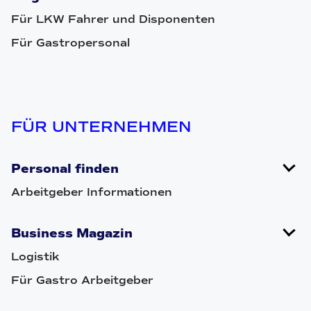
Für LKW Fahrer und Disponenten
Für Gastropersonal
FÜR UNTERNEHMEN
Personal finden
Arbeitgeber Informationen
Business Magazin
Logistik
Für Gastro Arbeitgeber