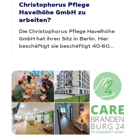
Christophorus Pflege
Havelhöhe GmbH zu
arbeiten?
Die Christophorus Pflege Havelhöhe
GmbH hat ihren Sitz in Berlin. Hier
beschäftigt sie beschäftigt 40-60...