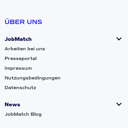
ÜBER UNS
JobMatch
Arbeiten bei uns
Presseportal
Impressum
Nutzungsbedingungen
Datenschutz
News
JobMatch Blog