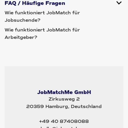
FAQ / Häufige Fragen
Wie funktioniert JobMatch für
Jobsuchende?
Wie funktioniert JobMatch für
Arbeitgeber?
JobMatchMe GmbH
Zirkusweg 2
20359 Hamburg, Deutschland
+49 40 87408088