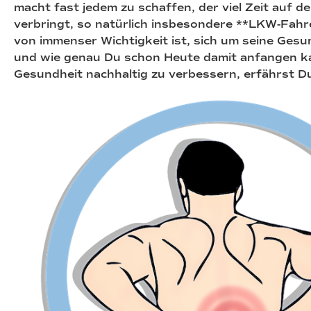
macht fast jedem zu schaffen, der viel Zeit auf 
verbringt, so natürlich insbesondere **LKW-Fahr
von immenser Wichtigkeit ist, sich um seine Gesu
und wie genau Du schon Heute damit anfangen ka
Gesundheit nachhaltig zu verbessern, erfährst Du