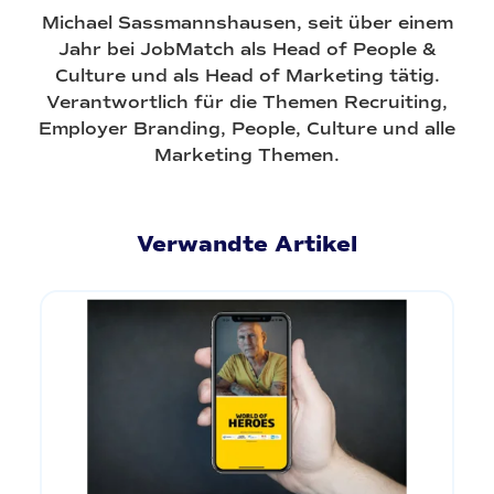
Michael Sassmannshausen, seit über einem
Jahr bei JobMatch als Head of People &
Culture und als Head of Marketing tätig.
Verantwortlich für die Themen Recruiting,
Employer Branding, People, Culture und alle
Marketing Themen.
Verwandte Artikel