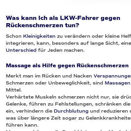
Was kann Ich als LKW-Fahrer gegen
Rückenschmerzen tun?
Schon
Kleinigkeiten
zu verändern oder kleine Helf
integrieren, kann, besonders auf lange Sicht, ein
Unterschied
für Jeden machen.
Massage als Hilfe gegen Rückenschmerzen
Merkt man im Rücken und Nacken
Verspannunge
Schmerzen oder Unbeweglichkeit, sind
Massagen
Mittel.
Verhärtete Muskeln schmerzen nicht nur, sie drü
Gelenke, führen zu Fehlstellungen, schränken di
ein, verhindern die
Durchblutung
und reduzieren
was über längere Zeit sogar zu Gelenkkrankheite
führen kann.