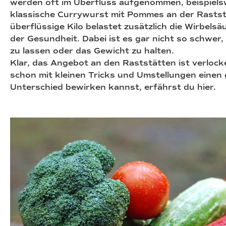
werden oft im Überfluss aufgenommen, beispiels
klassische Currywurst mit Pommes an der Rastst
überflüssige Kilo belastet zusätzlich die Wirbels
der Gesundheit. Dabei ist es gar nicht so schwer, 
zu lassen oder das Gewicht zu halten.
Klar, das Angebot an den Raststätten ist verlock
schon mit kleinen Tricks und Umstellungen einen
Unterschied bewirken kannst, erfährst du hier.