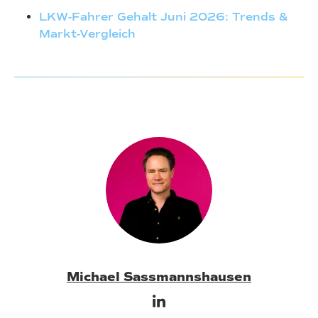
LKW-Fahrer Gehalt Juni 2026: Trends &
Markt-Vergleich
Michael Sassmannshausen