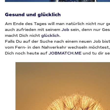
Gesund und glücklich
Am Ende des Tages will man natürlich nicht nur 
auch zufrieden mit seinem
Job
sein, denn nur Ges
macht Dich nicht
glücklich
.
Falls Du auf der Suche nach einem neuen Job bist
vom Fern- in den Nahverkehr wechseln möchtest, 
Dich noch heute auf
JOBMATCH.ME
und tu dir s