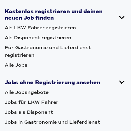
Kostenlos registrieren und deinen
neuen Job finden
Als LKW Fahrer registrieren
Als Disponent registrieren
Für Gastronomie und Lieferdienst
registrieren
Alle Jobs
Jobs ohne Registrierung ansehen
Alle Jobangebote
Jobs für LKW Fahrer
Jobs als Disponent
Jobs in Gastronomie und Lieferdienst