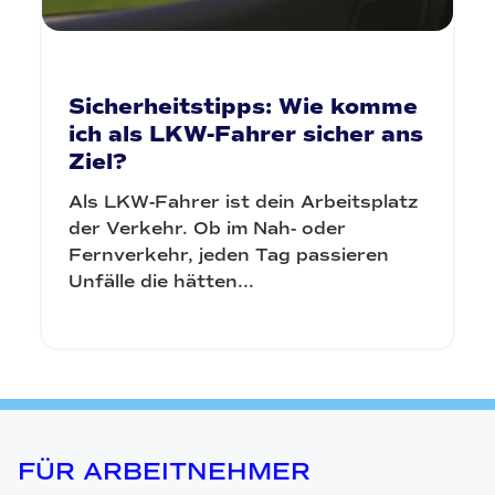
Sicherheitstipps: Wie komme
ich als LKW-Fahrer sicher ans
Ziel?
Als LKW-Fahrer ist dein Arbeitsplatz
der Verkehr. Ob im Nah- oder
Fernverkehr, jeden Tag passieren
Unfälle die hätten...
FÜR ARBEITNEHMER