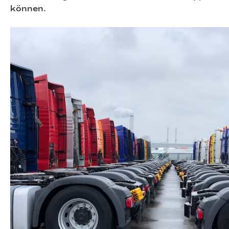
können.