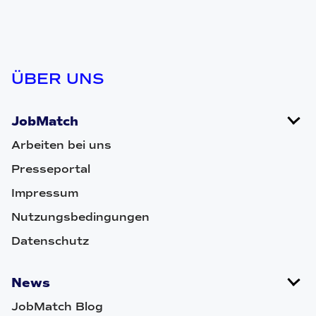
ÜBER UNS
JobMatch
Arbeiten bei uns
Presseportal
Impressum
Nutzungsbedingungen
Datenschutz
News
JobMatch Blog