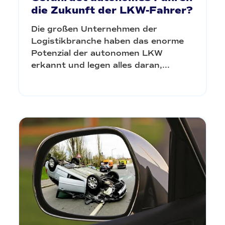
die Zukunft der LKW-Fahrer?
Die großen Unternehmen der
Logistikbranche haben das enorme
Potenzial der autonomen LKW
erkannt und legen alles daran,...