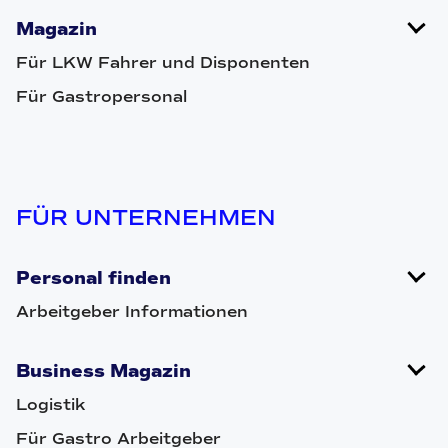
Magazin
Für LKW Fahrer und Disponenten
Für Gastropersonal
FÜR UNTERNEHMEN
Personal finden
Arbeitgeber Informationen
Business Magazin
Logistik
Für Gastro Arbeitgeber