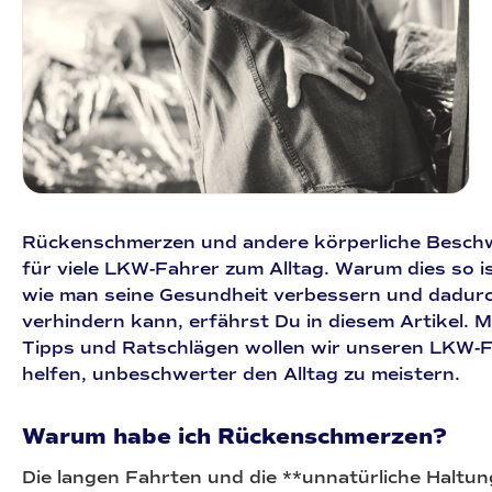
Rückenschmerzen und andere körperliche Besch
für viele LKW-Fahrer zum Alltag. Warum dies so is
wie man seine Gesundheit verbessern und dadur
verhindern kann, erfährst Du in diesem Artikel. M
Tipps und Ratschlägen wollen wir unseren LKW-F
helfen, unbeschwerter den Alltag zu meistern.
Warum habe ich Rückenschmerzen?
Die langen Fahrten und die **unnatürliche Haltu