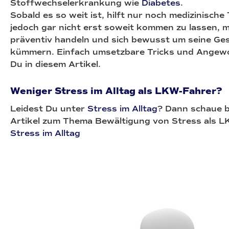
Stoffwechselerkrankung wie
Diabetes
.
Sobald es so weit ist, hilft nur noch medizinische
jedoch gar nicht erst soweit kommen zu lassen, 
präventiv handeln und sich bewusst um seine Ge
kümmern. Einfach umsetzbare Tricks und Angewo
Du in diesem Artikel.
Weniger Stress im Alltag als LKW-Fahrer?
Leidest Du unter
Stress im Alltag
? Dann schaue 
Artikel zum Thema Bewältigung von Stress als L
Stress im Alltag