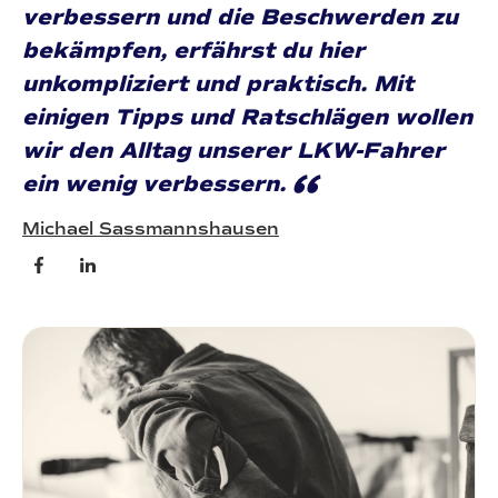
verbessern und die Beschwerden zu
bekämpfen, erfährst du hier
unkompliziert und praktisch. Mit
einigen Tipps und Ratschlägen wollen
wir den Alltag unserer LKW-Fahrer
“
ein wenig verbessern.
Michael Sassmannshausen