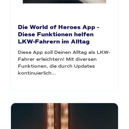
Die World of Heroes App -
Diese Funktionen helfen
LKW-Fahrern im Alltag
Diese App soll Deinen Alltag als LKW-
Fahrer erleichtern! Mit diversen
Funktionen, die durch Updates
kontinuierlich...