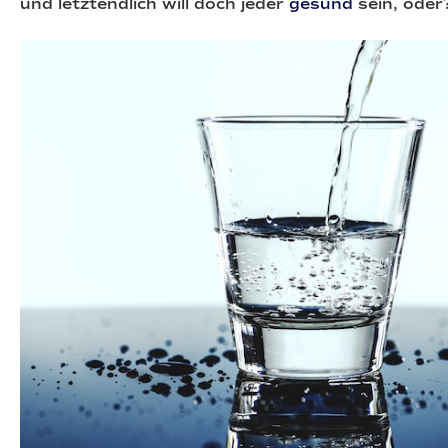
und letztendlich will doch jeder
gesund
sein, oder