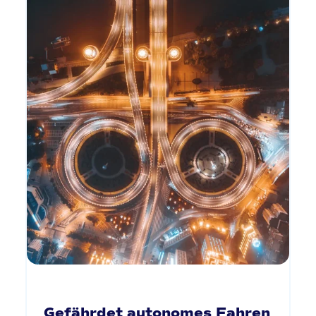
Gefährdet autonomes Fahren