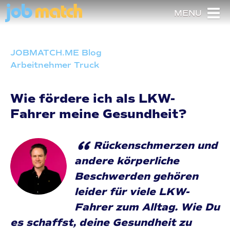
MENU
JOBMATCH.ME Blog
Arbeitnehmer Truck
Wie fördere ich als LKW-
Fahrer meine Gesundheit?
“
Rückenschmerzen und
andere körperliche
Beschwerden gehören
leider für viele LKW-
Fahrer zum Alltag. Wie Du
es schaffst, deine Gesundheit zu