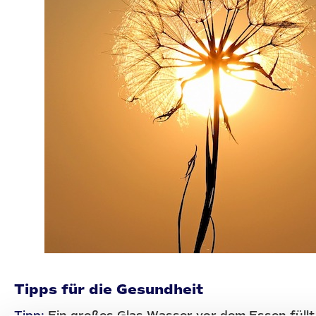
Tipps für die Gesundheit
Tipp:
Ein großes Glas Wasser vor dem Essen füll