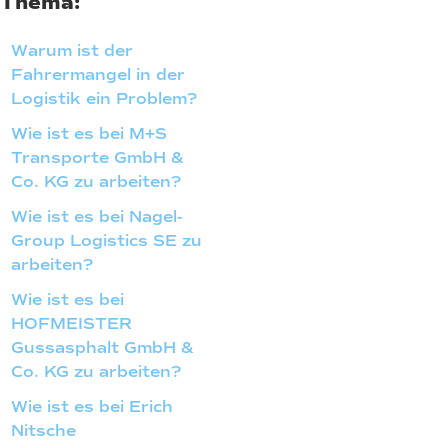
Thema:
Warum ist der
Fahrermangel in der
Logistik ein Problem?
Wie ist es bei M+S
Transporte GmbH &
Co. KG zu arbeiten?
Wie ist es bei Nagel-
Group Logistics SE zu
arbeiten?
Wie ist es bei
HOFMEISTER
Gussasphalt GmbH &
Co. KG zu arbeiten?
Wie ist es bei Erich
Nitsche