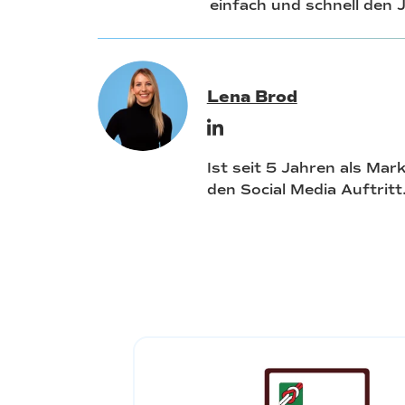
einfach und schnell den J
Lena Brod
Ist seit 5 Jahren als Mar
den Social Media Auftritt