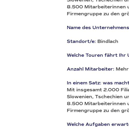
8.500 Mitarbeiterinnen u
Firmengruppe zu den grö
Name des Unternehmens
Standort/e:
Bindlach
Welche Touren fährt Ihr
Anzahl Mitarbeiter:
Mehr 
In einem Satz: was mach
Mit insgesamt 2.000 Filia
Slowenien, Tschechien un
8.500 Mitarbeiterinnen u
Firmengruppe zu den grö
Welche Aufgaben erwarte