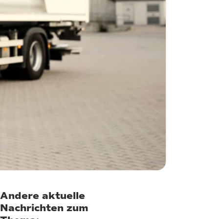
Andere aktuelle
Nachrichten zum