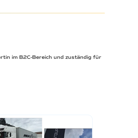
ertin im B2C-Bereich und zuständig für