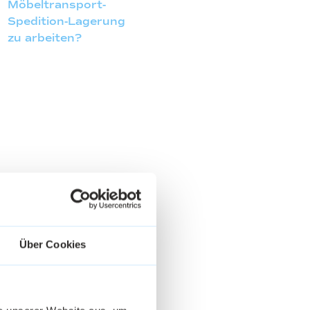
Möbeltransport-
Spedition-Lagerung
zu arbeiten?
Über Cookies