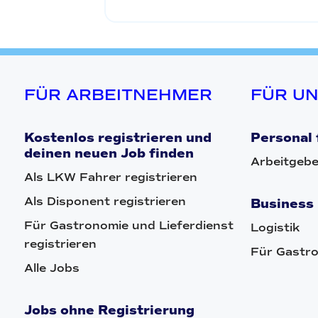
FÜR ARBEITNEHMER
FÜR U
Kostenlos registrieren und
Personal 
deinen neuen Job finden
Arbeitgebe
Als LKW Fahrer registrieren
Als Disponent registrieren
Business
Für Gastronomie und Lieferdienst
Logistik
registrieren
Für Gastro
Alle Jobs
Jobs ohne Registrierung