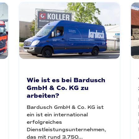
Wie ist es bei Bardusch
GmbH & Co. KG zu
arbeiten?
Bardusch GmbH & Co. KG ist
ein ist ein international
erfolgreiches
Dienstleistungsunternehmen,
das mit rund 3.750...