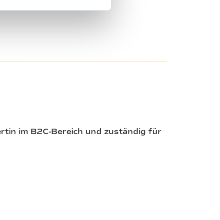
ertin im B2C-Bereich und zuständig für