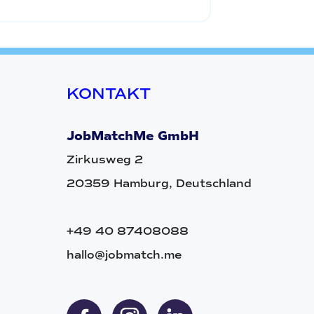
KONTAKT
JobMatchMe GmbH
Zirkusweg 2
20359 Hamburg, Deutschland
+49 40 87408088
hallo@jobmatch.me