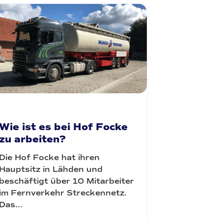
Wie ist es bei Hof Focke
zu arbeiten?
Die Hof Focke hat ihren
Hauptsitz in Lähden und
beschäftigt über 10 Mitarbeiter
im Fernverkehr Streckennetz.
Das...