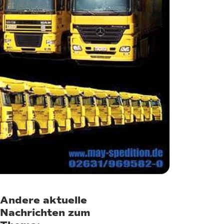
Andere aktuelle
Nachrichten zum