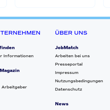
NTERNEHMEN
ÜBER UNS
finden
JobMatch
r Informationen
Arbeiten bei uns
Presseportal
 Magazin
Impressum
Nutzungsbedingungen
 Arbeitgeber
Datenschutz
News