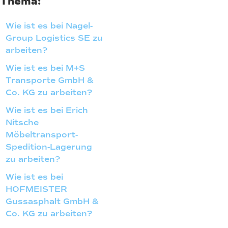
Thema:
Wie ist es bei Nagel-
Group Logistics SE zu
arbeiten?
Wie ist es bei M+S
Transporte GmbH &
Co. KG zu arbeiten?
Wie ist es bei Erich
Nitsche
Möbeltransport-
Spedition-Lagerung
zu arbeiten?
Wie ist es bei
HOFMEISTER
Gussasphalt GmbH &
Co. KG zu arbeiten?