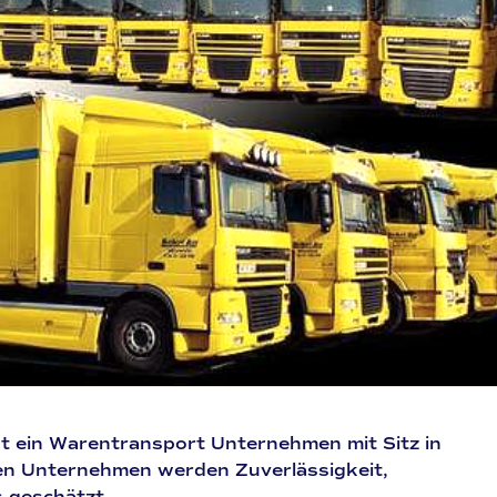
t ein Warentransport Unternehmen mit Sitz in
ren Unternehmen werden Zuverlässigkeit,
 geschätzt.