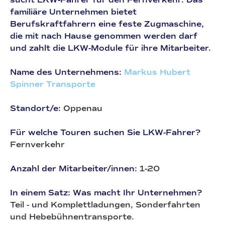
familiäre Unternehmen bietet
Berufskraftfahrern eine feste Zugmaschine,
die mit nach Hause genommen werden darf
und zahlt die LKW-Module für ihre Mitarbeiter.
Name des Unternehmens:
Markus Hubert
Spinner Transporte
Standort/e:
Oppenau
Für welche Touren suchen Sie LKW-Fahrer?
Fernverkehr
Anzahl der Mitarbeiter/innen:
1-20
In einem Satz: Was macht Ihr Unternehmen?
Teil - und Komplettladungen, Sonderfahrten
und Hebebühnentransporte.