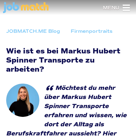
MENU
JOBMATCH.ME Blog
Firmenportraits
Wie ist es bei Markus Hubert
Spinner Transporte zu
arbeiten?
“
Möchtest du mehr
über Markus Hubert
Spinner Transporte
erfahren und wissen, wie
dort der Alltag als
Berufskraftfahrer aussieht? Hier