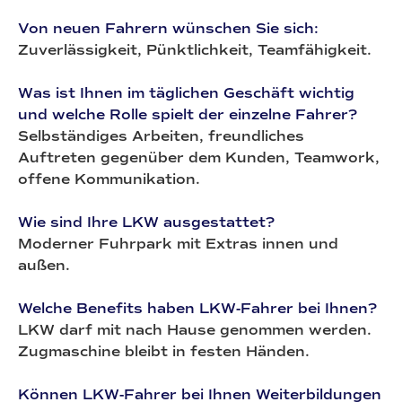
Von neuen Fahrern wünschen Sie sich:
Zuverlässigkeit, Pünktlichkeit, Teamfähigkeit.
Was ist Ihnen im täglichen Geschäft wichtig
und welche Rolle spielt der einzelne Fahrer?
Selbständiges Arbeiten, freundliches
Auftreten gegenüber dem Kunden, Teamwork,
offene Kommunikation.
Wie sind Ihre LKW ausgestattet?
Moderner Fuhrpark mit Extras innen und
außen.
Welche Benefits haben LKW-Fahrer bei Ihnen?
LKW darf mit nach Hause genommen werden.
Zugmaschine bleibt in festen Händen.
Können LKW-Fahrer bei Ihnen Weiterbildungen