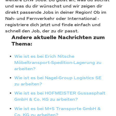
und was du dir wünschst und wir zeigen dir
direkt passende Jobs in deiner Region! Ob im
Nah- und Fernverkehr oder International -
registriere dich jetzt und finde einfach und
schnell den Job, der zu dir passt.
Andere aktuelle Nachrichten zum
Thema:
Wie ist es bei Erich Nitsche
Möbeltransport-Spedition-Lagerung zu
arbeiten?
Wie ist es bei Nagel-Group Logistics SE
zu arbeiten?
Wie ist es bei HOFMEISTER Gussasphalt
GmbH & Co. KG zu arbeiten?
Wie ist es bei M+S Transporte GmbH &
Co. KG zu arbeiten?