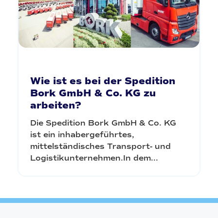
Wie ist es bei der Spedition
Bork GmbH & Co. KG zu
arbeiten?
Die Spedition Bork GmbH & Co. KG
ist ein inhabergeführtes,
mittelständisches Transport- und
Logistikunternehmen.In dem...