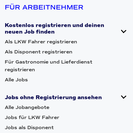
FÜR ARBEITNEHMER
Kostenlos registrieren und deinen
neuen Job finden
Als LKW Fahrer registrieren
Als Disponent registrieren
Für Gastronomie und Lieferdienst
registrieren
Alle Jobs
Jobs ohne Registrierung ansehen
Alle Jobangebote
Jobs für LKW Fahrer
Jobs als Disponent