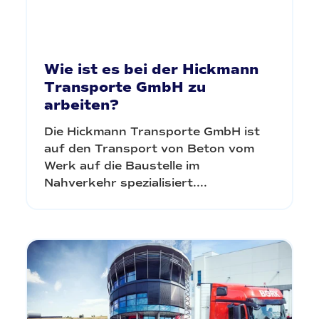
Wie ist es bei der Hickmann
Transporte GmbH zu
arbeiten?
Die Hickmann Transporte GmbH ist
auf den Transport von Beton vom
Werk auf die Baustelle im
Nahverkehr spezialisiert....