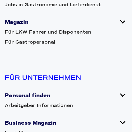
Jobs in Gastronomie und Lieferdienst
Magazin
Für LKW Fahrer und Disponenten
Für Gastropersonal
FÜR UNTERNEHMEN
Personal finden
Arbeitgeber Informationen
Business Magazin