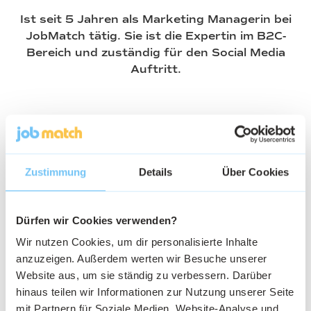
Ist seit 5 Jahren als Marketing Managerin bei
JobMatch tätig. Sie ist die Expertin im B2C-
Bereich und zuständig für den Social Media
Auftritt.
Verwandte Artikel
Zustimmung
Details
Über Cookies
Dürfen wir Cookies verwenden?
Wir nutzen Cookies, um dir personalisierte Inhalte
anzuzeigen. Außerdem werten wir Besuche unserer
Website aus, um sie ständig zu verbessern. Darüber
hinaus teilen wir Informationen zur Nutzung unserer Seite
mit Partnern für Soziale Medien, Website-Analyse und