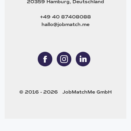
20359 Hamburg, Deutschland
+49 40 87408088
hallo@jobmatch.me
© 2016 - 2026 JobMatchMe GmbH