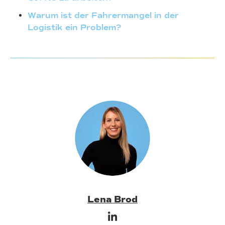
Warum ist der Fahrermangel in der
Logistik ein Problem?
Lena Brod