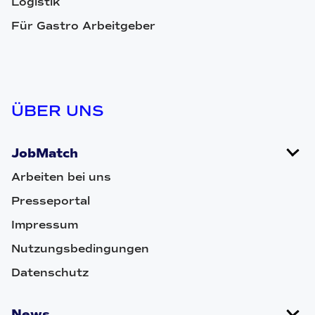
Logistik
Für Gastro Arbeitgeber
ÜBER UNS
JobMatch
Arbeiten bei uns
Presseportal
Impressum
Nutzungsbedingungen
Datenschutz
News