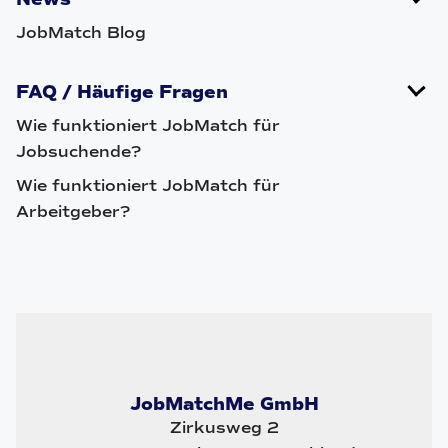
JobMatch Blog
FAQ / Häufige Fragen
Wie funktioniert JobMatch für
Jobsuchende?
Wie funktioniert JobMatch für
Arbeitgeber?
JobMatchMe GmbH
Zirkusweg 2