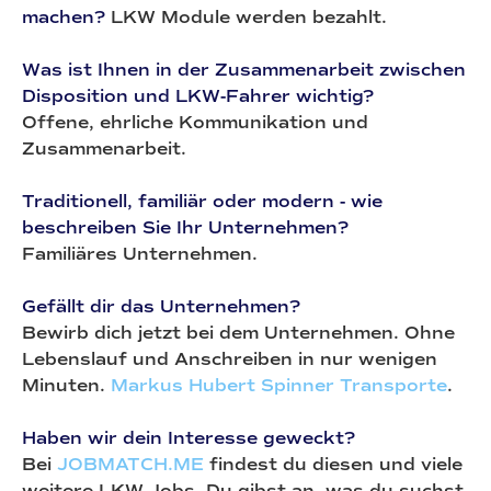
machen?
LKW Module werden bezahlt.
Was ist Ihnen in der Zusammenarbeit zwischen
Disposition und LKW-Fahrer wichtig?
Offene, ehrliche Kommunikation und
Zusammenarbeit.
Traditionell, familiär oder modern - wie
beschreiben Sie Ihr Unternehmen?
Familiäres Unternehmen.
Gefällt dir das Unternehmen?
Bewirb dich jetzt bei dem Unternehmen. Ohne
Lebenslauf und Anschreiben in nur wenigen
Minuten.
Markus Hubert Spinner Transporte
.
Haben wir dein Interesse geweckt?
Bei
JOBMATCH.ME
findest du diesen und viele
weitere LKW Jobs. Du gibst an, was du suchst