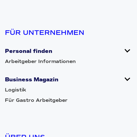
FÜR UNTERNEHMEN
Personal finden
Arbeitgeber Informationen
Business Magazin
Logistik
Für Gastro Arbeitgeber