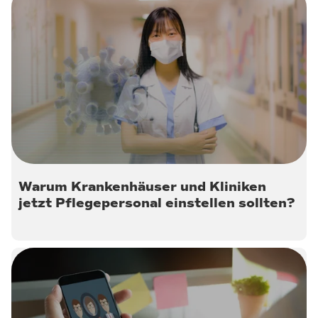
25. März 2020
Warum Krankenhäuser und Kliniken
jetzt Pflegepersonal einstellen sollten?