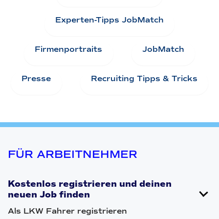
Experten-Tipps JobMatch
Firmenportraits
JobMatch
Presse
Recruiting Tipps & Tricks
FÜR ARBEITNEHMER
Kostenlos registrieren und deinen
neuen Job finden
Als LKW Fahrer registrieren