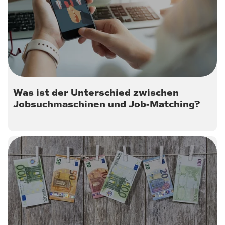
6. März 2020
Was ist der Unterschied zwischen
Jobsuchmaschinen und Job-Matching?
26. Februar 2019