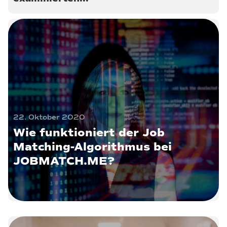
22. Oktober 2020
Wie funktioniert der Job
Matching-Algorithmus bei
JOBMATCH.ME?