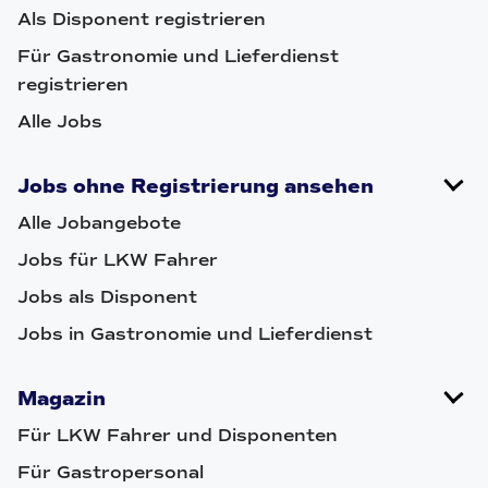
Als Disponent registrieren
Für Gastronomie und Lieferdienst
registrieren
Alle Jobs
Jobs ohne Registrierung ansehen
Alle Jobangebote
Jobs für LKW Fahrer
Jobs als Disponent
Jobs in Gastronomie und Lieferdienst
Magazin
Für LKW Fahrer und Disponenten
Für Gastropersonal