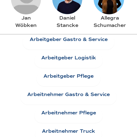
Jan
Daniel
Allegra
Wöbken
Stancke
Schumacher
Arbeitgeber Gastro & Service
Arbeitgeber Logistik
Arbeitgeber Pflege
Arbeitnehmer Gastro & Service
Arbeitnehmer Pflege
Arbeitnehmer Truck