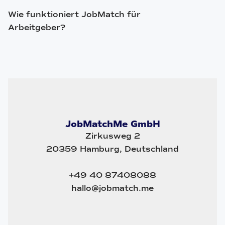
Wie funktioniert JobMatch für
Arbeitgeber?
JobMatchMe GmbH
Zirkusweg 2
20359 Hamburg, Deutschland
+49 40 87408088
hallo@jobmatch.me