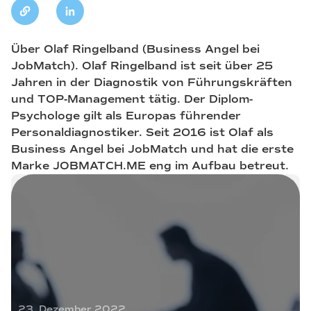
Über Olaf Ringelband (Business Angel bei
JobMatch). Olaf Ringelband ist seit über 25
Jahren in der Diagnostik von Führungskräften
und TOP-Management tätig. Der Diplom-
Psychologe gilt als Europas führender
Personaldiagnostiker. Seit 2016 ist Olaf als
Business Angel bei JobMatch und hat die erste
Marke JOBMATCH.ME eng im Aufbau betreut.
23. Dezember 2022