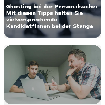
Ghosting bei der Personalsuche:
Mit diesen Tipps halten Sie
vielversprechende
Kandidat*innen bei der Stange
14. Dezember 2022