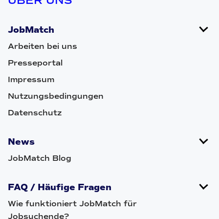
ÜBER UNS
JobMatch
Arbeiten bei uns
Presseportal
Impressum
Nutzungsbedingungen
Datenschutz
News
JobMatch Blog
FAQ / Häufige Fragen
Wie funktioniert JobMatch für
Jobsuchende?