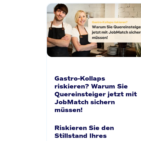
Gastro-Kollaps
riskieren? Warum Sie
Quereinsteiger jetzt mit
JobMatch sichern
müssen!
Riskieren Sie den
Stillstand Ihres