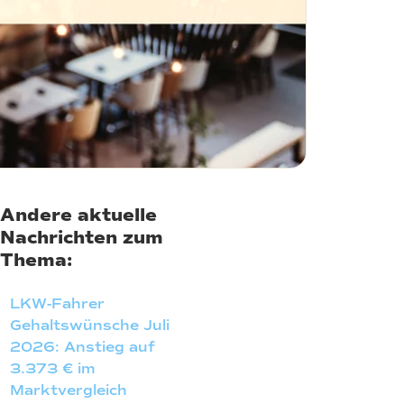
Andere aktuelle
Nachrichten zum
Thema:
LKW-Fahrer
Gehaltswünsche Juli
2026: Anstieg auf
3.373 € im
Marktvergleich