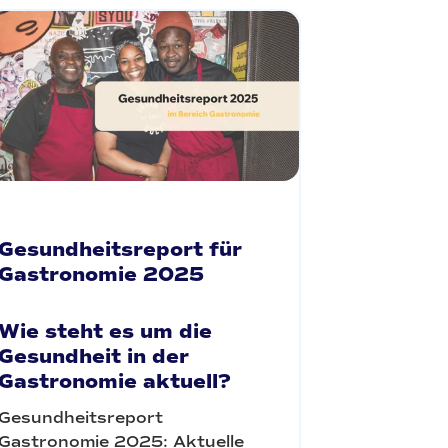
Gesundheitsreport für
Gastronomie 2025
Wie steht es um die
Gesundheit in der
Gastronomie aktuell?
Gesundheitsreport
Gastronomie 2025: Aktuelle