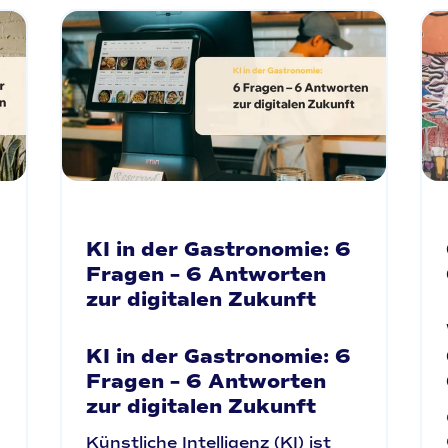
KI in der Gastronomie: 6
Fragen – 6 Antworten
zur digitalen Zukunft
KI in der Gastronomie: 6
Fragen – 6 Antworten
zur digitalen Zukunft
Künstliche Intelligenz (KI) ist