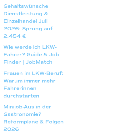
Gehaltswünsche
Dienstleistung &
Einzelhandel Juli
2026: Sprung auf
2.454 €
Wie werde ich LKW-
Fahrer? Guide & Job-
Finder | JobMatch
Frauen im LKW-Beruf:
Warum immer mehr
Fahrerinnen
durchstarten
Minijob-Aus in der
Gastronomie?
Reformpläne & Folgen
2026