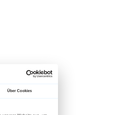
Über Cookies