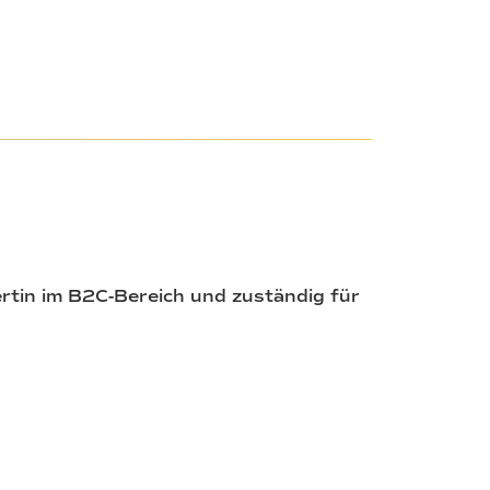
ertin im B2C-Bereich und zuständig für