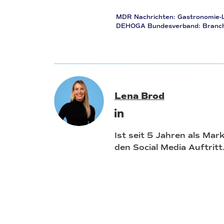
MDR Nachrichten: Gastronomie-L
DEHOGA Bundesverband: Branche
Lena Brod
Ist seit 5 Jahren als Mar
den Social Media Auftritt