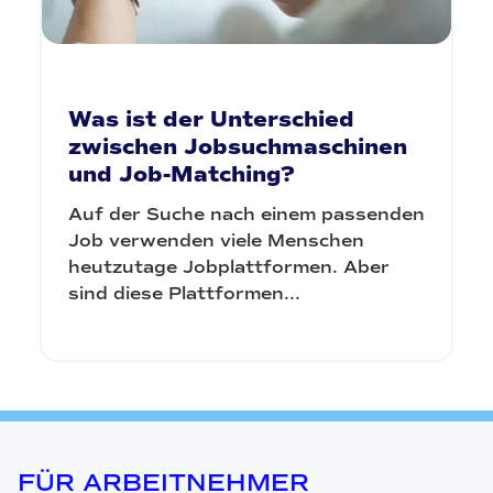
Was ist der Unterschied
zwischen Jobsuchmaschinen
und Job-Matching?
Auf der Suche nach einem passenden
Job verwenden viele Menschen
heutzutage Jobplattformen. Aber
sind diese Plattformen...
FÜR ARBEITNEHMER