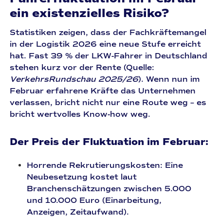
ein existenzielles Risiko?
Statistiken zeigen, dass der Fachkräftemangel
in der Logistik 2026 eine neue Stufe erreicht
hat. Fast
39 % der LKW-Fahrer
in Deutschland
stehen kurz vor der Rente (Quelle:
VerkehrsRundschau 2025/26
). Wenn nun im
Februar erfahrene Kräfte das Unternehmen
verlassen, bricht nicht nur eine Route weg – es
bricht wertvolles Know-how weg.
Der Preis der Fluktuation im Februar:
Horrende Rekrutierungskosten:
Eine
Neubesetzung kostet laut
Branchenschätzungen zwischen 5.000
und 10.000 Euro (Einarbeitung,
Anzeigen, Zeitaufwand).