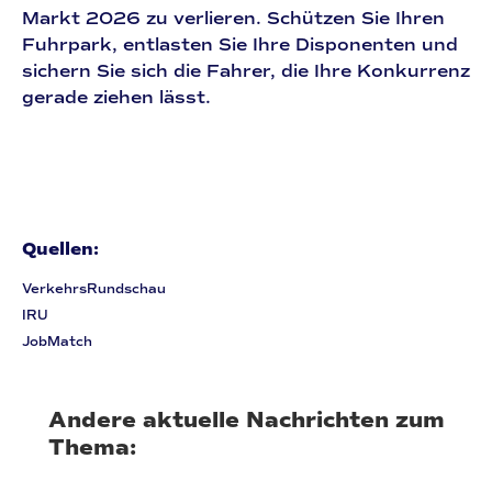
Markt 2026 zu verlieren. Schützen Sie Ihren
Fuhrpark, entlasten Sie Ihre Disponenten und
sichern Sie sich die Fahrer, die Ihre Konkurrenz
gerade ziehen lässt.
Quellen:
VerkehrsRundschau
IRU
JobMatch
Andere aktuelle Nachrichten zum
Thema: