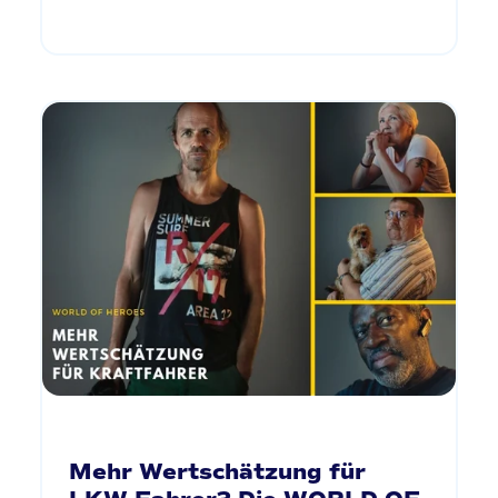
Mehr Wertschätzung für