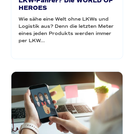
LKW-Fahrer? Die WORLD OF
HEROES
Wie sähe eine Welt ohne LKWs und
Logistik aus? Denn die letzten Meter
eines jeden Produkts werden immer
per LKW...