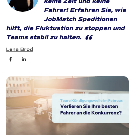
keine Zeit und keine
Fahrer! Erfahren Sie, wie
JobMatch Speditionen
hilft, die Fluktuation zu stoppen und
“
Teams stabil zu halten.
Lena Brod