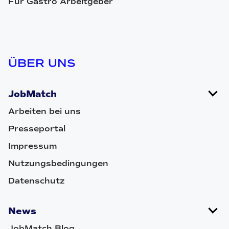
Für Gastro Arbeitgeber
ÜBER UNS
JobMatch
Arbeiten bei uns
Presseportal
Impressum
Nutzungsbedingungen
Datenschutz
News
JobMatch Blog