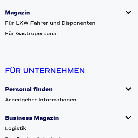
Magazin
Für LKW Fahrer und Disponenten
Für Gastropersonal
FÜR UNTERNEHMEN
Personal finden
Arbeitgeber Informationen
Business Magazin
Logistik