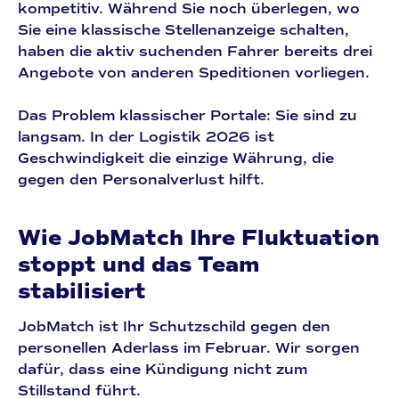
kompetitiv. Während Sie noch überlegen, wo
Sie eine klassische Stellenanzeige schalten,
haben die aktiv suchenden Fahrer bereits drei
Angebote von anderen Speditionen vorliegen.
Das Problem klassischer Portale:
Sie sind zu
langsam. In der Logistik 2026 ist
Geschwindigkeit die einzige Währung, die
gegen den Personalverlust hilft.
Wie JobMatch Ihre Fluktuation
stoppt und das Team
stabilisiert
JobMatch
ist Ihr Schutzschild gegen den
personellen Aderlass im Februar. Wir sorgen
dafür, dass eine Kündigung nicht zum
Stillstand führt.