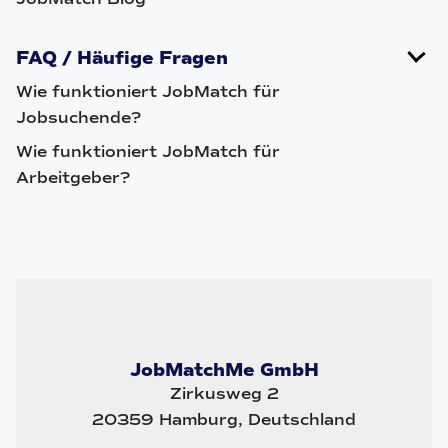
FAQ / Häufige Fragen
Wie funktioniert JobMatch für
Jobsuchende?
Wie funktioniert JobMatch für
Arbeitgeber?
JobMatchMe GmbH
Zirkusweg 2
20359 Hamburg, Deutschland