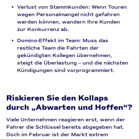
Verlust von Stammkunden:
Wenn Touren
wegen Personalmangel nicht gefahren
werden können, wandern Ihre Kunden
zur Konkurrenz ab.
Domino-Effekt im Team:
Muss das
restliche Team die Fahrten der
gekündigten Kollegen übernehmen,
steigt die Überlastung – und die nächsten
Kündigungen sind vorprogrammiert.
Riskieren Sie den Kollaps
durch „Abwarten und Hoffen“?
Viele Unternehmen reagieren erst, wenn der
Fahrer die Schlüssel bereits abgegeben hat.
Doch im Februar ist der Markt extrem