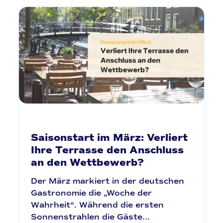
Saisonstart im März: Verliert
Ihre Terrasse den Anschluss
an den Wettbewerb?
Der März markiert in der deutschen
Gastronomie die „Woche der
Wahrheit“. Während die ersten
Sonnenstrahlen die Gäste...