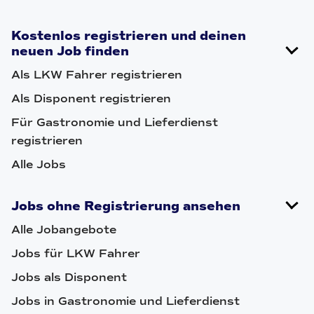
Kostenlos registrieren und deinen
neuen Job finden
Als LKW Fahrer registrieren
Als Disponent registrieren
Für Gastronomie und Lieferdienst
registrieren
Alle Jobs
Jobs ohne Registrierung ansehen
Alle Jobangebote
Jobs für LKW Fahrer
Jobs als Disponent
Jobs in Gastronomie und Lieferdienst