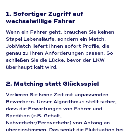
1. Sofortiger Zugriff auf
wechselwillige Fahrer
Wenn ein Fahrer geht, brauchen Sie keinen
Stapel Lebensläufe, sondern ein
Match
.
JobMatch liefert Ihnen sofort Profile, die
genau zu Ihren Anforderungen passen. So
schließen Sie die Lücke, bevor der LKW
überhaupt kalt wird.
2. Matching statt Glücksspiel
Verlieren Sie keine Zeit mit unpassenden
Bewerbern. Unser Algorithmus stellt sicher,
dass die Erwartungen von Fahrer und
Spedition (z.B. Gehalt,
Nahverkehr/Fernverkehr) von Anfang an
übereinstimmen. Das senkt die Fluktuation bei