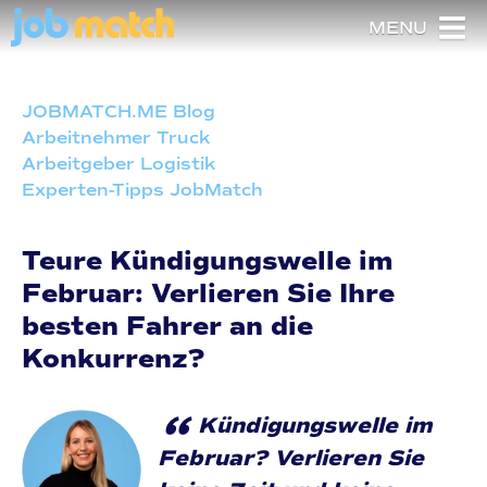
MENU
JOBMATCH.ME Blog
Arbeitnehmer Truck
Arbeitgeber Logistik
Experten-Tipps JobMatch
Teure Kündigungswelle im
Februar: Verlieren Sie Ihre
besten Fahrer an die
Konkurrenz?
“
Kündigungswelle im
Februar? Verlieren Sie