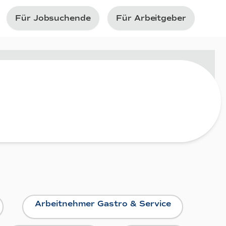
Für Jobsuchende
Für Arbeitgeber
Arbeitnehmer Gastro & Service