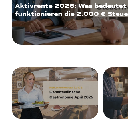
Aktivrente 2026: Was bedeutet 
funktionieren die 2.000 € Steue
30. April 2026
22. April