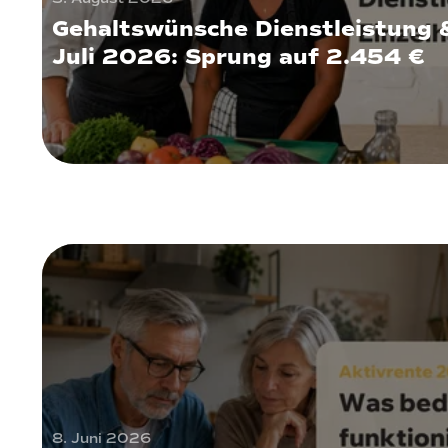
Gehaltswünsche Dienstleistung 
Juli 2026: Sprung auf 2.454 €
8. Juni 2026