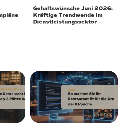
Gehaltswünsche Juni 2026:
mpläne
Kräftige Trendwende im
Dienstleistungssektor
13. Mai 2026