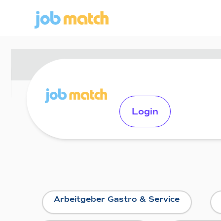
Login
Arbeitgeber Gastro & Service