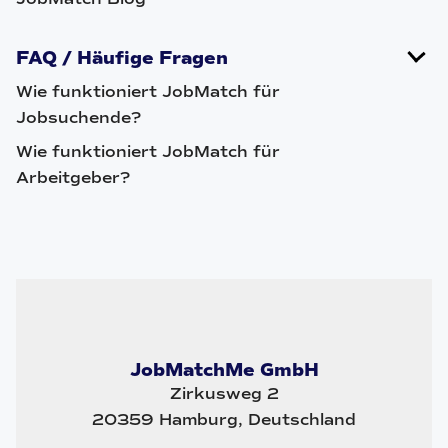
FAQ / Häufige Fragen
Wie funktioniert JobMatch für
Jobsuchende?
Wie funktioniert JobMatch für
Arbeitgeber?
JobMatchMe GmbH
Zirkusweg 2
20359 Hamburg, Deutschland