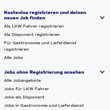
Kostenlos registrieren und deinen
neuen Job finden
Als LKW Fahrer registrieren
Als Disponent registrieren
Für Gastronomie und Lieferdienst
registrieren
Alle Jobs
Jobs ohne Registrierung ansehen
Alle Jobangebote
Jobs für LKW Fahrer
Jobs als Disponent
Jobs in Gastronomie und Lieferdienst