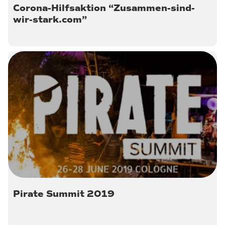
Corona-Hilfsaktion “Zusammen-sind-
wir-stark.com”
24. September 2019
Pirate Summit 2019