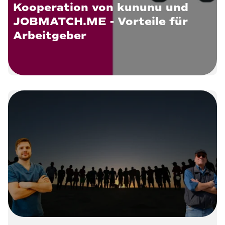
Kooperation von kununu und
JOBMATCH.ME - Vorteile für
Arbeitgeber
9. April 2020