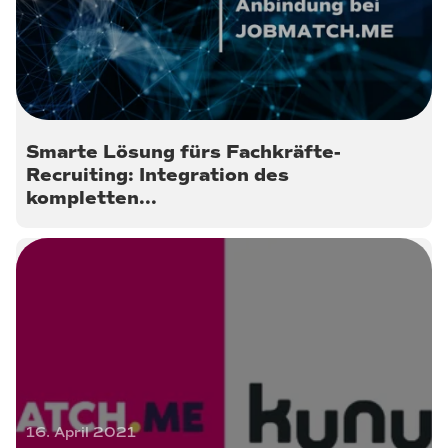
Smarte Lösung fürs Fachkräfte-
Recruiting: Integration des
kompletten...
16. April 2021