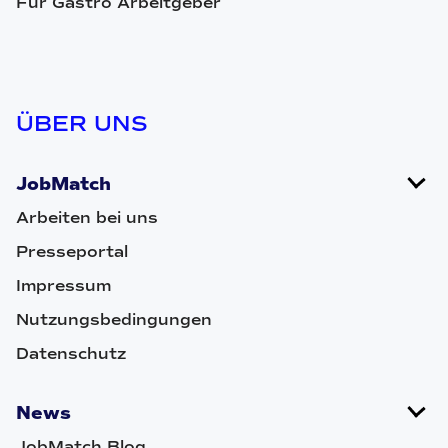
Für Gastro Arbeitgeber
ÜBER UNS
JobMatch
Arbeiten bei uns
Presseportal
Impressum
Nutzungsbedingungen
Datenschutz
News
JobMatch Blog