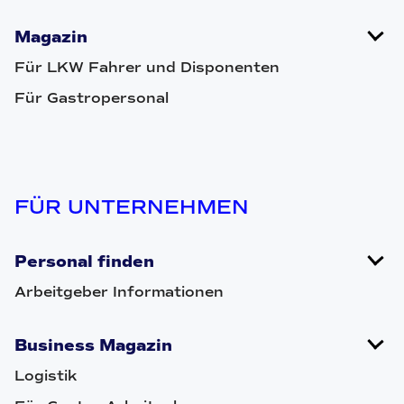
Magazin
Für LKW Fahrer und Disponenten
Für Gastropersonal
FÜR UNTERNEHMEN
Personal finden
Arbeitgeber Informationen
Business Magazin
Logistik