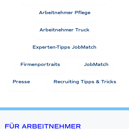
Arbeitnehmer Pflege
Arbeitnehmer Truck
Experten-Tipps JobMatch
Firmenportraits
JobMatch
Presse
Recruiting Tipps & Tricks
FÜR ARBEITNEHMER