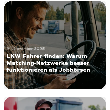
24. November 2025
LKW Fahrer finden: Warum
Matching-Netzwerke besser
funktionieren als Jobbörsen