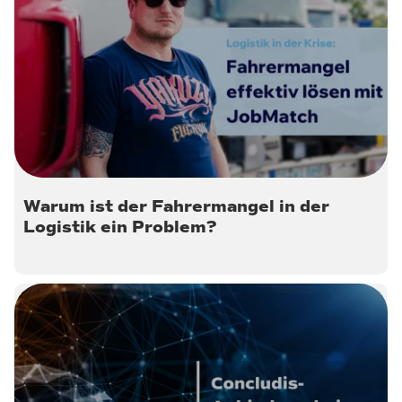
17. Januar 2025
Warum ist der Fahrermangel in der
Logistik ein Problem?
6. Oktober 2023