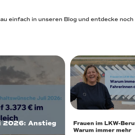
chau einfach in unseren Blog und entdecke noch 
22. Juli 2026
i 2026: Anstieg
Frauen im LKW-Beru
Warum immer mehr