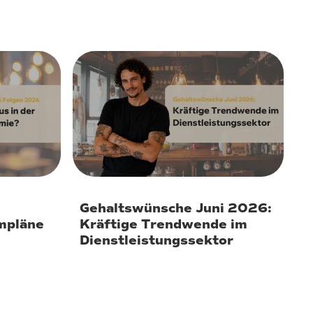
30. Juni 2026
Gehaltswünsche Juni 2026:
mpläne
Kräftige Trendwende im
Dienstleistungssektor