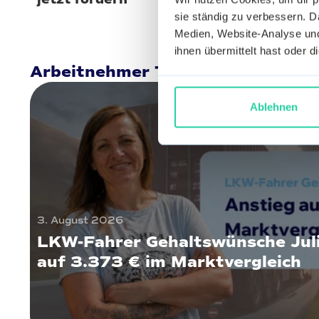
sie ständig zu verbessern. Da
Medien, Website-Analyse und
ihnen übermittelt hast oder 
Arbeitnehmer Truck
Ablehnen
3. August 2026
LKW-Fahrer Gehaltswünsche Jul
auf 3.373 € im Marktvergleich