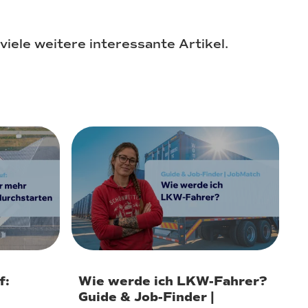
viele weitere interessante Artikel.
10. Juli 2026
f:
Wie werde ich LKW-Fahrer?
Guide & Job-Finder |