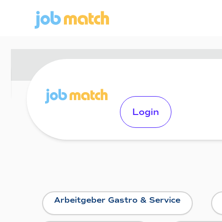
Login
Arbeitgeber Gastro & Service