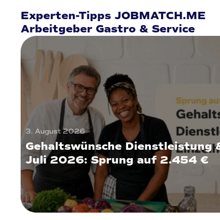
Experten-Tipps JOBMATCH.ME
Arbeitgeber Gastro & Service
3. August 2026
Gehaltswünsche Dienstleistung 
Juli 2026: Sprung auf 2.454 €