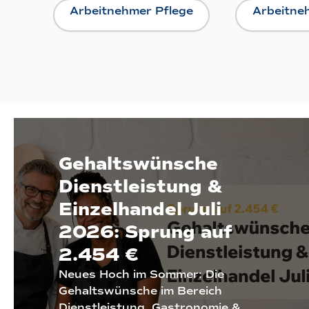
Arbeitnehmer Pflege
Arbeitne
Gehaltswünsche
Dienstleistung &
Einzelhandel Juli
2026: Sprung auf
2.454 €
Neues Hoch im Sommer: Die
Gehaltswünsche im Bereich
Dienstleistung, Gastronomie &