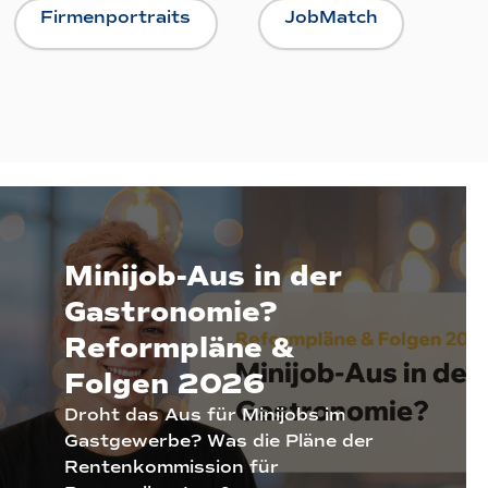
Firmenportraits
JobMatch
Minijob-Aus in der
Gastronomie?
Reformpläne &
Folgen 2026
Droht das Aus für Minijobs im
Gastgewerbe? Was die Pläne der
Rentenkommission für