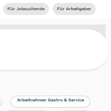
Für Jobsuchende
Für Arbeitgeber
Arbeitnehmer Gastro & Service