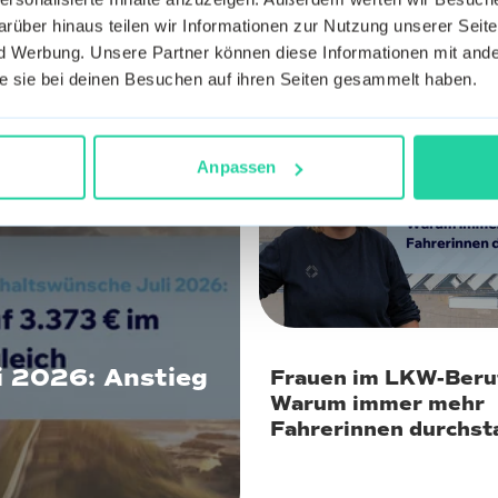
rüber hinaus teilen wir Informationen zur Nutzung unserer Seite
 Werbung. Unsere Partner können diese Informationen mit ande
die sie bei deinen Besuchen auf ihren Seiten gesammelt haben.
22. Juli 2026
Anpassen
i 2026: Anstieg
Frauen im LKW-Beru
Warum immer mehr
Fahrerinnen durchst