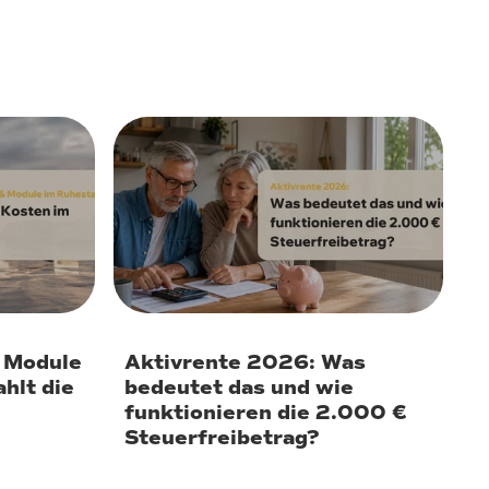
8. Juni 2026
 Module
Aktivrente 2026: Was
hlt die
bedeutet das und wie
funktionieren die 2.000 €
Steuerfreibetrag?