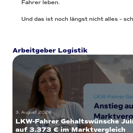
Fahrer leben.
Und das ist noch längst nicht alles – s
Arbeitgeber Logistik
3. August 2026
LKW-Fahrer Gehaltswünsche Jul
auf 3.373 € im Marktvergleich