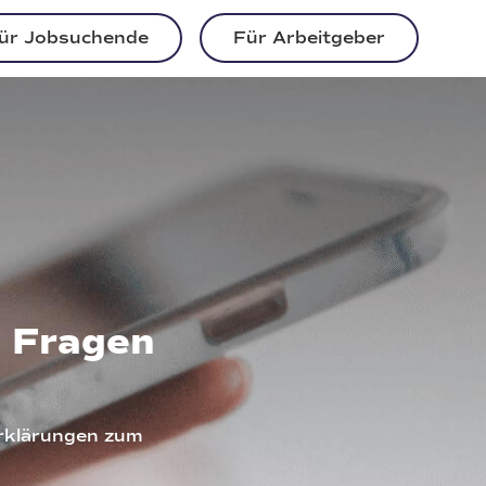
ür Jobsuchende
Für Arbeitgeber
e Fragen
Erklärungen zum