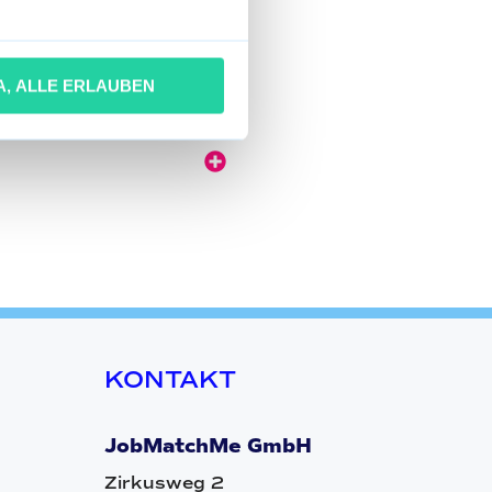
A, ALLE ERLAUBEN
KONTAKT
JobMatchMe GmbH
Zirkusweg 2