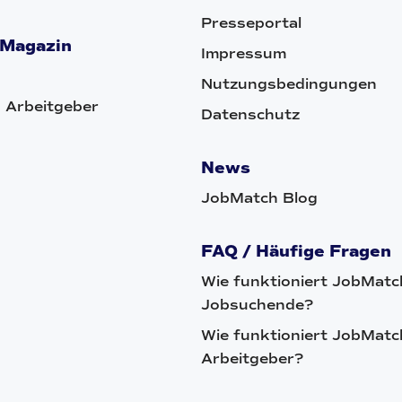
Presseportal
 Magazin
Impressum
Nutzungsbedingungen
 Arbeitgeber
Datenschutz
News
JobMatch Blog
FAQ / Häufige Fragen
Wie funktioniert JobMatc
Jobsuchende?
Wie funktioniert JobMatc
Arbeitgeber?