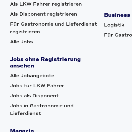
Als LKW Fahrer registrieren
Als Disponent registrieren
Business
Für Gastronomie und Lieferdienst
Logistik
registrieren
Für Gastro
Alle Jobs
Jobs ohne Registrierung
ansehen
Alle Jobangebote
Jobs für LKW Fahrer
Jobs als Disponent
Jobs in Gastronomie und
Lieferdienst
Magazin