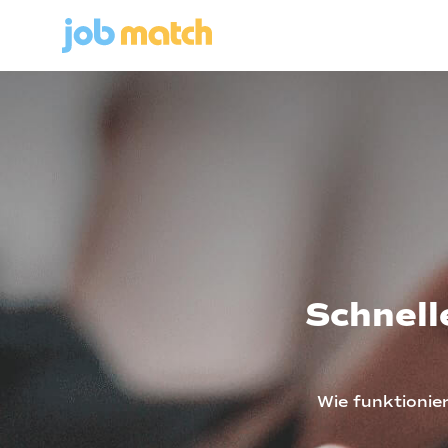
Schnell
Wie funktionie