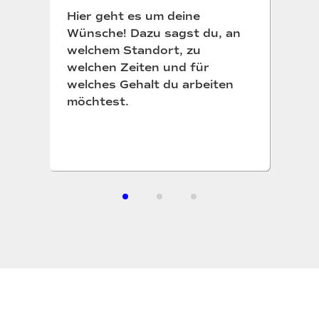
Hier geht es um deine
Wünsche! Dazu sagst du, an
welchem Standort, zu
welchen Zeiten und für
welches Gehalt du arbeiten
möchtest.