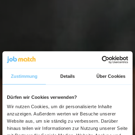
Zustimmung
Details
Über Cookies
Dürfen wir Cookies verwenden?
Wir nutzen Cookies, um dir personalisierte Inhalte
anzuzeigen. Außerdem werten wir Besuche unserer
Website aus, um sie ständig zu verbessern. Darüber
hinaus teilen wir Informationen zur Nutzung unserer Seite