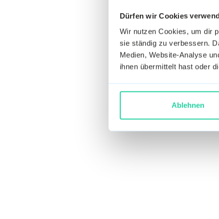
Dürfen wir Cookies verwen
Wir nutzen Cookies, um dir 
sie ständig zu verbessern. Da
Medien, Website-Analyse und
ihnen übermittelt hast oder 
Ablehnen