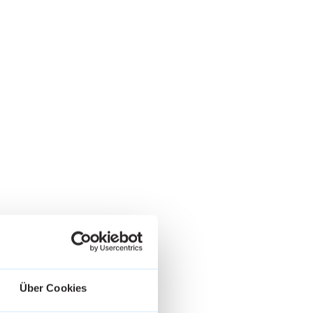
Über Cookies