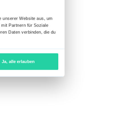
he unserer Website aus, um
 mit Partnern für Soziale
ren Daten verbinden, die du
Ja, alle erlauben