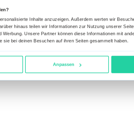
den?
personalisierte Inhalte anzuzeigen. Außerdem werten wir Besuc
rüber hinaus teilen wir Informationen zur Nutzung unserer Seite
 Werbung. Unsere Partner können diese Informationen mit ande
die sie bei deinen Besuchen auf ihren Seiten gesammelt haben.
Anpassen