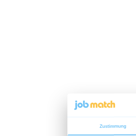
Zustimmung