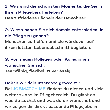
1. Was sind die schönsten Momente, die Sie in
Ihrem Pflegeberuf erleben?
Das zufriedene Lächeln der Bewohner.
2. Wieso haben Sie sich damals entschieden, in
die Pflege zu gehen?
Menschen zu helfen und sie würdevoll auf
ihrem letzten Lebensabschnitt begleiten.
3. Von neuen Kollegen oder Kolleginnen
wünschen Sie sich:
Teamfähig, flexibel, zuverlässig.
Haben wir dein Interesse geweckt?
Bei
JOBMATCH.ME
findest du diesen und viele
weitere Jobs im Pflegebereich. Du gibst an,
was du suchst und was du dir wünschst und
wir zeigen dir direkt passende Pflegejobs in