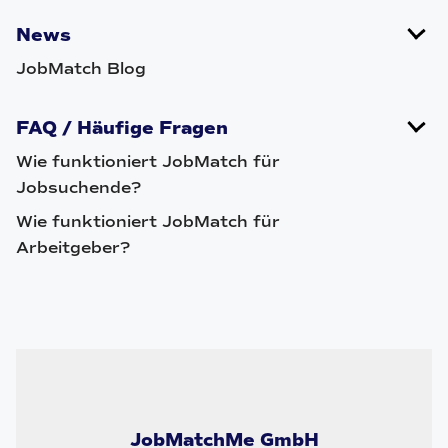
News
JobMatch Blog
FAQ / Häufige Fragen
Wie funktioniert JobMatch für
Jobsuchende?
Wie funktioniert JobMatch für
Arbeitgeber?
JobMatchMe GmbH