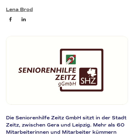
Lena Brod
Die Seniorenhilfe Zeitz GmbH sitzt in der Stadt
Zeitz, zwischen Gera und Leipzig. Mehr als 60
Mitarbeiterinnen und Mitarbeiter kümmern