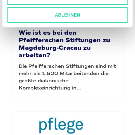
ABLEHNEN
Wie ist es bei den
Pfeifferschen Stiftungen zu
Magdeburg-Cracau zu
arbeiten?
Die Pfeifferschen Stiftungen sind mit
mehr als 1.600 Mitarbeitenden die
größte diakonische
Komplexeinrichtung in...