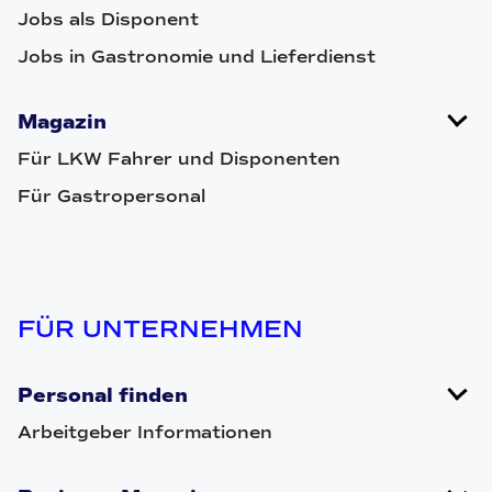
Jobs als Disponent
Jobs in Gastronomie und Lieferdienst
Magazin
Für LKW Fahrer und Disponenten
Für Gastropersonal
FÜR UNTERNEHMEN
Personal finden
Arbeitgeber Informationen