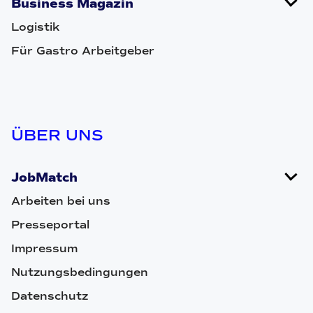
Business Magazin
Logistik
Für Gastro Arbeitgeber
ÜBER UNS
JobMatch
Arbeiten bei uns
Presseportal
Impressum
Nutzungsbedingungen
Datenschutz