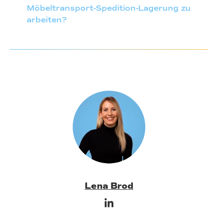
Möbeltransport-Spedition-Lagerung zu
arbeiten?
Lena Brod