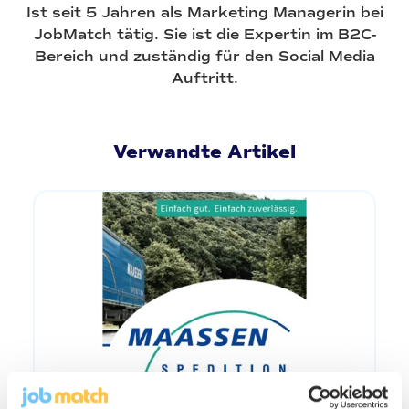
Ist seit 5 Jahren als Marketing Managerin bei
JobMatch tätig. Sie ist die Expertin im B2C-
Bereich und zuständig für den Social Media
Auftritt.
Verwandte Artikel