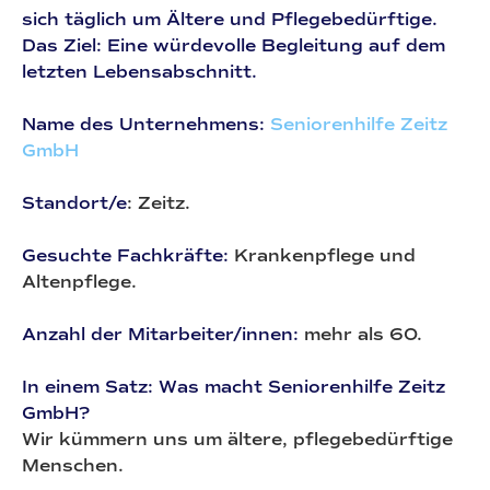
sich täglich um Ältere und Pflegebedürftige.
Das Ziel: Eine würdevolle Begleitung auf dem
letzten Lebensabschnitt.
Name des Unternehmens:
Seniorenhilfe Zeitz
GmbH
Standort/e
: Zeitz.
Gesuchte Fachkräfte:
Krankenpflege und
Altenpflege.
Anzahl der Mitarbeiter/innen:
mehr als 60.
In einem Satz: Was macht Seniorenhilfe Zeitz
GmbH?
Wir kümmern uns um ältere, pflegebedürftige
Menschen.