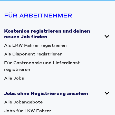
FÜR ARBEITNEHMER
Kostenlos registrieren und deinen
neuen Job finden
Als LKW Fahrer registrieren
Als Disponent registrieren
Für Gastronomie und Lieferdienst
registrieren
Alle Jobs
Jobs ohne Registrierung ansehen
Alle Jobangebote
Jobs für LKW Fahrer