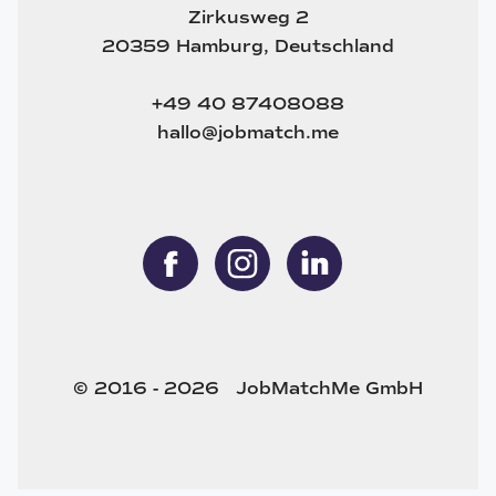
Zirkusweg 2
20359 Hamburg, Deutschland
+49 40 87408088
hallo@jobmatch.me
© 2016 - 2026 JobMatchMe GmbH