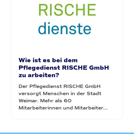
Wie ist es bei dem
Pflegedienst RISCHE GmbH
zu arbeiten?
Der Pflegedienst RISCHE GmbH
versorgt Menschen in der Stadt
Weimar. Mehr als 60
Mitarbeiterinnen und Mitarbeiter...