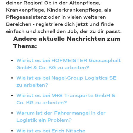
deiner Region! Ob in der Altenpflege,
Krankenpflege, Kinderkrankenpflege, als
Pflegeassistenz oder in vielen weiteren
Bereichen - registriere dich jetzt und finde
einfach und schnell den Job, der zu dir passt.
Andere aktuelle Nachrichten zum
Thema:
Wie ist es bei HOFMEISTER Gussasphalt
GmbH & Co. KG zu arbeiten?
Wie ist es bei Nagel-Group Logistics SE
zu arbeiten?
Wie ist es bei M+S Transporte GmbH &
Co. KG zu arbeiten?
Warum ist der Fahrermangel in der
Logistik ein Problem?
Wie ist es bei Erich Nitsche