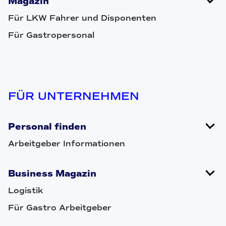
Magazin
Für LKW Fahrer und Disponenten
Für Gastropersonal
FÜR UNTERNEHMEN
Personal finden
Arbeitgeber Informationen
Business Magazin
Logistik
Für Gastro Arbeitgeber