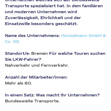
Transporte spezialisiert hat. In dem familiären
und modernen Unternehmen wird
Zuverlässigkeit, Ehrlichkeit und der
Einsatzwille besonders geschätzt.
Name des Unternehmens:
Honselmann GmbH &
Co. KG
Standort/e:
Bremen
Für welche Touren suchen
Sie LKW-Fahrer?
Nahverkehr und Fernverkehr.
Anzahl der Mitarbeiter/innen:
Mehr als 60.
In einem Satz: Was macht Ihr Unternehmen?
Bundesweite Transporte.