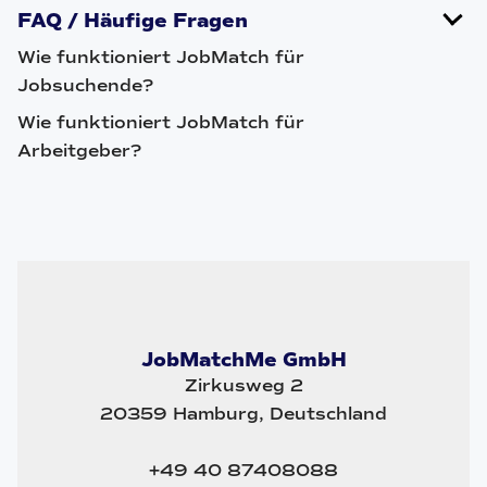
FAQ / Häufige Fragen
Wie funktioniert JobMatch für
Jobsuchende?
Wie funktioniert JobMatch für
Arbeitgeber?
JobMatchMe GmbH
Zirkusweg 2
20359 Hamburg, Deutschland
+49 40 87408088