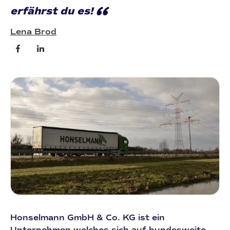
“
erfährst du es!
Lena Brod
Honselmann GmbH & Co. KG ist ein
Unternehmen welches sich auf bundesweite