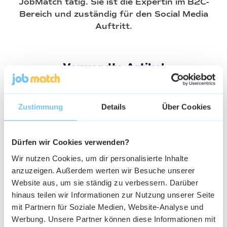
JobMatch tätig. Sie ist die Expertin im B2C-
Bereich und zuständig für den Social Media
Auftritt.
Verwandte Artikel
Zustimmung
Details
Über Cookies
Dürfen wir Cookies verwenden?
Wir nutzen Cookies, um dir personalisierte Inhalte
anzuzeigen. Außerdem werten wir Besuche unserer
Website aus, um sie ständig zu verbessern. Darüber
hinaus teilen wir Informationen zur Nutzung unserer Seite
mit Partnern für Soziale Medien, Website-Analyse und
Werbung. Unsere Partner können diese Informationen mit