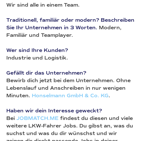
Wir sind alle in einem Team.
Traditionell, familiär oder modern? Beschreiben
Sie Ihr Unternehmen in 3 Worten.
Modern,
Familiär und Teamplayer.
Wer sind Ihre Kunden?
Industrie und Logistik.
Gefällt dir das Unternehmen?
Bewirb dich jetzt bei dem Unternehmen. Ohne
Lebenslauf und Anschreiben in nur wenigen
Minuten.
Honselmann GmbH & Co. KG
.
Haben wir dein Interesse geweckt?
Bei
JOBMATCH.ME
findest du diesen und viele
weitere LKW-Fahrer Jobs. Du gibst an, was du
suchst und was du dir wünschst und wir
zeigen dir direkt passende Jobs in deiner