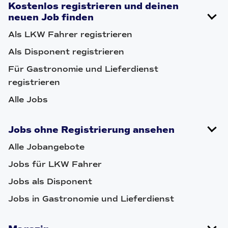
Kostenlos registrieren und deinen
neuen Job finden
Als LKW Fahrer registrieren
Als Disponent registrieren
Für Gastronomie und Lieferdienst
registrieren
Alle Jobs
Jobs ohne Registrierung ansehen
Alle Jobangebote
Jobs für LKW Fahrer
Jobs als Disponent
Jobs in Gastronomie und Lieferdienst