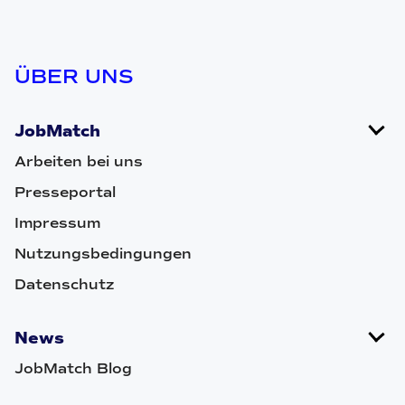
ÜBER UNS
JobMatch
Arbeiten bei uns
Presseportal
Impressum
Nutzungsbedingungen
Datenschutz
News
JobMatch Blog