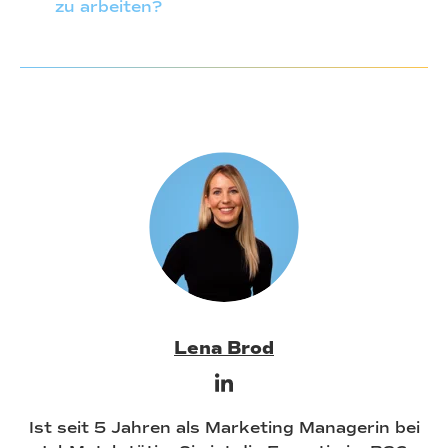
zu arbeiten?
Lena Brod
Ist seit 5 Jahren als Marketing Managerin bei