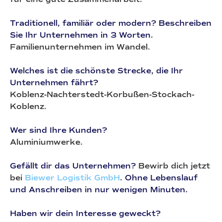
Traditionell, familiär oder modern? Beschreiben
Sie Ihr Unternehmen in 3 Worten.
Familienunternehmen im Wandel.
Welches ist die schönste Strecke, die Ihr
Unternehmen fährt?
Koblenz-Nachterstedt-Korbußen-Stockach-
Koblenz.
Wer sind Ihre Kunden?
Aluminiumwerke.
Gefällt dir das Unternehmen?
Bewirb dich jetzt
bei
Biewer Logistik GmbH
. Ohne Lebenslauf
und Anschreiben in nur wenigen Minuten.
Haben wir dein Interesse geweckt?