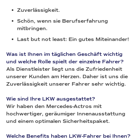
Zuverlässigkeit.
Schön, wenn sie Berufserfahrung
mitbringen.
Last but not least: Ein gutes Miteinander!
Was ist Ihnen im täglichen Geschäft wichtig
und welche Rolle spielt der einzelne Fahrer?
Als Dienstleister liegt uns die Zufriedenheit
unserer Kunden am Herzen. Daher ist uns die
Zuverlässigkeit unserer Fahrer sehr wichtig.
Wie sind Ihre LKW ausgestattet?
Wir haben den Mercedes-Actros mit
hochwertiger, geräumiger Innenausstattung
und einem optimalen Sicherheitspaket.
Welche Benefits haben LKW-Fahrer bei Ihnen?