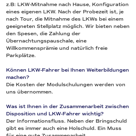
z.B: LKW-Mitnahme nach Hause, Konfiguration
eines eigenen LKW. Nach der Probezeit ist, je
nach Tour, die Mitnahme des LKWs bei einem
geeigneten Stellplatz möglich. Wir bieten neben
den Spesen, die Zahlung der
Übernachtungspauschale, eine
Willkommensprämie und natürlich freie
Parkplätze.
Können LKW-Fahrer bei Ihnen Weiterbildungen
machen?
Die Kosten der Modulschulungen werden von
uns übernommen.
Was ist Ihnen in der Zusammenarbeit zwischen
Disposition und LKW-Fahrer wichtig?
Der Informationsfluss. Neben der Bringschuld
gibt es immer auch eine Holschuld. Ein Muss
für eine gute Zusammenarbeit.