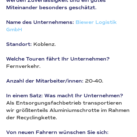
werden Zuverlässigkeit und ein gutes
Miteinander besonders geschätzt.
Name des Unternehmens:
Biewer Logistik
GmbH
Standort:
Koblenz.
Welche Touren fährt Ihr Unternehmen?
Fernverkehr.
Anzahl der Mitarbeiter/innen:
20-40.
In einem Satz: Was macht Ihr Unternehmen?
Als Entsorgungsfachbetrieb transportieren
wir größtenteils Aluminiumschrotte im Rahmen
der Recyclingkette.
Von neuen Fahrern wünschen Sie sich: