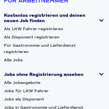
FÜR ARBEITNEHMER
Kostenlos registrieren und deinen
neuen Job finden
Als LKW Fahrer registrieren
Als Disponent registrieren
Für Gastronomie und Lieferdienst
registrieren
Alle Jobs
Jobs ohne Registrierung ansehen
Alle Jobangebote
Jobs für LKW Fahrer
Jobs als Disponent
Jobs in Gastronomie und Lieferdienst