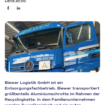
Lena Brod
Biewer Logistik GmbH ist ein
Entsorgungsfachbetrieb. Biewer transportiert
größtenteils Aluminiumschrotte im Rahmen der
Recyclingkette. In dem Familienunternehmen