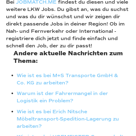
Bei
JOBMATCH.ME
findest du diesen und viele
weitere LKW Jobs. Du gibst an, was du suchst
und was du dir wünschst und wir zeigen dir
direkt passende Jobs in deiner Region! Ob im
Nah- und Fernverkehr oder International -
registriere dich jetzt und finde einfach und
schnell den Job, der zu dir passt!
Andere aktuelle Nachrichten zum
Thema:
Wie ist es bei M+S Transporte GmbH &
Co. KG zu arbeiten?
Warum ist der Fahrermangel in der
Logistik ein Problem?
Wie ist es bei Erich Nitsche
Möbeltransport-Spedition-Lagerung zu
arbeiten?