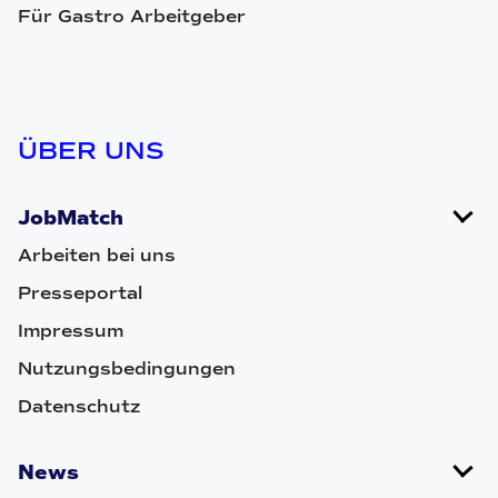
Für Gastro Arbeitgeber
ÜBER UNS
JobMatch
Arbeiten bei uns
Presseportal
Impressum
Nutzungsbedingungen
Datenschutz
News