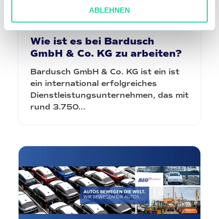
ABLEHNEN
Wie ist es bei Bardusch
GmbH & Co. KG zu arbeiten?
Bardusch GmbH & Co. KG ist ein ist
ein international erfolgreiches
Dienstleistungsunternehmen, das mit
rund 3.750...