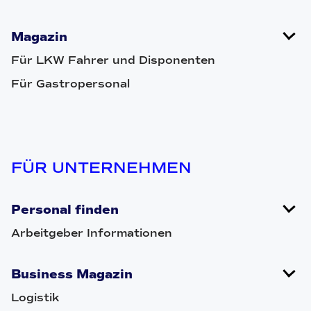
Magazin
Für LKW Fahrer und Disponenten
Für Gastropersonal
FÜR UNTERNEHMEN
Personal finden
Arbeitgeber Informationen
Business Magazin
Logistik