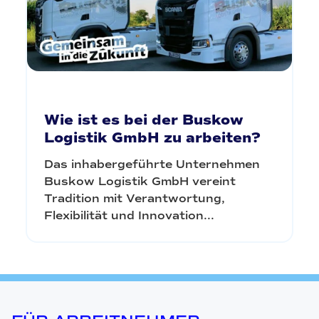
Wie ist es bei der Buskow
Logistik GmbH zu arbeiten?
Das inhabergeführte Unternehmen
Buskow Logistik GmbH vereint
Tradition mit Verantwortung,
Flexibilität und Innovation...