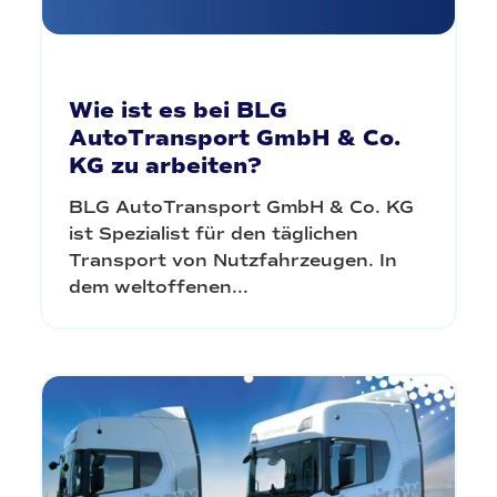
Wie ist es bei BLG
AutoTransport GmbH & Co.
KG zu arbeiten?
BLG AutoTransport GmbH & Co. KG
ist Spezialist für den täglichen
Transport von Nutzfahrzeugen. In
dem weltoffenen...