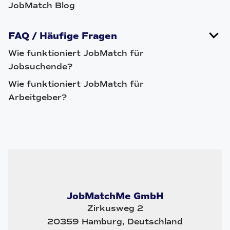
JobMatch Blog
FAQ / Häufige Fragen
Wie funktioniert JobMatch für
Jobsuchende?
Wie funktioniert JobMatch für
Arbeitgeber?
JobMatchMe GmbH
Zirkusweg 2
20359 Hamburg, Deutschland