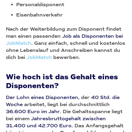
Personaldisponent
Eisenbahnverkehr
Nach der Weiterbildung zum Disponent findet
man einen passenden
Job als Disponenten bei
JobMatch
.
Ganz einfach, schnell und kostenlos
ohne Lebenslauf und Anschreiben kannst du
dich bei
JobMatch
bewerben.
Wie hoch ist das Gehalt eines
Disponenten?
Der Lohn eines Disponenten,
der
40 Std. die
Woche
arbeitet, liegt bei durchschnittlich
36.600 Euro im Jahr
. Die Gehaltsspanne liegt
bei einem
Jahresbruttogehalt zwischen
31.400 und 42.700 Euro.
Das Anfangsgehalt