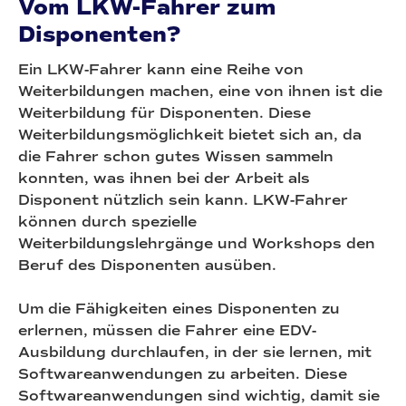
Vom LKW-Fahrer zum
Disponenten?
Ein LKW-Fahrer kann eine Reihe von
Weiterbildungen machen, eine von ihnen ist die
Weiterbildung für Disponenten. Diese
Weiterbildungsmöglichkeit bietet sich an, da
die Fahrer schon gutes Wissen sammeln
konnten, was ihnen bei der Arbeit als
Disponent nützlich sein kann. LKW-Fahrer
können durch spezielle
Weiterbildungslehrgänge und Workshops den
Beruf des Disponenten ausüben.
Um die Fähigkeiten eines Disponenten zu
erlernen, müssen die Fahrer eine EDV-
Ausbildung durchlaufen, in der sie lernen, mit
Softwareanwendungen zu arbeiten. Diese
Softwareanwendungen sind wichtig, damit sie