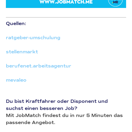
Quellen:
ratgeber-umschulung
stellenmarkt
berufenet.arbeitsagentur
mevaleo
Du bist Kraftfahrer oder Disponent und
suchst einen besseren Job?
Mit JobMatch findest du in nur 5 Minuten das
passende Angebot.