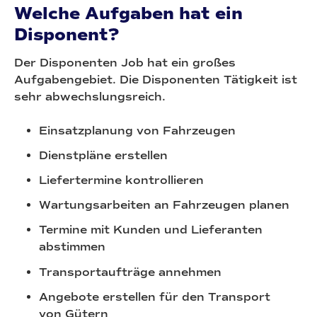
Welche Aufgaben hat ein
Disponent?
Der Disponenten Job hat ein großes
Aufgabengebiet. Die Disponenten Tätigkeit ist
sehr abwechslungsreich.
Einsatzplanung von Fahrzeugen
Dienstpläne erstellen
Liefertermine kontrollieren
Wartungsarbeiten an Fahrzeugen planen
Termine mit Kunden und Lieferanten
abstimmen
Transportaufträge annehmen
Angebote erstellen für den Transport
von Gütern