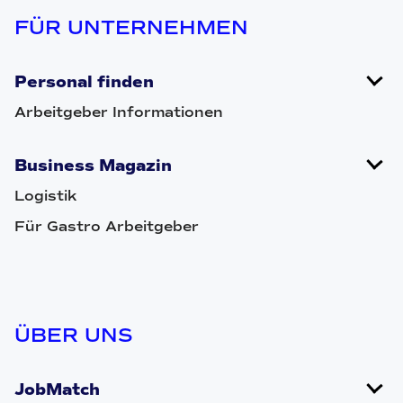
FÜR UNTERNEHMEN
Personal finden
Arbeitgeber Informationen
Business Magazin
Logistik
Für Gastro Arbeitgeber
ÜBER UNS
JobMatch