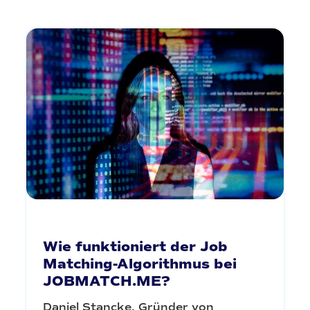
Wie funktioniert der Job
Matching-Algorithmus bei
JOBMATCH.ME?
Daniel Stancke, Gründer von