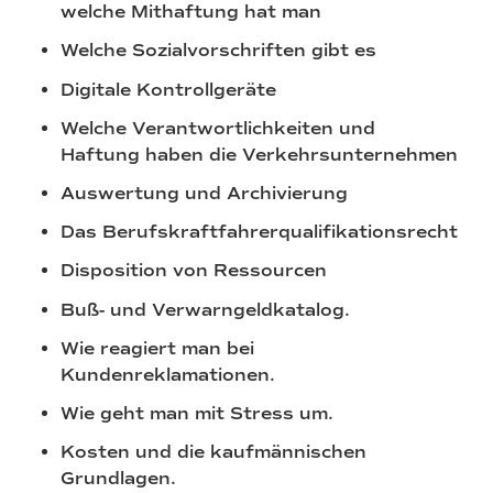
welche Mithaftung hat man
Welche Sozialvorschriften gibt es
Digitale Kontrollgeräte
Welche Verantwortlichkeiten und
Haftung haben die Verkehrsunternehmen
Auswertung und Archivierung
Das Berufskraftfahrerqualifikationsrecht
Disposition von Ressourcen
Buß- und Verwarngeldkatalog.
Wie reagiert man bei
Kundenreklamationen.
Wie geht man mit Stress um.
Kosten und die kaufmännischen
Grundlagen.