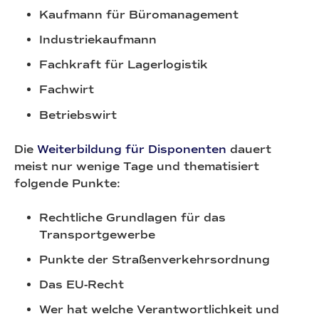
Kaufmann für Büromanagement
Industriekaufmann
Fachkraft für Lagerlogistik
Fachwirt
Betriebswirt
Die
Weiterbildung für Disponenten
dauert
meist nur wenige Tage und thematisiert
folgende Punkte:
Rechtliche Grundlagen für das
Transportgewerbe
Punkte der Straßenverkehrsordnung
Das EU-Recht
Wer hat welche Verantwortlichkeit und