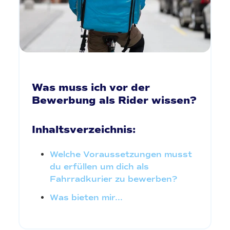
Was muss ich vor der
Bewerbung als Rider wissen?
Inhaltsverzeichnis:
Welche Voraussetzungen musst
du erfüllen um dich als
Fahrradkurier zu bewerben?
Was bieten mir...