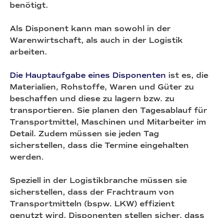
benötigt.
Als Disponent kann man sowohl in der
Warenwirtschaft, als auch in der Logistik
arbeiten.
Die Hauptaufgabe eines Disponenten
ist es, die
Materialien, Rohstoffe, Waren und Güter zu
beschaffen und diese zu lagern bzw. zu
transportieren. Sie planen den Tagesablauf für
Transportmittel, Maschinen und Mitarbeiter im
Detail. Zudem müssen sie jeden Tag
sicherstellen, dass die Termine eingehalten
werden.
Speziell in der Logistikbranche müssen sie
sicherstellen, dass der Frachtraum von
Transportmitteln (bspw. LKW) effizient
genutzt wird. Disponenten stellen sicher, dass