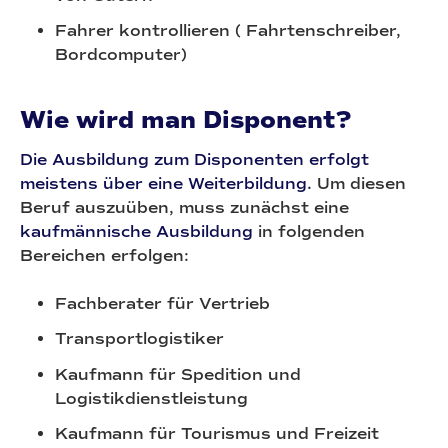
Fahrer kontrollieren ( Fahrtenschreiber,
Bordcomputer)
Wie wird man Disponent?
Die Ausbildung zum Disponenten erfolgt
meistens über eine Weiterbildung.
Um diesen
Beruf auszuüben, muss zunächst eine
kaufmännische Ausbildung
in folgenden
Bereichen erfolgen:
Fachberater für Vertrieb
Transportlogistiker
Kaufmann für Spedition und
Logistikdienstleistung
Kaufmann für Tourismus und Freizeit