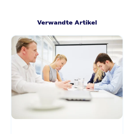
Verwandte Artikel