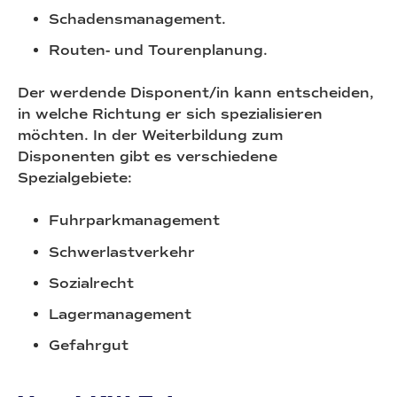
Schadensmanagement.
Routen- und Tourenplanung.
Der werdende Disponent/in kann entscheiden,
in welche Richtung er sich spezialisieren
möchten. In der Weiterbildung zum
Disponenten gibt es verschiedene
Spezialgebiete:
Fuhrparkmanagement
Schwerlastverkehr
Sozialrecht
Lagermanagement
Gefahrgut