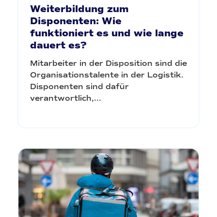
Weiterbildung zum
Disponenten: Wie
funktioniert es und wie lange
dauert es?
Mitarbeiter in der Disposition sind die
Organisationstalente in der Logistik.
Disponenten sind dafür
verantwortlich,...