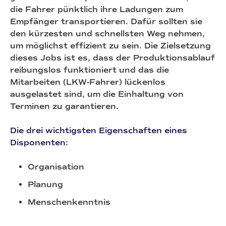
die Fahrer pünktlich ihre Ladungen zum
Empfänger transportieren. Dafür sollten sie
den kürzesten und schnellsten Weg nehmen,
um möglichst effizient zu sein. Die Zielsetzung
dieses Jobs ist es, dass der Produktionsablauf
reibungslos funktioniert und das die
Mitarbeiten (LKW-Fahrer) lückenlos
ausgelastet sind, um die Einhaltung von
Terminen zu garantieren.
Die drei wichtigsten Eigenschaften eines
Disponenten:
Organisation
Planung
Menschenkenntnis