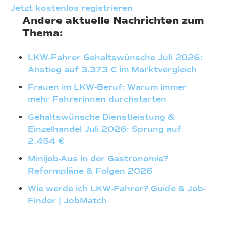
Jetzt kostenlos registrieren
Andere aktuelle Nachrichten zum
Thema:
LKW-Fahrer Gehaltswünsche Juli 2026:
Anstieg auf 3.373 € im Marktvergleich
Frauen im LKW-Beruf: Warum immer
mehr Fahrerinnen durchstarten
Gehaltswünsche Dienstleistung &
Einzelhandel Juli 2026: Sprung auf
2.454 €
Minijob-Aus in der Gastronomie?
Reformpläne & Folgen 2026
Wie werde ich LKW-Fahrer? Guide & Job-
Finder | JobMatch