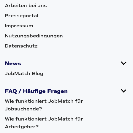
Arbeiten bei uns
Presseportal
Impressum
Nutzungsbedingungen
Datenschutz
News
JobMatch Blog
FAQ / Häufige Fragen
Wie funktioniert JobMatch für
Jobsuchende?
Wie funktioniert JobMatch für
Arbeitgeber?