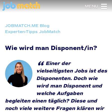
MENU
JOBMATCH.ME Blog
Experten-Tipps JobMatch
Wie wird man Disponent/in?
“
Einer der
vielseitigsten Jobs ist des
Disponenten. Doch wie
wird man Disponent und
welche Aufgaben
begleiten einen täglich? Diese und
noch viele weitere Fragen klären wir