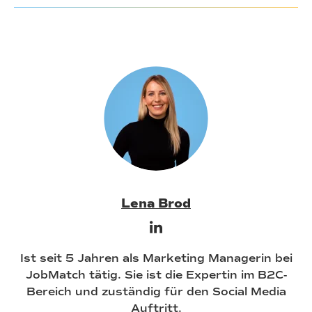
Lena Brod
Ist seit 5 Jahren als Marketing Managerin bei
JobMatch tätig. Sie ist die Expertin im B2C-
Bereich und zuständig für den Social Media
Auftritt.