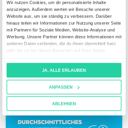
Wir nutzen Cookies, um dir personalisierte Inhalte
anzuzeigen. Außerdem werten wir Besuche unserer
Website aus, um sie ständig zu verbessern. Darüber
hinaus teilen wir Informationen zur Nutzung unserer Seite
mit Partnern für Soziale Medien, Website-Analyse und
Werbung. Unsere Partner können diese Informationen mit
anderen Daten verbinden, die du ihnen übermittelt hast
oder die sie bei deinen Besuchen auf ihren Seiten
gesammelt haben.
JA, ALLE ERLAUBEN
ANPASSEN
ABLEHNEN