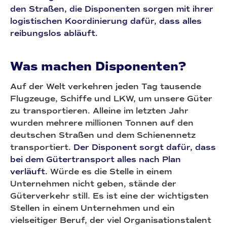
den Straßen, die Disponenten sorgen mit ihrer
logistischen Koordinierung dafür, dass alles
reibungslos abläuft.
Was machen Disponenten?
Auf der Welt verkehren jeden Tag tausende
Flugzeuge, Schiffe und LKW, um unsere Güter
zu transportieren. Alleine im letzten Jahr
wurden mehrere millionen Tonnen auf den
deutschen Straßen und dem Schienennetz
transportiert.
Der Disponent sorgt dafür, dass
bei dem Gütertransport alles nach Plan
verläuft.
Würde es die Stelle in einem
Unternehmen nicht geben, stände der
Güterverkehr still. Es ist eine der wichtigsten
Stellen in einem Unternehmen und ein
vielseitiger Beruf, der viel Organisationstalent