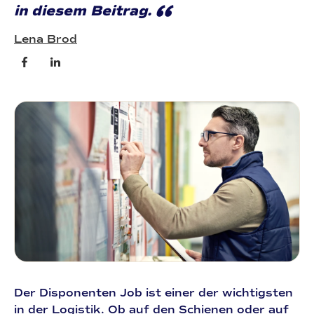
“
in diesem Beitrag.
Lena Brod
Der Disponenten Job ist einer der wichtigsten
in der Logistik. Ob auf den Schienen oder auf