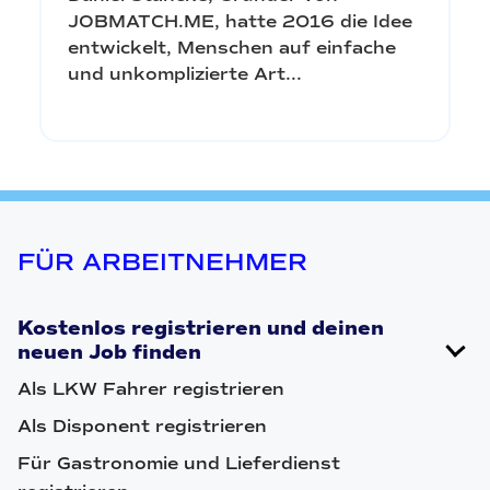
JOBMATCH.ME, hatte 2016 die Idee
entwickelt, Menschen auf einfache
und unkomplizierte Art...
FÜR ARBEITNEHMER
Kostenlos registrieren und deinen
neuen Job finden
Als LKW Fahrer registrieren
Als Disponent registrieren
Für Gastronomie und Lieferdienst