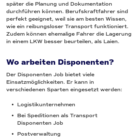
später die Planung und Dokumentation
durchführen können. Berufskraftfahrer sind
perfekt geeignet, weil sie am besten Wissen,
wie ein reibungsloser Transport funktioniert.
Zudem können ehemalige Fahrer die Lagerung
in einem LKW besser beurteilen, als Laien.
Wo arbeiten Disponenten?
Der Disponenten Job bietet viele
Einsatzmöglichkeiten. Er kann in
verschiedenen Sparten eingesetzt werden:
Logistikunternehmen
Bei Speditionen als Transport
Disponenten Job
Postverwaltung