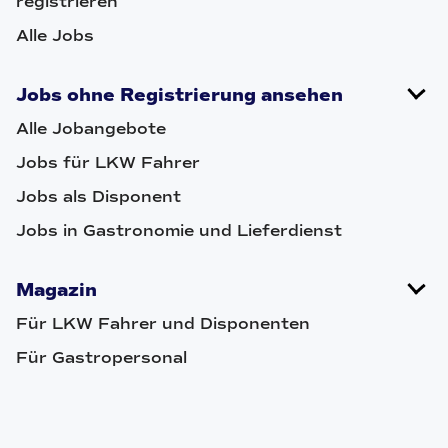
registrieren
Alle Jobs
Jobs ohne Registrierung ansehen
Alle Jobangebote
Jobs für LKW Fahrer
Jobs als Disponent
Jobs in Gastronomie und Lieferdienst
Magazin
Für LKW Fahrer und Disponenten
Für Gastropersonal