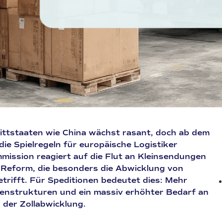
ittstaaten wie China wächst rasant, doch ab dem
die Spielregeln für europäische Logistiker
mission reagiert auf die Flut an Kleinsendungen
n Reform, die besonders die Abwicklung von
rifft. Für Speditionen bedeutet dies: Mehr
enstrukturen und ein massiv erhöhter Bedarf an
n der Zollabwicklung.