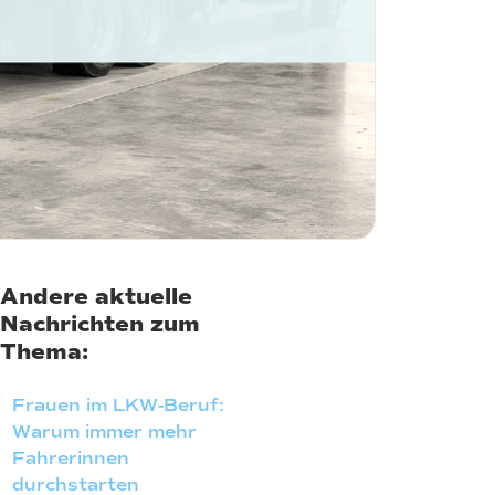
Andere aktuelle
Nachrichten zum
Thema:
Frauen im LKW-Beruf:
Warum immer mehr
Fahrerinnen
durchstarten