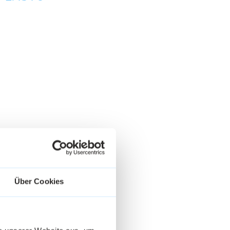
Über Cookies