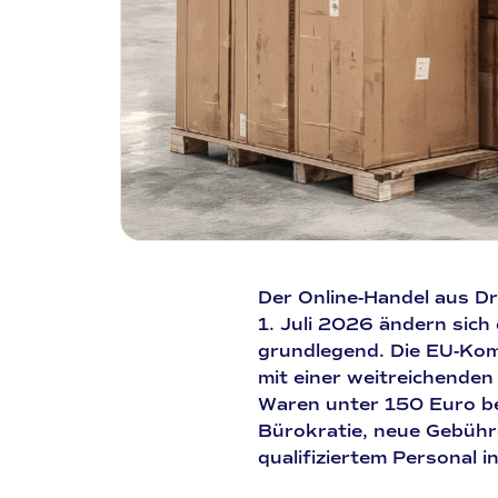
Der Online-Handel aus Dr
1. Juli 2026
ändern sich 
grundlegend. Die EU-Kom
mit einer weitreichende
Waren unter 150 Euro bet
Bürokratie, neue Gebühr
qualifiziertem Personal i