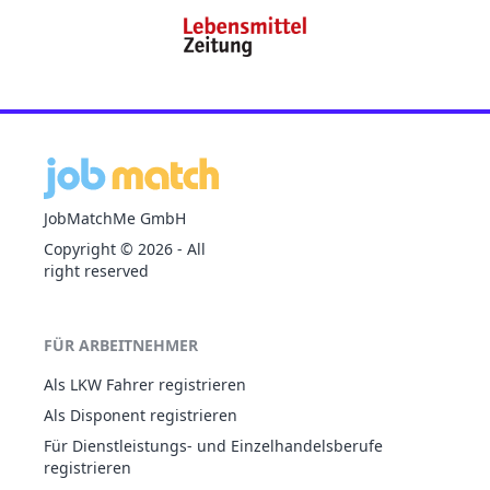
JobMatchMe GmbH
Copyright ©
2026
- All
right reserved
FÜR ARBEITNEHMER
Als LKW Fahrer registrieren
Als Disponent registrieren
Für Dienstleistungs- und Einzelhandelsberufe
registrieren