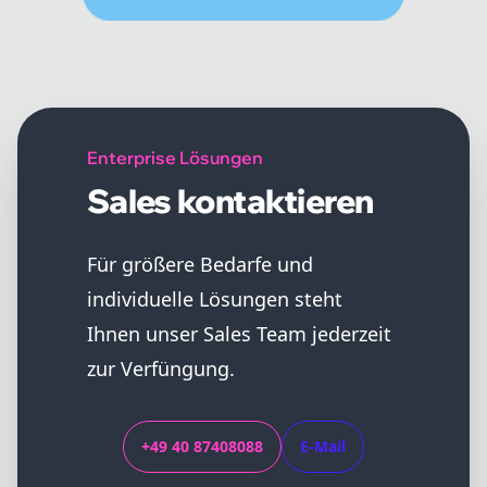
Enterprise Lösungen
Sales kontaktieren
Für größere Bedarfe und
individuelle Lösungen steht
Ihnen unser Sales Team jederzeit
zur Verfüngung.
+49 40 87408088
E-Mail