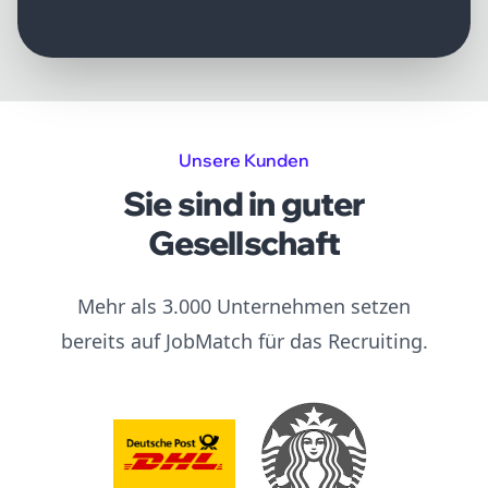
Unsere Kunden
Sie sind in guter
Gesellschaft
Mehr als 3.000 Unternehmen setzen
bereits auf JobMatch für das Recruiting.