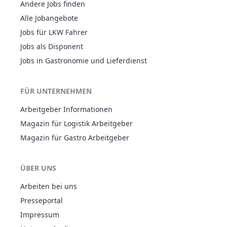
Andere Jobs finden
Alle Jobangebote
Jobs für LKW Fahrer
Jobs als Disponent
Jobs in Gastronomie und Lieferdienst
FÜR UNTERNEHMEN
Arbeitgeber Informationen
Magazin für Logistik Arbeitgeber
Magazin für Gastro Arbeitgeber
ÜBER UNS
Arbeiten bei uns
Presseportal
Impressum