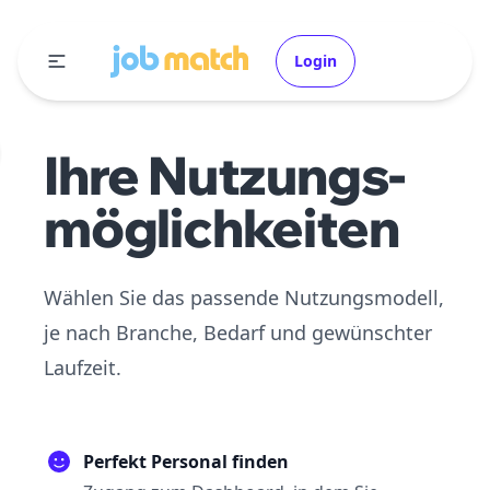
Login
Ihre Nutzungs-
möglichkeiten
Wählen Sie das passende Nutzungsmodell,
je nach Branche, Bedarf und gewünschter
Laufzeit.
Perfekt Personal finden