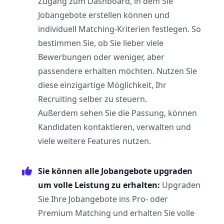
Zugang zum Dashboard, in dem Sie
Jobangebote erstellen können und
individuell Matching-Kriterien festlegen. So
bestimmen Sie, ob Sie lieber viele
Bewerbungen oder weniger, aber
passendere erhalten möchten. Nutzen Sie
diese einzigartige Möglichkeit, Ihr
Recruiting selber zu steuern.
Außerdem sehen Sie die Passung, können
Kandidaten kontaktieren, verwalten und
viele weitere Features nutzen.
Sie können alle Jobangebote upgraden
um volle Leistung zu erhalten:
Upgraden
Sie Ihre Jobangebote ins Pro- oder
Premium Matching und erhalten Sie volle