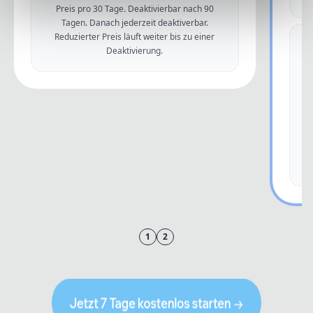
Preis pro 30 Tage. Deaktivierbar nach 90
Tagen. Danach jederzeit deaktiverbar.
Reduzierter Preis läuft weiter bis zu einer
Deaktivierung.
1
2