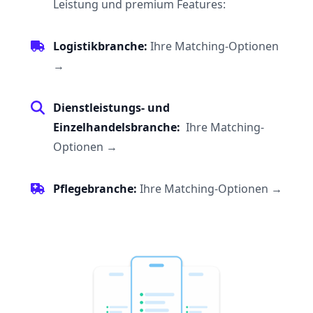
Leistung und premium Features:
Logistikbranche:
Ihre Matching-Optionen
→
Dienstleistungs- und
Einzelhandelsbranche:
Ihre Matching-
Optionen →
Pflegebranche:
Ihre Matching-Optionen
→