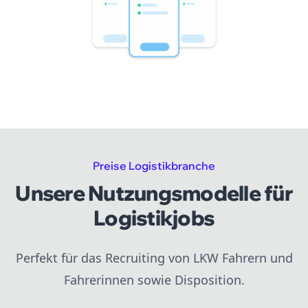
Preise Logistikbranche
Unsere Nutzungsmodelle für
Logistikjobs
Perfekt für das Recruiting von LKW Fahrern und
Fahrerinnen sowie Disposition.