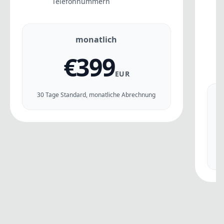
Telefonnummern
monatlich
€
399
EUR
30 Tage Standard, monatliche Abrechnung