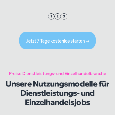
1
2
3
Preise Dienstleistungs- und Einzelhandelbranche
Unsere Nutzungsmodelle für
Dienstleistungs- und
Einzelhandelsjobs