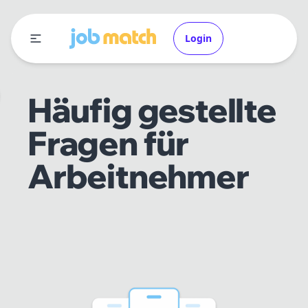
Login
Häufig gestellte
Fragen für
Arbeitnehmer