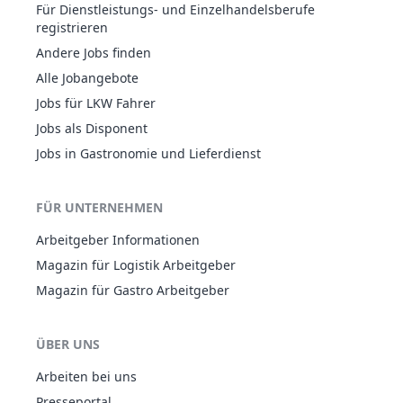
Für Dienstleistungs- und Einzelhandelsberufe
registrieren
Andere Jobs finden
Alle Jobangebote
Jobs für LKW Fahrer
Jobs als Disponent
Jobs in Gastronomie und Lieferdienst
FÜR UNTERNEHMEN
Arbeitgeber Informationen
Magazin für Logistik Arbeitgeber
Magazin für Gastro Arbeitgeber
ÜBER UNS
Arbeiten bei uns
Presseportal