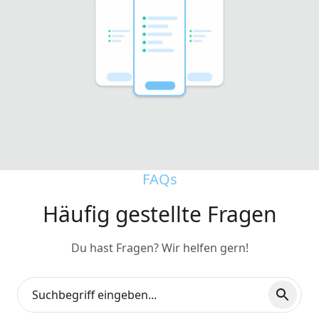
FAQs
Häufig gestellte Fragen
Du hast Fragen? Wir helfen gern!