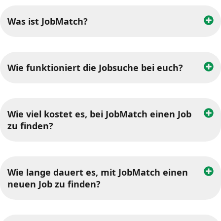
Was ist JobMatch?
Wie funktioniert die Jobsuche bei euch?
Wie viel kostet es, bei JobMatch einen Job
zu finden?
Wie lange dauert es, mit JobMatch einen
neuen Job zu finden?