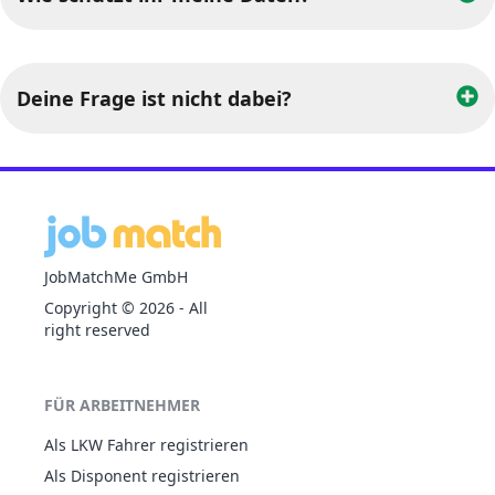
Deine Frage ist nicht dabei?
JobMatchMe GmbH
Copyright ©
2026
- All
right reserved
FÜR ARBEITNEHMER
Als LKW Fahrer registrieren
Als Disponent registrieren