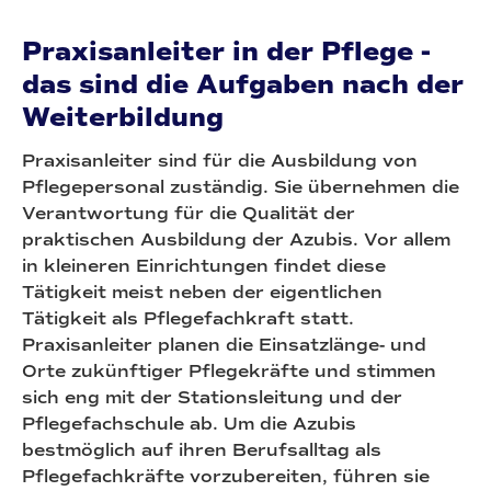
Praxisanleiter in der Pflege -
das sind die Aufgaben nach der
Weiterbildung
Praxisanleiter sind für die Ausbildung von
Pflegepersonal zuständig. Sie übernehmen die
Verantwortung für die Qualität der
praktischen Ausbildung der Azubis. Vor allem
in kleineren Einrichtungen findet diese
Tätigkeit meist neben der eigentlichen
Tätigkeit als Pflegefachkraft statt.
Praxisanleiter planen die Einsatzlänge- und
Orte zukünftiger Pflegekräfte und stimmen
sich eng mit der Stationsleitung und der
Pflegefachschule ab. Um die Azubis
bestmöglich auf ihren Berufsalltag als
Pflegefachkräfte vorzubereiten, führen sie