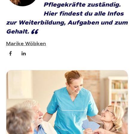
Pflegekräfte zuständig.
Hier findest du alle Infos
zur Weiterbildung, Aufgaben und zum
“
Gehalt.
Marike Wöbken