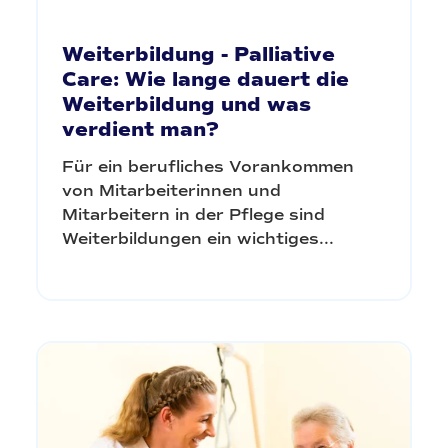
Weiterbildung - Palliative
Care: Wie lange dauert die
Weiterbildung und was
verdient man?
Für ein berufliches Vorankommen
von Mitarbeiterinnen und
Mitarbeitern in der Pflege sind
Weiterbildungen ein wichtiges...