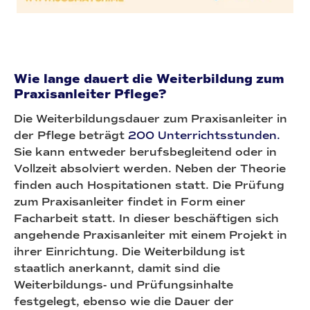
Wie lange dauert die Weiterbildung zum
Praxisanleiter Pflege?
Die Weiterbildungsdauer zum Praxisanleiter in
der Pflege beträgt
200 Unterrichtsstunden.
Sie kann entweder berufsbegleitend oder in
Vollzeit absolviert werden. Neben der Theorie
finden auch Hospitationen statt. Die Prüfung
zum Praxisanleiter findet in Form einer
Facharbeit statt. In dieser beschäftigen sich
angehende Praxisanleiter mit einem Projekt in
ihrer Einrichtung. Die Weiterbildung ist
staatlich anerkannt, damit sind die
Weiterbildungs- und Prüfungsinhalte
festgelegt, ebenso wie die Dauer der