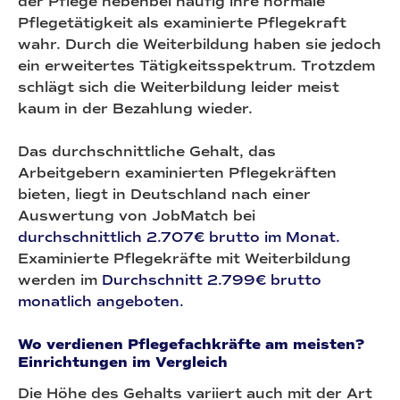
der Pflege nebenbei häufig ihre normale
Pflegetätigkeit als examinierte Pflegekraft
wahr. Durch die Weiterbildung haben sie jedoch
ein erweitertes Tätigkeitsspektrum. Trotzdem
schlägt sich die Weiterbildung leider meist
kaum in der Bezahlung wieder.
Das durchschnittliche Gehalt, das
Arbeitgebern examinierten Pflegekräften
bieten, liegt in Deutschland nach einer
Auswertung von JobMatch bei
durchschnittlich 2.707€ brutto im Monat.
Examinierte Pflegekräfte mit Weiterbildung
werden im
Durchschnitt 2.799€ brutto
monatlich angeboten.
Wo verdienen Pflegefachkräfte am meisten?
Einrichtungen im Vergleich
Die Höhe des Gehalts variiert auch mit der Art