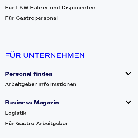
Für LKW Fahrer und Disponenten
Für Gastropersonal
FÜR UNTERNEHMEN
Personal finden
Arbeitgeber Informationen
Business Magazin
Logistik
Für Gastro Arbeitgeber