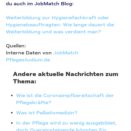
du auch im JobMatch Blog:
Weiterbildung zur Hygienefachkraft oder
Hygienebeauftragten: Wie lange dauert die
Weiterbildung und was verdient man?
Quellen:
Interne Daten von
JobMatch
Pflegestudium.de
Andere aktuelle Nachrichten zum
Thema:
Wie ist die Coronaimpfbereitschaft der
Pflegekräfte?
Was ist Palliativmedizin?
In der Pflege wird zu wenig ausgebildet,
doch Quereinsteigende könnten für