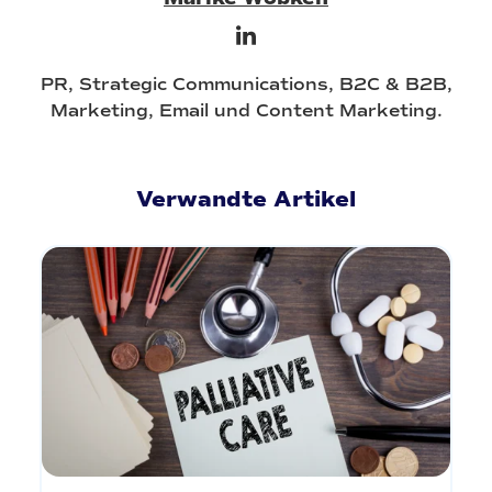
PR, Strategic Communications, B2C & B2B,
Marketing, Email und Content Marketing.
Verwandte Artikel