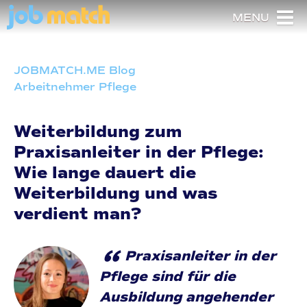
MENU
JOBMATCH.ME Blog
Arbeitnehmer Pflege
Weiterbildung zum
Praxisanleiter in der Pflege:
Wie lange dauert die
Weiterbildung und was
verdient man?
“
Praxisanleiter in der
Pflege sind für die
Ausbildung angehender