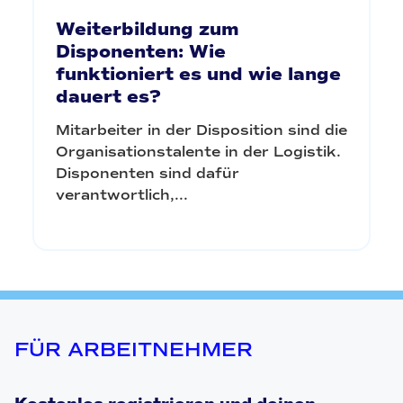
Weiterbildung zum
Disponenten: Wie
funktioniert es und wie lange
dauert es?
Mitarbeiter in der Disposition sind die
Organisationstalente in der Logistik.
Disponenten sind dafür
verantwortlich,...
FÜR ARBEITNEHMER