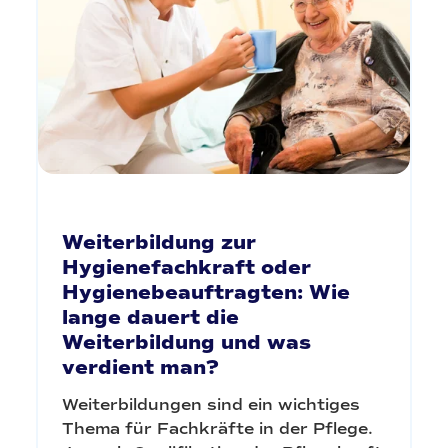
Weiterbildung zur
Hygienefachkraft oder
Hygienebeauftragten: Wie
lange dauert die
Weiterbildung und was
verdient man?
Weiterbildungen sind ein wichtiges
Thema für Fachkräfte in der Pflege.