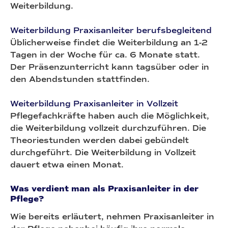
Weiterbildung.
Weiterbildung Praxisanleiter berufsbegleitend
Üblicherweise findet die Weiterbildung an 1-2
Tagen in der Woche für ca. 6 Monate statt.
Der Präsenzunterricht kann tagsüber oder in
den Abendstunden stattfinden.
Weiterbildung Praxisanleiter in Vollzeit
Pflegefachkräfte haben auch die Möglichkeit,
die Weiterbildung vollzeit durchzuführen. Die
Theoriestunden werden dabei gebündelt
durchgeführt. Die Weiterbildung in Vollzeit
dauert etwa einen Monat.
Was verdient man als Praxisanleiter in der
Pflege?
Wie bereits erläutert, nehmen Praxisanleiter in