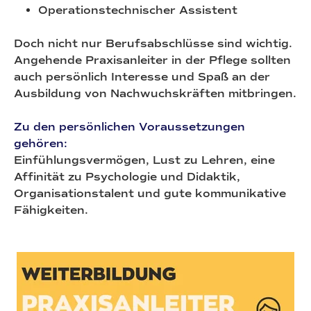
Operationstechnischer Assistent
Doch nicht nur Berufsabschlüsse sind wichtig.
Angehende Praxisanleiter in der Pflege sollten
auch persönlich Interesse und Spaß an der
Ausbildung von Nachwuchskräften mitbringen.
Zu den persönlichen Voraussetzungen
gehören:
Einfühlungsvermögen, Lust zu Lehren, eine
Affinität zu Psychologie und Didaktik,
Organisationstalent und gute kommunikative
Fähigkeiten.