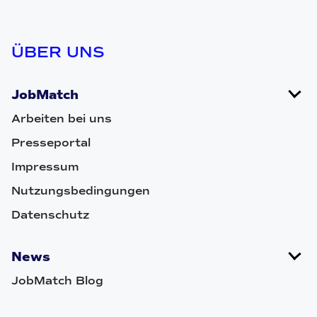
ÜBER UNS
JobMatch
Arbeiten bei uns
Presseportal
Impressum
Nutzungsbedingungen
Datenschutz
News
JobMatch Blog