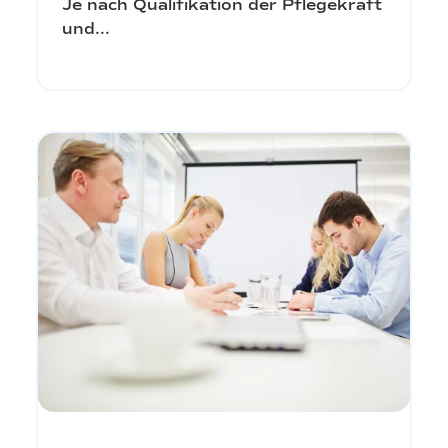
Je nach Qualifikation der Pflegekraft
und...