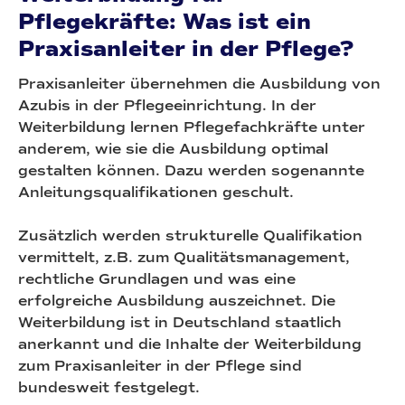
Pflegekräfte: Was ist ein
Praxisanleiter in der Pflege?
Praxisanleiter übernehmen die Ausbildung von
Azubis in der Pflegeeinrichtung. In der
Weiterbildung lernen Pflegefachkräfte unter
anderem, wie sie die Ausbildung optimal
gestalten können. Dazu werden sogenannte
Anleitungsqualifikationen geschult.
Zusätzlich werden strukturelle Qualifikation
vermittelt, z.B. zum Qualitätsmanagement,
rechtliche Grundlagen und was eine
erfolgreiche Ausbildung auszeichnet. Die
Weiterbildung ist in Deutschland staatlich
anerkannt und die Inhalte der Weiterbildung
zum Praxisanleiter in der Pflege sind
bundesweit festgelegt.