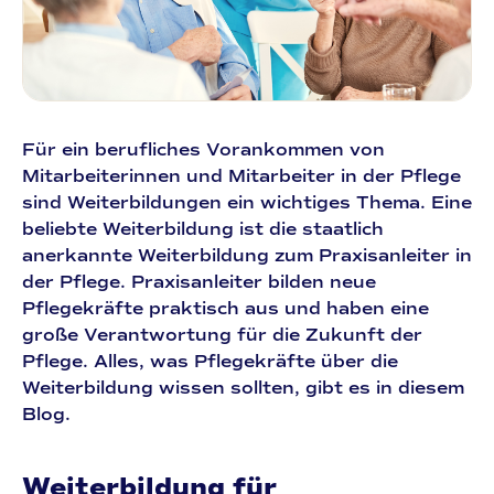
Für ein berufliches Vorankommen von
Mitarbeiterinnen und Mitarbeiter in der Pflege
sind Weiterbildungen ein wichtiges Thema. Eine
beliebte Weiterbildung ist die staatlich
anerkannte Weiterbildung zum Praxisanleiter in
der Pflege. Praxisanleiter bilden neue
Pflegekräfte praktisch aus und haben eine
große Verantwortung für die Zukunft der
Pflege. Alles, was Pflegekräfte über die
Weiterbildung wissen sollten, gibt es in diesem
Blog.
Weiterbildung für