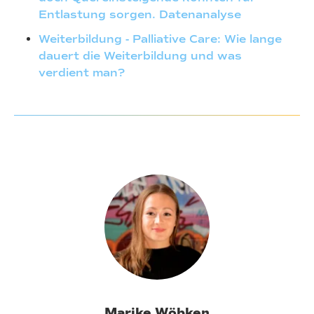
Entlastung sorgen. Datenanalyse
Weiterbildung - Palliative Care: Wie lange
dauert die Weiterbildung und was
verdient man?
Marike Wöbken