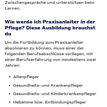
Zwischengespräche und unterstützen beim
Lernen.
Wie werde ich Praxisanleiter in der
Pflege? Diese Ausbildung brauchst
du
Um die Fortbildung zum Praxisanleiter
absolvieren zu können, muss einer der
folgenden Berufsabschlüsse vorliegen, mit
einer Berufserfahrung von mindestens zwei
Jahren:
Altenpfleger
Gesundheits- und Krankenpfleger
Gesundheits- und Kinderkrankenpfleger
Hebamme bzw. Entbindungspfleger