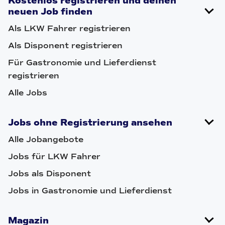
Kostenlos registrieren und deinen
neuen Job finden
Als LKW Fahrer registrieren
Als Disponent registrieren
Für Gastronomie und Lieferdienst
registrieren
Alle Jobs
Jobs ohne Registrierung ansehen
Alle Jobangebote
Jobs für LKW Fahrer
Jobs als Disponent
Jobs in Gastronomie und Lieferdienst
Magazin