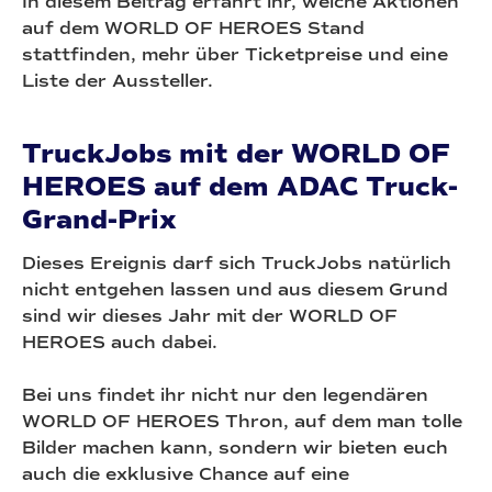
In diesem Beitrag erfahrt ihr, welche Aktionen
auf dem WORLD OF HEROES Stand
stattfinden, mehr über Ticketpreise und eine
Liste der Aussteller.
TruckJobs mit der WORLD OF
HEROES auf dem ADAC Truck-
Grand-Prix
Dieses Ereignis darf sich TruckJobs natürlich
nicht entgehen lassen und aus diesem Grund
sind wir dieses Jahr mit der WORLD OF
HEROES auch dabei.
Bei uns findet ihr nicht nur den legendären
WORLD OF HEROES Thron, auf dem man tolle
Bilder machen kann, sondern wir bieten euch
auch die exklusive Chance auf eine