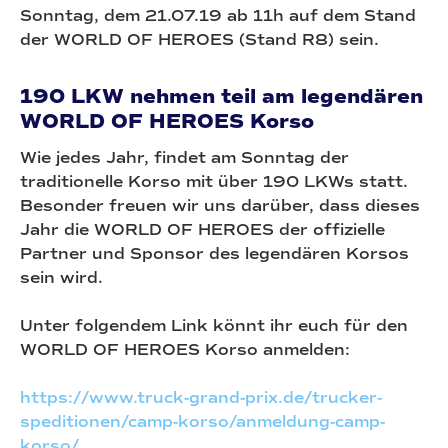
Sonntag, dem 21.07.19 ab 11h auf dem Stand
der WORLD OF HEROES (Stand R8) sein.
190 LKW nehmen teil am legendären
WORLD OF HEROES Korso
Wie jedes Jahr, findet am Sonntag der
traditionelle Korso mit über 190 LKWs statt.
Besonder freuen wir uns darüber, dass dieses
Jahr die WORLD OF HEROES der offizielle
Partner und Sponsor des legendären Korsos
sein wird.
Unter folgendem Link könnt ihr euch für den
WORLD OF HEROES Korso anmelden:
https://www.truck-grand-prix.de/trucker-
speditionen/camp-korso/anmeldung-camp-
korso/