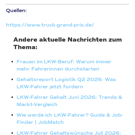
Quellen:
https://www.truck-grand-prix.de/
Andere aktuelle Nachrichten zum
Thema:
Frauen im LKW-Beruf: Warum immer
mehr Fahrerinnen durchstarten
Gehaltsreport Logistik Q2 2026: Was
LKW-Fahrer jetzt fordern
LKW-Fahrer Gehalt Juni 2026: Trends &
Markt-Vergleich
Wie werde ich LKW-Fahrer? Guide & Job-
Finder | JobMatch
LKW-Fahrer Gehaltswünsche Juli 2026: