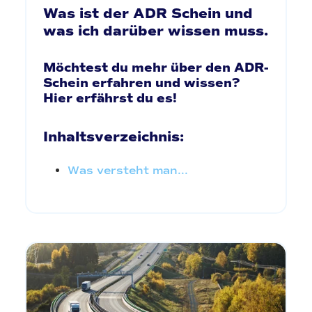
Was ist der ADR Schein und
was ich darüber wissen muss.
Möchtest du mehr über den ADR-
Schein erfahren und wissen?
Hier erfährst du es!
Inhaltsverzeichnis:
Was versteht man...