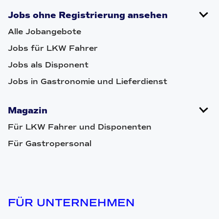
Jobs ohne Registrierung ansehen
Alle Jobangebote
Jobs für LKW Fahrer
Jobs als Disponent
Jobs in Gastronomie und Lieferdienst
Magazin
Für LKW Fahrer und Disponenten
Für Gastropersonal
FÜR UNTERNEHMEN