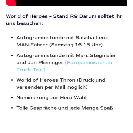
World of Heroes – Stand R8 Darum solltet ihr
uns besuchen:
Autogrammstunde mit Sascha Lenz –
MAN-Fahrer (Samstag 16.15 Uhr)
Autogrammstunde mit Marc Stegmaier
und Jan Plieninger
(Europameister im
Truck Trail)
World of Heroes Thron (Druck und
versenden per Mail möglich)
Nominierung zur Hero-Wahl
Tolle Gespräche und jede Menge Spaß