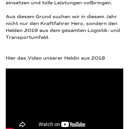
einsetzen und tolle Leistungen vollbringen.
Aus diesem Grund suchen wir in diesem Jahr
nicht nur den Kraftfahrer Hero, sondern den
Helden 2019 aus dem gesamten Logistik- und
Transportumfeld.
Hier das Video unserer Heldin aus 2018