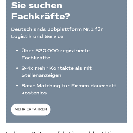
Sie suchen
Fachkräfte?
Deutschlands Jobplattform Nr.1 für
Logistik und Service
Über 520.000 registrierte
Fachkräfte
3-4x mehr Kontakte als mit
Stellenanzeigen
Basic Matching für Firmen dauerhaft
kostenlos
MEHR ERFAHREN