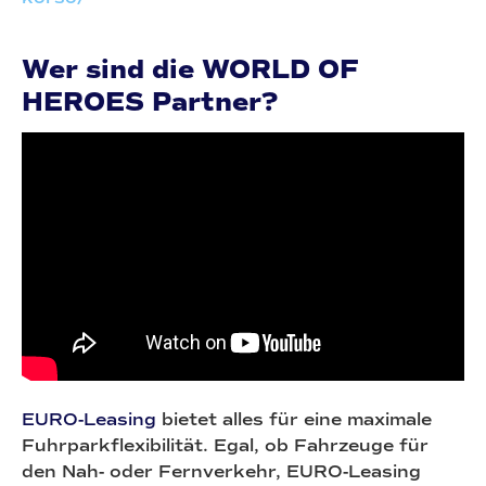
Wer sind die WORLD OF
HEROES Partner?
EURO-Leasing
bietet alles für eine maximale
Fuhrparkflexibilität. Egal, ob Fahrzeuge für
den Nah- oder Fernverkehr, EURO-Leasing