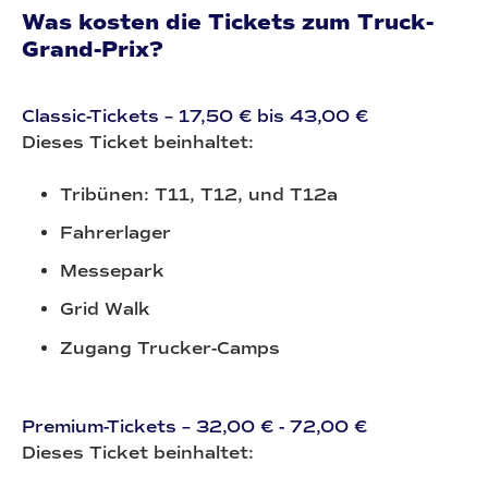
Was kosten die Tickets zum Truck-
Grand-Prix?
Classic-Tickets – 17,50 € bis 43,00 €
Dieses Ticket beinhaltet:
Tribünen: T11, T12, und T12a
Fahrerlager
Messepark
Grid Walk
Zugang Trucker-Camps
Premium-Tickets – 32,00 € - 72,00 €
Dieses Ticket beinhaltet: