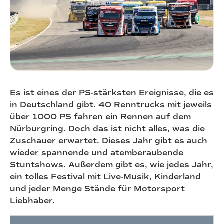
Es ist eines der PS-stärksten Ereignisse, die es
in Deutschland gibt. 40 Renntrucks mit jeweils
über 1000 PS fahren ein Rennen auf dem
Nürburgring. Doch das ist nicht alles, was die
Zuschauer erwartet. Dieses Jahr gibt es auch
wieder spannende und atemberaubende
Stuntshows. Außerdem gibt es, wie jedes Jahr,
ein tolles Festival mit Live-Musik, Kinderland
und jeder Menge Stände für Motorsport
Liebhaber.