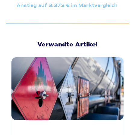
Anstieg auf 3.373 € im Marktvergleich
Verwandte Artikel