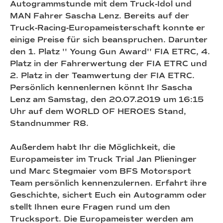
Autogrammstunde mit dem Truck-Idol und
MAN Fahrer Sascha Lenz. Bereits auf der
Truck-Racing-Europameisterschaft konnte er
einige Preise für sich beanspruchen. Darunter
den 1. Platz '' Young Gun Award'' FIA ETRC, 4.
Platz in der Fahrerwertung der FIA ETRC und
2. Platz in der Teamwertung der FIA ETRC.
Persönlich kennenlernen könnt Ihr Sascha
Lenz am Samstag, den 20.07.2019 um 16:15
Uhr auf dem WORLD OF HEROES Stand,
Standnummer R8.
Außerdem habt Ihr die Möglichkeit, die
Europameister im Truck Trial Jan Plieninger
und Marc Stegmaier vom BFS Motorsport
Team persönlich kennenzulernen. Erfahrt ihre
Geschichte, sichert Euch ein Autogramm oder
stellt Ihnen eure Fragen rund um den
Trucksport. Die Europameister werden am