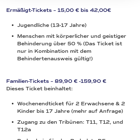
Ermäßigt-Tickets – 15,00 € bis 42,00€
Jugendliche (13-17 Jahre)
Menschen mit körperlicher und geistiger
Behinderung über 50 % (Das Ticket ist
nur in Kombination mit dem
Behindertenausweis gültig!)
Familien-Tickets – 89,90 € -159,90 €
Dieses Ticket beinhaltet:
Wochenendticket für 2 Erwachsene & 2
Kinder bis 17 Jahre (mehr auf Anfrage)
Zugang zu den Tribünen: T11, T12, und
T12a