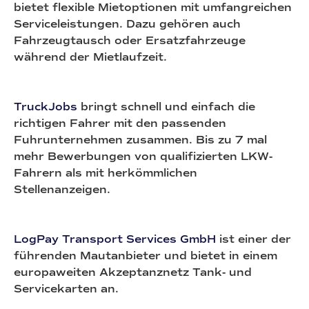
bietet flexible Mietoptionen mit umfangreichen
Serviceleistungen. Dazu gehören auch
Fahrzeugtausch oder Ersatzfahrzeuge
während der Mietlaufzeit.
TruckJobs
bringt schnell und einfach die
richtigen Fahrer mit den passenden
Fuhrunternehmen zusammen. Bis zu 7 mal
mehr Bewerbungen von qualifizierten LKW-
Fahrern als mit herkömmlichen
Stellenanzeigen.
LogPay Transport Services GmbH
ist einer der
führenden Mautanbieter und bietet in einem
europaweiten Akzeptanznetz Tank- und
Servicekarten an.