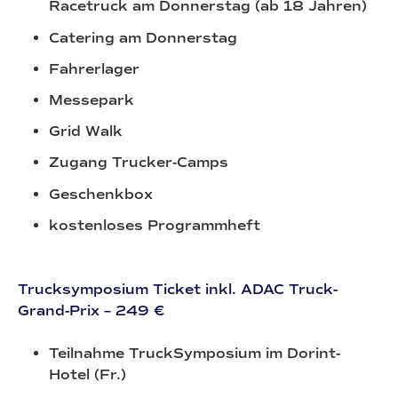
Racetruck am Donnerstag (ab 18 Jahren)
Catering am Donnerstag
Fahrerlager
Messepark
Grid Walk
Zugang Trucker-Camps
Geschenkbox
kostenloses Programmheft
Trucksymposium Ticket inkl. ADAC Truck-
Grand-Prix – 249 €
Teilnahme TruckSymposium im Dorint-
Hotel (Fr.)