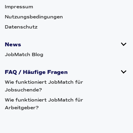
Impressum
Nutzungsbedingungen
Datenschutz
News
JobMatch Blog
FAQ / Häufige Fragen
Wie funktioniert JobMatch für
Jobsuchende?
Wie funktioniert JobMatch für
Arbeitgeber?