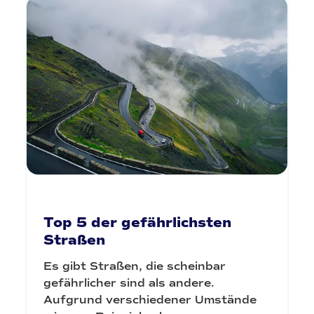
Top 5 der gefährlichsten
Straßen
Es gibt Straßen, die scheinbar
gefährlicher sind als andere.
Aufgrund verschiedener Umstände