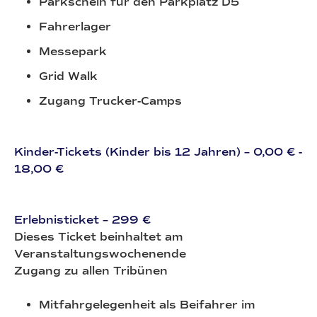
Parkschein für den Parkplatz D5
Fahrerlager
Messepark
Grid Walk
Zugang Trucker-Camps
Kinder-Tickets (Kinder bis 12 Jahren) – 0,00 € -
18,00 €
Erlebnisticket – 299 €
Dieses Ticket beinhaltet am
Veranstaltungswochenende
Zugang zu allen Tribünen
Mitfahrgelegenheit als Beifahrer im