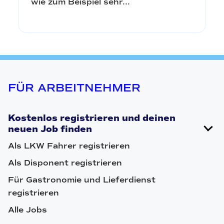
wie zum Beispiel sehr...
FÜR ARBEITNEHMER
Kostenlos registrieren und deinen
neuen Job finden
Als LKW Fahrer registrieren
Als Disponent registrieren
Für Gastronomie und Lieferdienst
registrieren
Alle Jobs