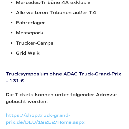
Mercedes-Tribüne 4A exklusiv
Alle weiteren Tribünen außer T4
Fahrerlager
Messepark
Trucker-Camps
Grid Walk
Trucksymposium ohne ADAC Truck-Grand-Prix
– 161 €
Die Tickets können unter folgender Adresse
gebucht werden:
https://shop.truck-grand-
prix.de/DEU/18252/Home.aspx