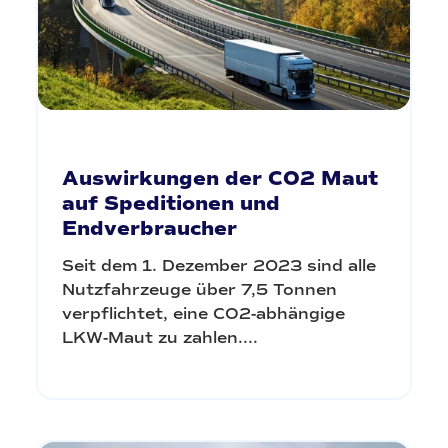
Auswirkungen der CO2 Maut
auf Speditionen und
Endverbraucher
Seit dem 1. Dezember 2023 sind alle
Nutzfahrzeuge über 7,5 Tonnen
verpflichtet, eine CO2-abhängige
LKW-Maut zu zahlen....