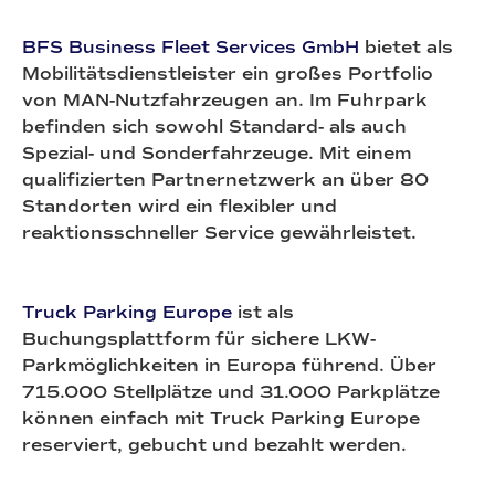
BFS Business Fleet Services GmbH
bietet als
Mobilitätsdienstleister ein großes Portfolio
von MAN-Nutzfahrzeugen an. Im Fuhrpark
befinden sich sowohl Standard- als auch
Spezial- und Sonderfahrzeuge. Mit einem
qualifizierten Partnernetzwerk an über 80
Standorten wird ein flexibler und
reaktionsschneller Service gewährleistet.
Truck Parking Europe
ist als
Buchungsplattform für sichere LKW-
Parkmöglichkeiten in Europa führend. Über
715.000 Stellplätze und 31.000 Parkplätze
können einfach mit Truck Parking Europe
reserviert, gebucht und bezahlt werden.