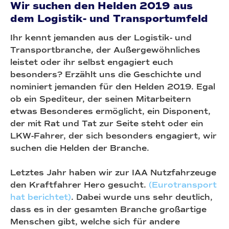
Wir suchen den Helden 2019 aus
dem Logistik- und Transportumfeld
Ihr kennt jemanden aus der Logistik- und
Transportbranche, der Außergewöhnliches
leistet oder ihr selbst engagiert euch
besonders? Erzählt uns die Geschichte und
nominiert jemanden für den Helden 2019. Egal
ob ein Spediteur, der seinen Mitarbeitern
etwas Besonderes ermöglicht, ein Disponent,
der mit Rat und Tat zur Seite steht oder ein
LKW-Fahrer, der sich besonders engagiert, wir
suchen die Helden der Branche.
Letztes Jahr haben wir zur IAA Nutzfahrzeuge
den Kraftfahrer Hero gesucht.
(Eurotransport
hat berichtet)
. Dabei wurde uns sehr deutlich,
dass es in der gesamten Branche großartige
Menschen gibt, welche sich für andere