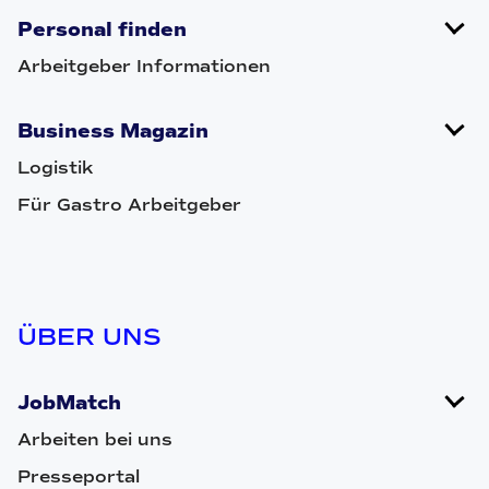
Personal finden
Arbeitgeber Informationen
Business Magazin
Logistik
Für Gastro Arbeitgeber
ÜBER UNS
JobMatch
Arbeiten bei uns
Presseportal