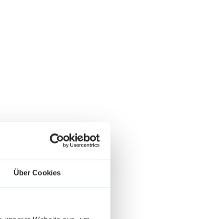
Über Cookies