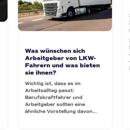
Was wünschen sich
Arbeitgeber von LKW-
Fahrern und was bieten
sie ihnen?
Wichtig ist, dass es im
Arbeitsalltag passt:
Berufskraftfahrer und
Arbeitgeber sollten eine
ähnliche Vorstellung davon...