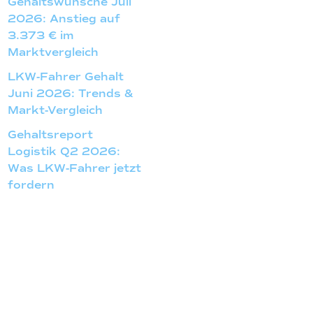
Gehaltswünsche Juli
2026: Anstieg auf
3.373 € im
Marktvergleich
LKW-Fahrer Gehalt
Juni 2026: Trends &
Markt-Vergleich
Gehaltsreport
Logistik Q2 2026:
Was LKW-Fahrer jetzt
fordern