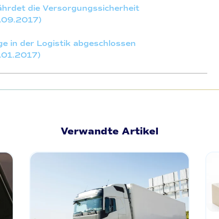
hrdet die Versorgungssicherheit
.09.2017)
e in der Logistik abgeschlossen
.01.2017)
Verwandte Artikel