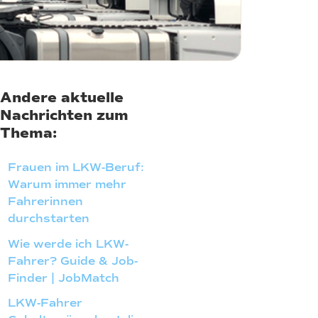
Andere aktuelle
Nachrichten zum
Thema:
Frauen im LKW-Beruf:
Warum immer mehr
Fahrerinnen
durchstarten
Wie werde ich LKW-
Fahrer? Guide & Job-
Finder | JobMatch
LKW-Fahrer