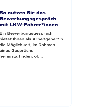
So nutzen Sie das
Bewerbungsgespräch
mit LKW-Fahrer*innen
Ein Bewerbungsgespräch
bietet Ihnen als Arbeitgeber*in
die Möglichkeit, im Rahmen
eines Gesprächs
herauszufinden, ob...