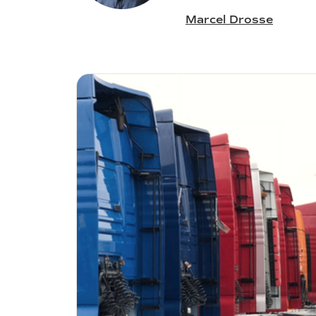
Marcel Drosse