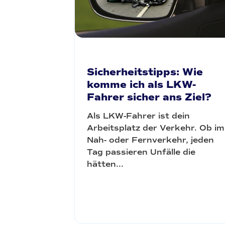
Sicherheitstipps: Wie
komme ich als LKW-
Fahrer sicher ans Ziel?
Als LKW-Fahrer ist dein
Arbeitsplatz der Verkehr. Ob im
Nah- oder Fernverkehr, jeden
Tag passieren Unfälle die
hätten...