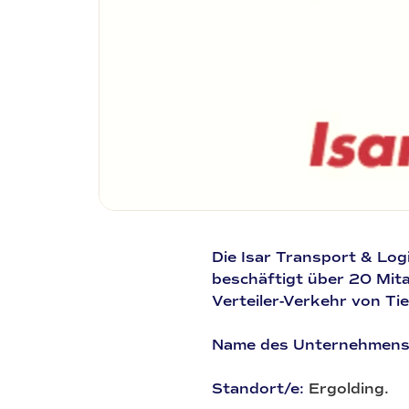
Die Isar Transport & Log
beschäftigt über 20 Mit
Verteiler-Verkehr von Tie
Name des Unternehmens
Standort/e:
Ergolding.