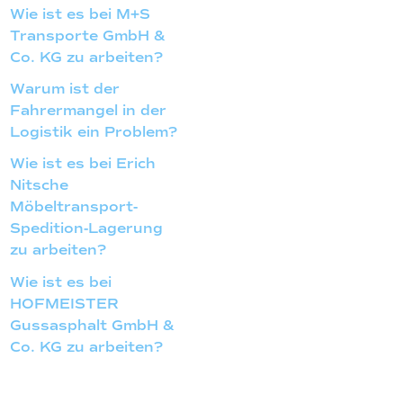
Wie ist es bei M+S
Transporte GmbH &
Co. KG zu arbeiten?
Warum ist der
Fahrermangel in der
Logistik ein Problem?
Wie ist es bei Erich
Nitsche
Möbeltransport-
Spedition-Lagerung
zu arbeiten?
Wie ist es bei
HOFMEISTER
Gussasphalt GmbH &
Co. KG zu arbeiten?