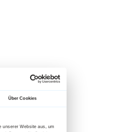
Über Cookies
he unserer Website aus, um