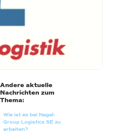
Andere aktuelle
Nachrichten zum
Thema:
Wie ist es bei Nagel-
Group Logistics SE zu
arbeiten?