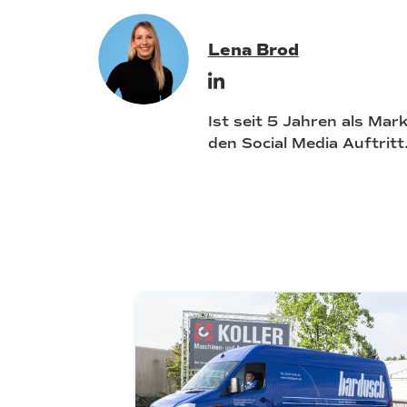
Lena Brod
Ist seit 5 Jahren als Mar
den Social Media Auftritt