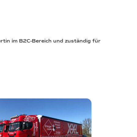
ertin im B2C-Bereich und zuständig für