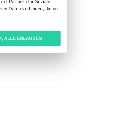
 mit Partnern für Soziale
ren Daten verbinden, die du
A, ALLE ERLAUBEN