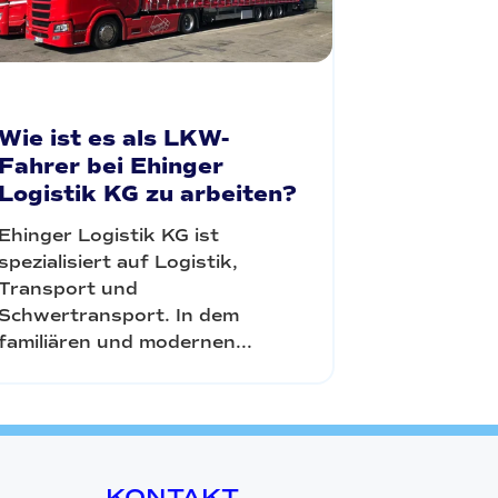
Wie ist es als LKW-
Fahrer bei Ehinger
Logistik KG zu arbeiten?
Ehinger Logistik KG ist
spezialisiert auf Logistik,
Transport und
Schwertransport. In dem
familiären und modernen...
KONTAKT