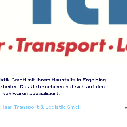
istik GmbH mit ihrem Hauptsitz in Ergolding
arbeiter. Das Unternehmen hat sich auf den
fkühlwaren spezialisiert.
:
Isar Transport & Logistik GmbH