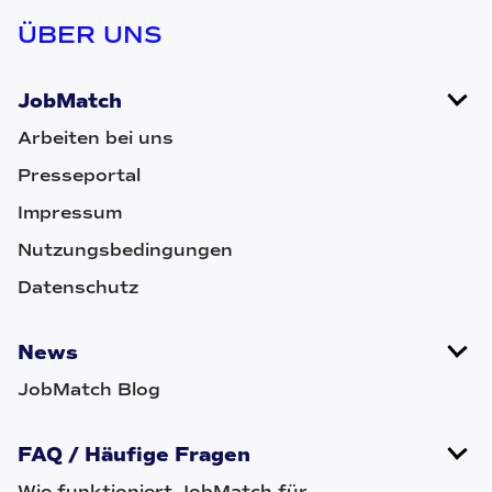
ÜBER UNS
JobMatch
Arbeiten bei uns
Presseportal
Impressum
Nutzungsbedingungen
Datenschutz
News
JobMatch Blog
FAQ / Häufige Fragen
Wie funktioniert JobMatch für