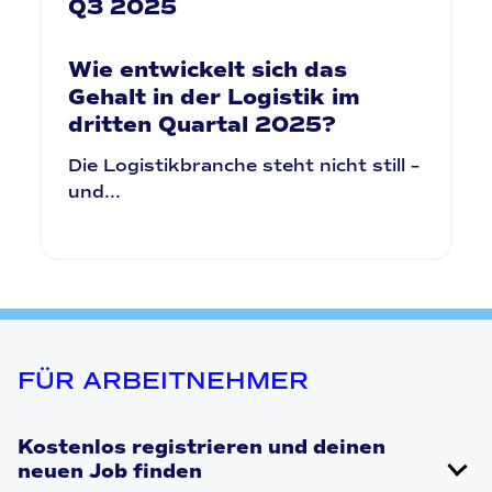
Q3 2025
Wie entwickelt sich das
Gehalt in der Logistik im
dritten Quartal 2025?
Die Logistikbranche steht nicht still –
und...
FÜR ARBEITNEHMER
Kostenlos registrieren und deinen
neuen Job finden