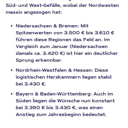
Süd- und West-Gefälle, wobei der Nordwesten
massiv angezogen hat:
Niedersachsen & Bremen:
Mit
Spitzenwerten von
3.500 € bis 3.610 €
führen diese Regionen das Feld an. Im
Vergleich zum Januar (Niedersachsen
damals ca. 3.420 €) ist hier ein deutlicher
Sprung erkennbar.
Nordrhein-Westfalen & Hessen:
Diese
logistischen Herzkammern liegen stabil
bei
3.430 €
.
Bayern & Baden-Württemberg:
Auch im
Süden liegen die Wünsche nun konstant
bei
3.390 € bis 3.430 €
, was einen
Anstieg zum Jahresbeginn bedeutet.