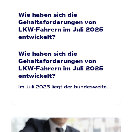
Wie haben sich die
Gehaltsforderungen von
LKW-Fahrern im Juli 2025
entwickelt?
Wie haben sich die
Gehaltsforderungen von
LKW-Fahrern im Juli 2025
entwickelt?
Im Juli 2025 liegt der bundesweite...