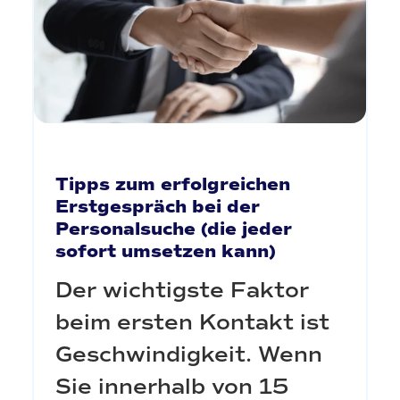
Tipps zum erfolgreichen
Erstgespräch bei der
Personalsuche (die jeder
sofort umsetzen kann)
Der wichtigste Faktor
beim ersten Kontakt ist
Geschwindigkeit. Wenn
Sie innerhalb von 15