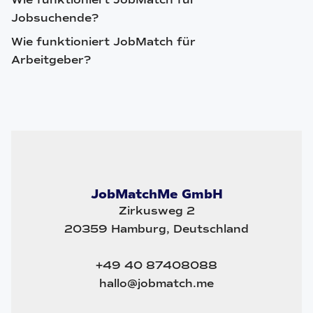
Jobsuchende?
Wie funktioniert JobMatch für
Arbeitgeber?
JobMatchMe GmbH
Zirkusweg 2
20359 Hamburg, Deutschland
+49 40 87408088
hallo@jobmatch.me