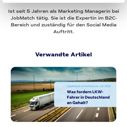
Ist seit 5 Jahren als Marketing Managerin bei
JobMatch tätig. Sie ist die Expertin im B2C-
Bereich und zuständig für den Social Media
Auftritt.
Verwandte Artikel