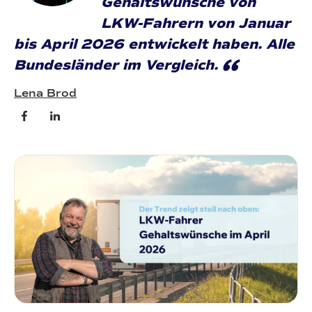
Gehaltswünsche von
LKW-Fahrern von Januar
bis April 2026 entwickelt haben. Alle
“
Bundesländer im Vergleich.
Lena Brod