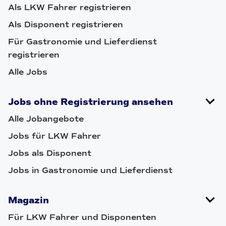
Als LKW Fahrer registrieren
Als Disponent registrieren
Für Gastronomie und Lieferdienst
registrieren
Alle Jobs
Jobs ohne Registrierung ansehen
Alle Jobangebote
Jobs für LKW Fahrer
Jobs als Disponent
Jobs in Gastronomie und Lieferdienst
Magazin
Für LKW Fahrer und Disponenten