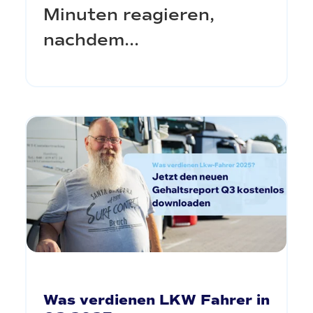
Minuten reagieren,
nachdem...
Was verdienen LKW Fahrer in