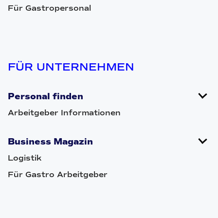
Für Gastropersonal
FÜR UNTERNEHMEN
Personal finden
Arbeitgeber Informationen
Business Magazin
Logistik
Für Gastro Arbeitgeber