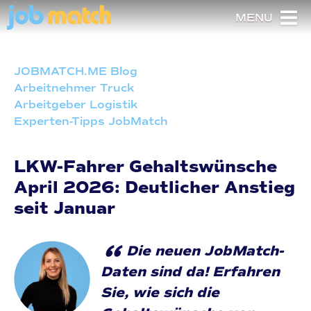
MENU
JOBMATCH.ME Blog
Arbeitnehmer Truck
Arbeitgeber Logistik
Experten-Tipps JobMatch
LKW-Fahrer Gehaltswünsche
April 2026: Deutlicher Anstieg
seit Januar
“
Die neuen JobMatch-
Daten sind da! Erfahren
Sie, wie sich die