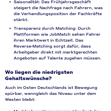
Saisonalität:
Das Frühjahrsgeschäft
steigert die Nachfrage nach Fahrern, was
die Verhandlungsposition der Fachkräfte
stärkt.
Transparenz durch Matching:
Durch
Plattformen wie JobMatch sehen Fahrer
ihren Marktwert in Echtzeit. Das
Reverse-Matching
sorgt dafür, dass
Arbeitgeber direkt mit marktgerechten
Angeboten auf Talente zugehen müssen.
Wo liegen die niedrigsten
Gehaltswünsche?
Auch im Osten Deutschlands ist Bewegung
spürbar, wenngleich das Niveau unter dem
Westen bleibt: