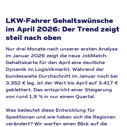
LKW-Fahrer Gehaltswünsche
im April 2026: Der Trend zeigt
steil nach oben
Nur drei Monate nach unserer ersten Analyse
im Januar 2026 zeigt die neue JobMatch-
Gehaltskarte für den April eine deutliche
Dynamik im Logistikmarkt. Während der
bundesweite Durchschnitt im Januar noch bei
3.352 €
lag, ist der Wert bis April auf
3.417 €
geklettert. Das entspricht einer Steigerung
von rund
1,9 %
in nur einem Quartal.
Was bedeutet diese Entwicklung für
Speditionen und wie haben sich die Regionen
verändert? Wir werfen einen Blick auf die