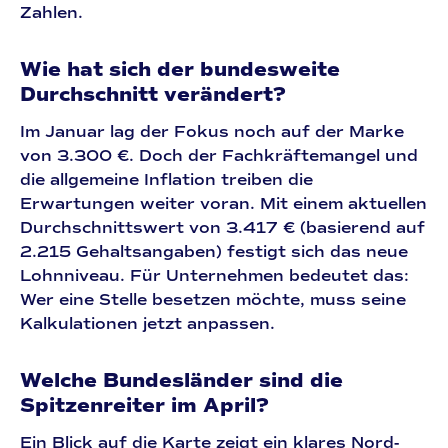
Zahlen.
Wie hat sich der bundesweite
Durchschnitt verändert?
Im Januar lag der Fokus noch auf der Marke
von 3.300 €. Doch der Fachkräftemangel und
die allgemeine Inflation treiben die
Erwartungen weiter voran. Mit einem aktuellen
Durchschnittswert von
3.417 €
(basierend auf
2.215 Gehaltsangaben) festigt sich das neue
Lohnniveau. Für Unternehmen bedeutet das:
Wer eine
Stelle besetzen
möchte, muss seine
Kalkulationen jetzt anpassen.
Welche Bundesländer sind die
Spitzenreiter im April?
Ein Blick auf die Karte zeigt ein klares Nord-