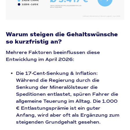
Warum steigen die Gehaltswünsche
so kurzfristig an?
Mehrere Faktoren beeinflussen diese
Entwicklung im April 2026:
Die 17-Cent-Senkung & Inflation:
Während die Regierung durch die
Senkung der Mineralölsteuer die
Speditionen entlastet, spüren Fahrer die
allgemeine Teuerung im Alltag. Die
1.000
€ Entlastungsprämie
ist ein guter
Anfang, wird aber oft als Ergänzung zum
steigenden Grundgehalt gesehen.