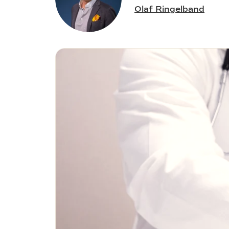
Olaf Ringelband