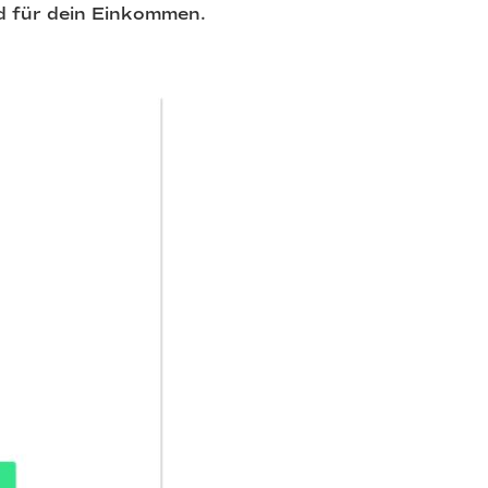
nd für dein Einkommen.