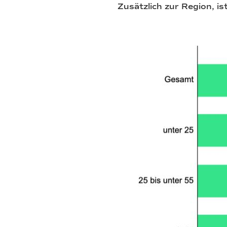
Zusätzlich zur Region, i