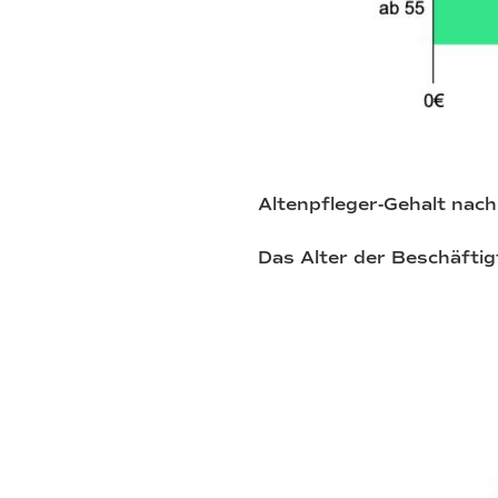
Altenpfleger-Gehalt nach
Das Alter der Beschäftig