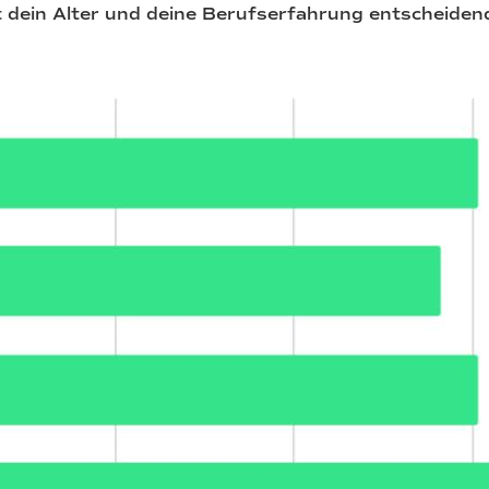
st dein Alter und deine Berufserfahrung entscheide