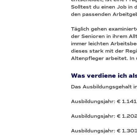
Solltest du einen Job in 
den passenden Arbeitgebe
Täglich gehen examiniert
der Senioren in ihrem All
immer leichten Arbeitsbe
dieses stark mit der Re
Altenpfleger arbeitet. I
Was verdiene ich al
Das Ausbildungsgehalt in
Ausbildungsjahr: € 1.141
Ausbildungsjahr: € 1.20
Ausbildungsjahr: € 1.30