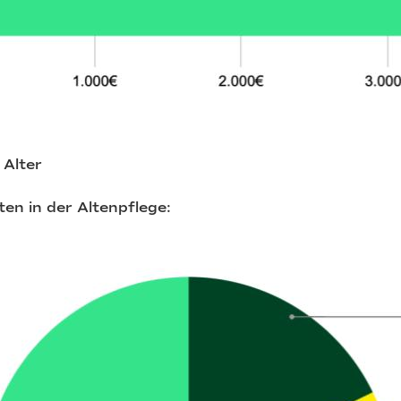
 Alter
ten in der Altenpflege: