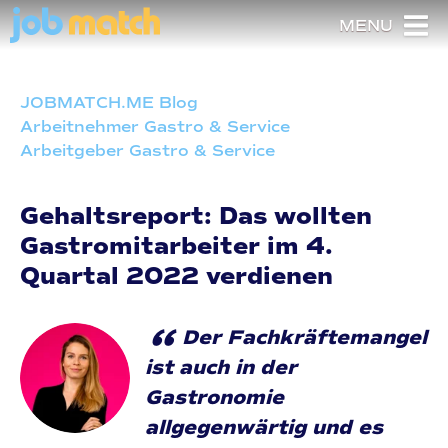
MENU
JOBMATCH.ME Blog
Arbeitnehmer Gastro & Service
Arbeitgeber Gastro & Service
Gehaltsreport: Das wollten
Gastromitarbeiter im 4.
Quartal 2022 verdienen
“
Der Fachkräftemangel
ist auch in der
Gastronomie
allgegenwärtig und es