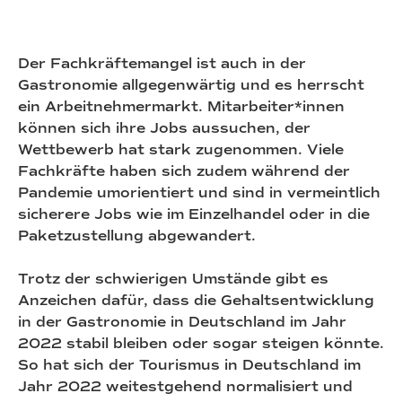
Der Fachkräftemangel ist auch in der
Gastronomie allgegenwärtig und es herrscht
ein Arbeitnehmermarkt. Mitarbeiter*innen
können sich ihre Jobs aussuchen, der
Wettbewerb hat stark zugenommen. Viele
Fachkräfte haben sich zudem während der
Pandemie umorientiert und sind in vermeintlich
sicherere Jobs wie im Einzelhandel oder in die
Paketzustellung abgewandert.
Trotz der schwierigen Umstände gibt es
Anzeichen dafür, dass die Gehaltsentwicklung
in der Gastronomie in Deutschland im Jahr
2022 stabil bleiben oder sogar steigen könnte.
So hat sich der Tourismus in Deutschland im
Jahr 2022 weitestgehend normalisiert und