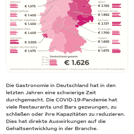
Die Gastronomie in Deutschland hat in den
letzten Jahren eine schwierige Zeit
durchgemacht. Die COVID-19-Pandemie hat
viele Restaurants und Bars gezwungen, zu
schließen oder ihre Kapazitäten zu reduzieren.
Dies hat direkte Auswirkungen auf die
Gehaltsentwicklung in der Branche.