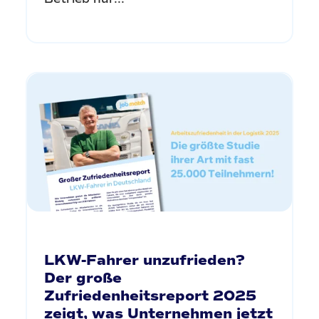
LKW-Fahrer unzufrieden?
Der große
Zufriedenheitsreport 2025
zeigt, was Unternehmen jetzt