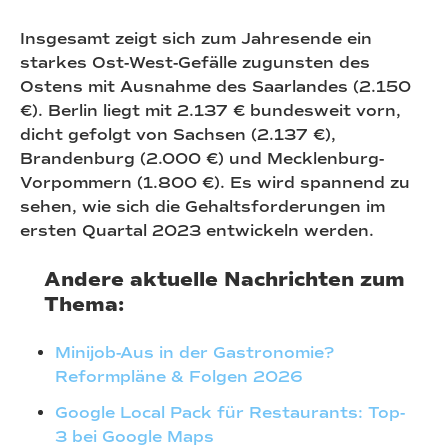
Insgesamt zeigt sich zum Jahresende ein
starkes Ost-West-Gefälle zugunsten des
Ostens mit Ausnahme des Saarlandes (2.150
€). Berlin liegt mit 2.137 € bundesweit vorn,
dicht gefolgt von Sachsen (2.137 €),
Brandenburg (2.000 €) und Mecklenburg-
Vorpommern (1.800 €). Es wird spannend zu
sehen, wie sich die Gehaltsforderungen im
ersten Quartal 2023 entwickeln werden.
Andere aktuelle Nachrichten zum
Thema:
Minijob-Aus in der Gastronomie?
Reformpläne & Folgen 2026
Google Local Pack für Restaurants: Top-
3 bei Google Maps