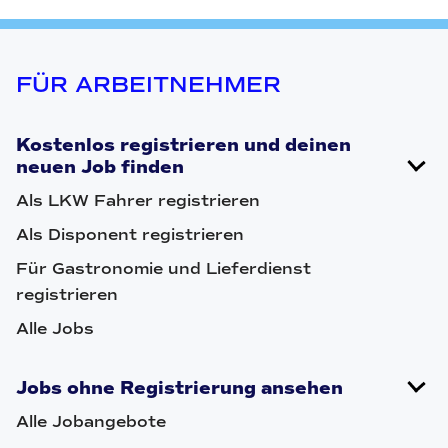
FÜR ARBEITNEHMER
Kostenlos registrieren und deinen
neuen Job finden
Als LKW Fahrer registrieren
Als Disponent registrieren
Für Gastronomie und Lieferdienst
registrieren
Alle Jobs
Jobs ohne Registrierung ansehen
Alle Jobangebote