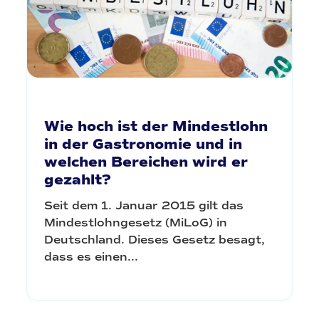
Wie hoch ist der Mindestlohn
in der Gastronomie und in
welchen Bereichen wird er
gezahlt?
Seit dem 1. Januar 2015 gilt das
Mindestlohngesetz (MiLoG) in
Deutschland. Dieses Gesetz besagt,
dass es einen...