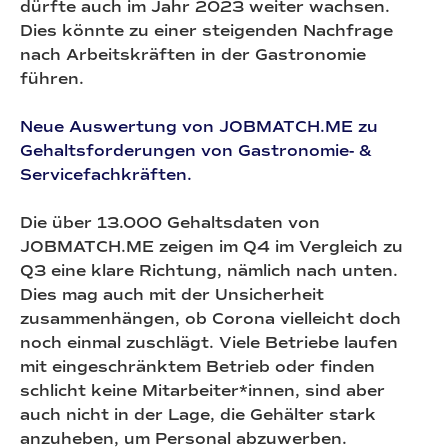
dürfte auch im Jahr 2023 weiter wachsen.
Dies könnte zu einer steigenden Nachfrage
nach Arbeitskräften in der Gastronomie
führen.
Neue Auswertung von JOBMATCH.ME zu
Gehaltsforderungen von Gastronomie- &
Servicefachkräften.
Die über 13.000 Gehaltsdaten von
JOBMATCH.ME zeigen im Q4 im Vergleich zu
Q3 eine klare Richtung, nämlich nach unten.
Dies mag auch mit der Unsicherheit
zusammenhängen, ob Corona vielleicht doch
noch einmal zuschlägt. Viele Betriebe laufen
mit eingeschränktem Betrieb oder finden
schlicht keine Mitarbeiter*innen, sind aber
auch nicht in der Lage, die Gehälter stark
anzuheben, um Personal abzuwerben.