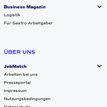
Business Magazin
Logistik
Für Gastro Arbeitgeber
ÜBER UNS
JobMatch
Arbeiten bei uns
Presseportal
Impressum
Nutzungsbedingungen
Datenschutz