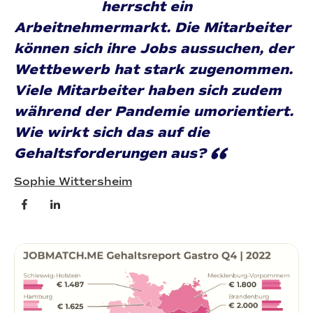
herrscht ein
Arbeitnehmermarkt. Die Mitarbeiter
können sich ihre Jobs aussuchen, der
Wettbewerb hat stark zugenommen.
Viele Mitarbeiter haben sich zudem
während der Pandemie umorientiert.
Wie wirkt sich das auf die
“
Gehaltsforderungen aus?
Sophie Wittersheim