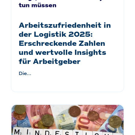
tun müssen
Arbeitszufriedenheit in
der Logistik 2025:
Erschreckende Zahlen
und wertvolle Insights
für Arbeitgeber
Die...