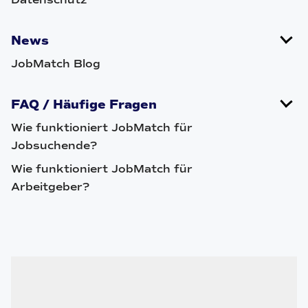
News
JobMatch Blog
FAQ / Häufige Fragen
Wie funktioniert JobMatch für
Jobsuchende?
Wie funktioniert JobMatch für
Arbeitgeber?